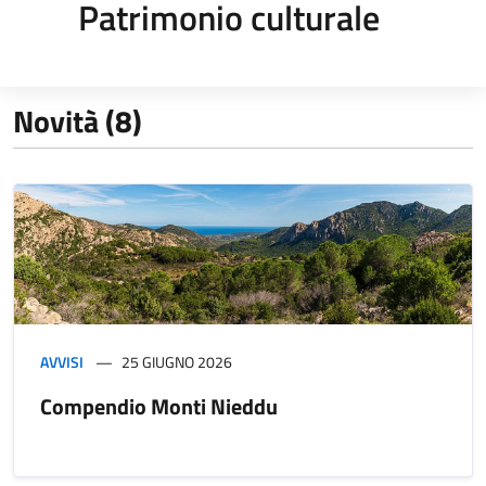
Patrimonio culturale
Novità (8)
AVVISI
25 GIUGNO 2026
Compendio Monti Nieddu