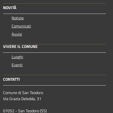
NOVITÀ
Notizie
Comunicati
Avvisi
VIVERE IL COMUNE
Luoghi
Eventi
CONTATTI
Comune di San Teodoro
Via Grazia Deledda, 31
07052 - San Teodoro (SS)