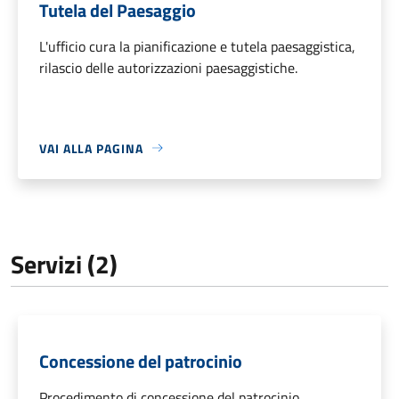
Tutela del Paesaggio
L'ufficio cura la pianificazione e tutela paesaggistica,
rilascio delle autorizzazioni paesaggistiche.
VAI ALLA PAGINA
Servizi (2)
Concessione del patrocinio
Procedimento di concessione del patrocinio