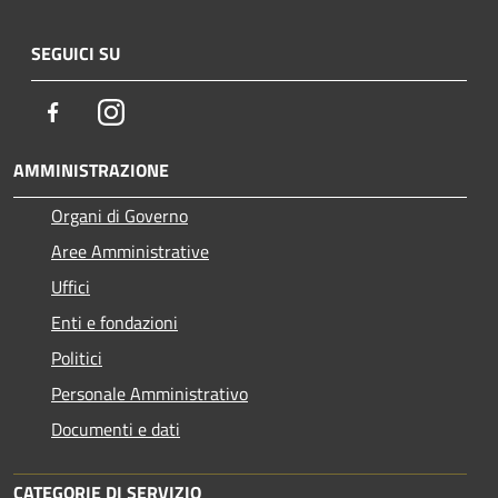
SEGUICI SU
Facebook
Instagram
AMMINISTRAZIONE
Organi di Governo
Aree Amministrative
Uffici
Enti e fondazioni
Politici
Personale Amministrativo
Documenti e dati
CATEGORIE DI SERVIZIO