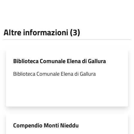
Altre informazioni (3)
Biblioteca Comunale Elena di Gallura
Biblioteca Comunale Elena di Gallura
Compendio Monti Nieddu