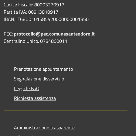
Codice Fiscale: 80003270917
Partita IVA: 00913810917
IBAN: IT68U0101585420000000001850
PEC:
protocollo@pec.comunesanteodoro.it
Centralino Unico: 0784860011
Prenotazione appuntamento
Segnalazione disservizio
Leggi le FAQ
Richiesta assistenza
Amministrazione trasparente