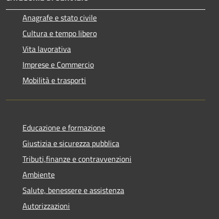
Anagrafe e stato civile
Cultura e tempo libero
Vita lavorativa
Imprese e Commercio
Mobilità e trasporti
Educazione e formazione
Giustizia e sicurezza pubblica
Tributi,finanze e contravvenzioni
Ambiente
Salute, benessere e assistenza
Autorizzazioni