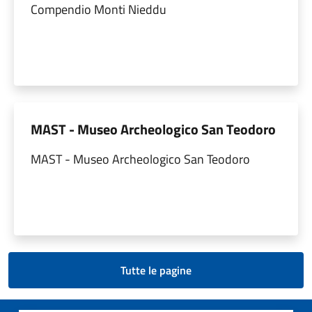
Compendio Monti Nieddu
MAST - Museo Archeologico San Teodoro
MAST - Museo Archeologico San Teodoro
Tutte le pagine