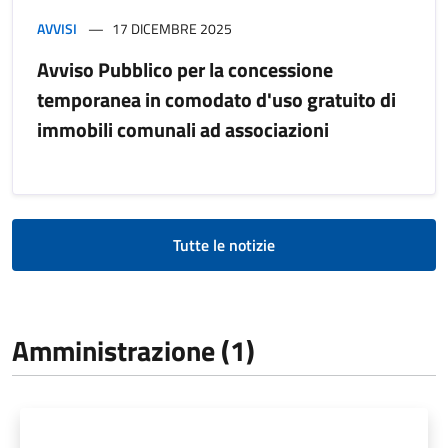
AVVISI
17 DICEMBRE 2025
Avviso Pubblico per la concessione
temporanea in comodato d'uso gratuito di
immobili comunali ad associazioni
Tutte le notizie
Amministrazione (1)