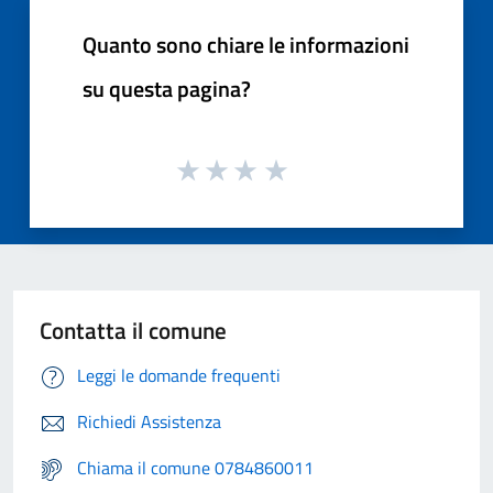
Quanto sono chiare le informazioni
su questa pagina?
Contatta il comune
Leggi le domande frequenti
Richiedi Assistenza
Chiama il comune 0784860011