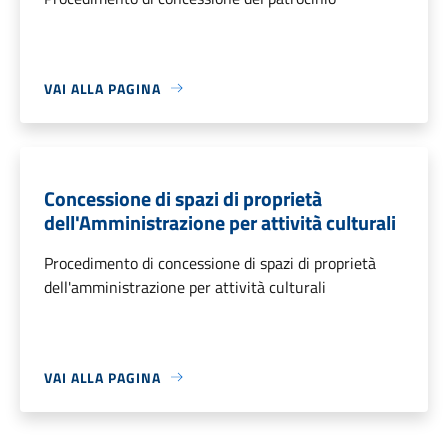
VAI ALLA PAGINA
Concessione di spazi di proprietà
dell'Amministrazione per attività culturali
Procedimento di concessione di spazi di proprietà
dell'amministrazione per attività culturali
VAI ALLA PAGINA