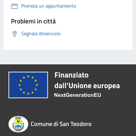
Prenota un appuntamento
Problemi in città
Segnala disservizio
Comune di San Teodoro