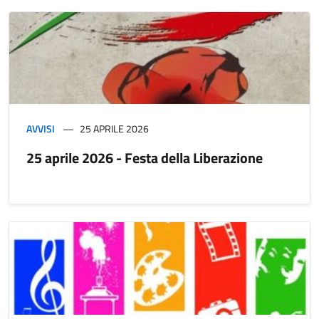
AVVISI
25 APRILE 2026
25 aprile 2026 - Festa della Liberazione