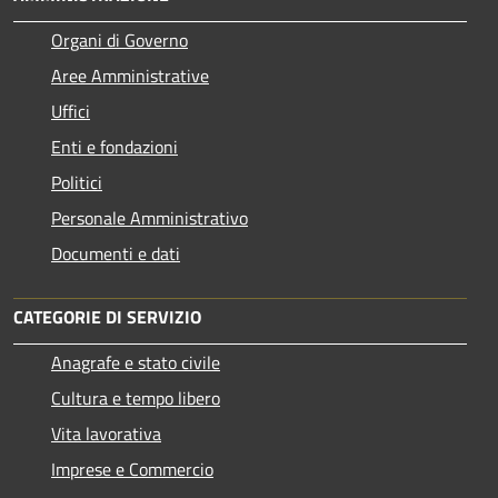
Organi di Governo
Aree Amministrative
Uffici
Enti e fondazioni
Politici
Personale Amministrativo
Documenti e dati
CATEGORIE DI SERVIZIO
Anagrafe e stato civile
Cultura e tempo libero
Vita lavorativa
Imprese e Commercio