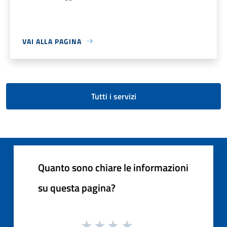
VAI ALLA PAGINA
Tutti i servizi
Quanto sono chiare le informazioni
su questa pagina?