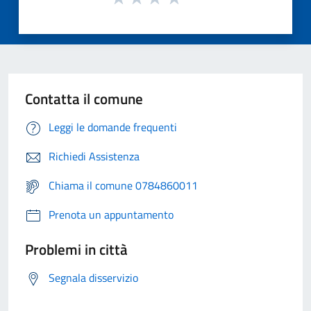
Contatta il comune
Leggi le domande frequenti
Richiedi Assistenza
Chiama il comune 0784860011
Prenota un appuntamento
Problemi in città
Segnala disservizio