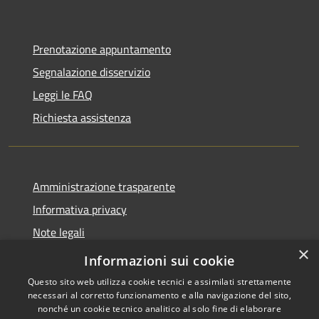
Prenotazione appuntamento
Segnalazione disservizio
Leggi le FAQ
Richiesta assistenza
Amministrazione trasparente
Informativa privacy
Note legali
×
Dichiarazione di accessibilità
Informazioni sui cookie
Questo sito web utilizza cookie tecnici e assimilati strettamente
necessari al corretto funzionamento e alla navigazione del sito,
nonché un cookie tecnico analitico al solo fine di elaborare