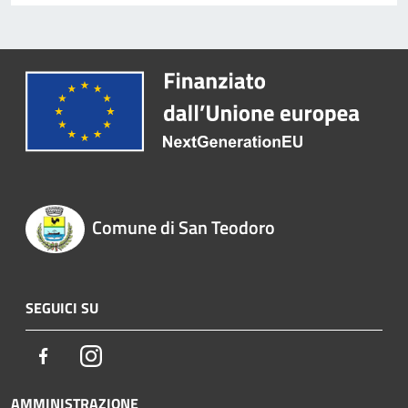
Comune di San Teodoro
SEGUICI SU
Facebook
Instagram
AMMINISTRAZIONE