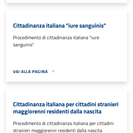
Cittadinanza italiana "iure sanguinis"
Procedimento di cittadinanza italiana "iure
sanguinis"
VAI ALLA PAGINA
Cittadinanza italiana per cittadini stranieri
maggiorenni residenti dalla nascita
Procedimento di cittadinanza italiana per cittadini
stranieri maggiorenni residenti dalla nascita