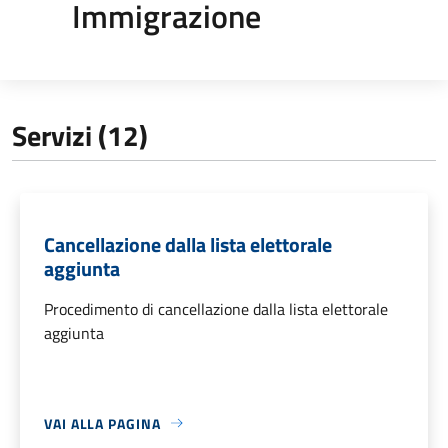
Immigrazione
Servizi (12)
Cancellazione dalla lista elettorale
aggiunta
Procedimento di cancellazione dalla lista elettorale
aggiunta
VAI ALLA PAGINA