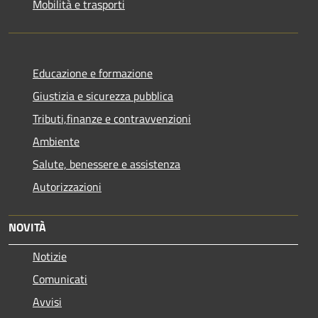
Mobilità e trasporti
Educazione e formazione
Giustizia e sicurezza pubblica
Tributi,finanze e contravvenzioni
Ambiente
Salute, benessere e assistenza
Autorizzazioni
NOVITÀ
Notizie
Comunicati
Avvisi