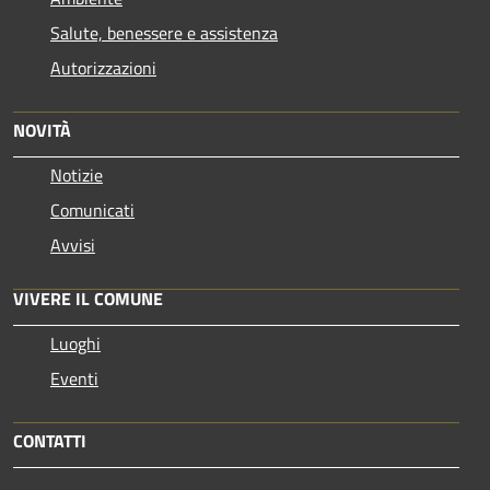
Salute, benessere e assistenza
Autorizzazioni
NOVITÀ
Notizie
Comunicati
Avvisi
VIVERE IL COMUNE
Luoghi
Eventi
CONTATTI