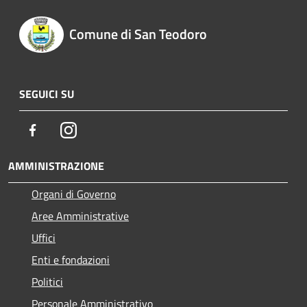
Comune di San Teodoro
SEGUICI SU
Facebook
Instagram
AMMINISTRAZIONE
Organi di Governo
Aree Amministrative
Uffici
Enti e fondazioni
Politici
Personale Amministrativo