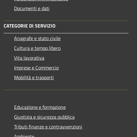
Documenti e dati
CATEGORIE DI SERVIZIO
Anagrafe e stato civile
Cultura e tempo libero
Vita lavorativa
Imprese e Commercio
Mobilità e trasporti
Educazione e formazione
Giustizia e sicurezza pubblica
Tributi,finanze e contravvenzioni
Ambiente