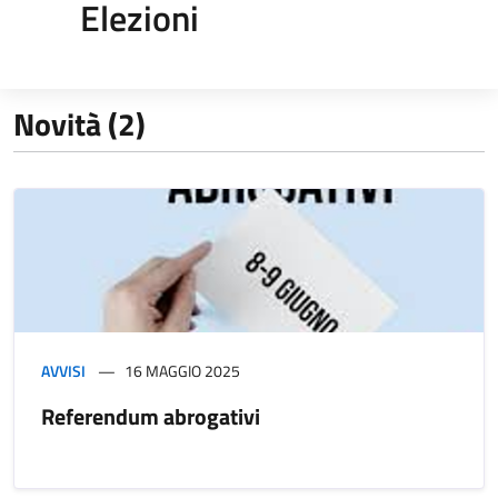
Elezioni
Novità (2)
AVVISI
16 MAGGIO 2025
Referendum abrogativi