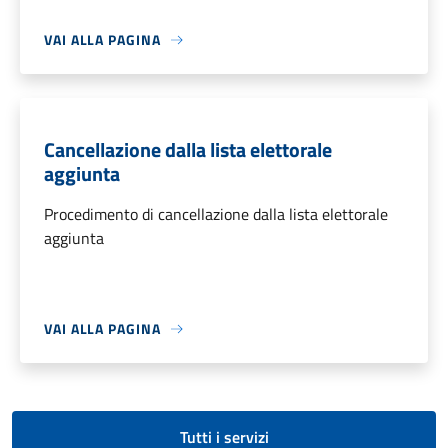
VAI ALLA PAGINA
Cancellazione dalla lista elettorale
aggiunta
Procedimento di cancellazione dalla lista elettorale
aggiunta
VAI ALLA PAGINA
Tutti i servizi