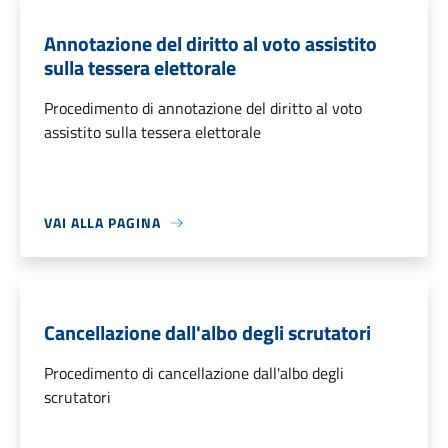
Annotazione del diritto al voto assistito
sulla tessera elettorale
Procedimento di annotazione del diritto al voto
assistito sulla tessera elettorale
VAI ALLA PAGINA
Cancellazione dall'albo degli scrutatori
Procedimento di cancellazione dall'albo degli
scrutatori