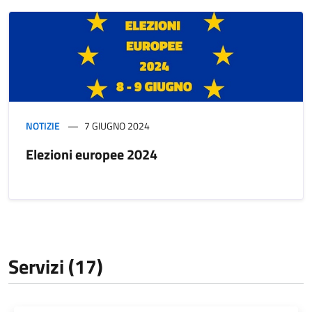
NOTIZIE
7 GIUGNO 2024
Elezioni europee 2024
Servizi (17)