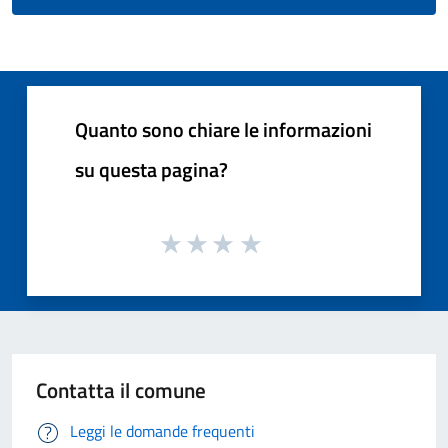
Quanto sono chiare le informazioni
su questa pagina?
Contatta il comune
Leggi le domande frequenti