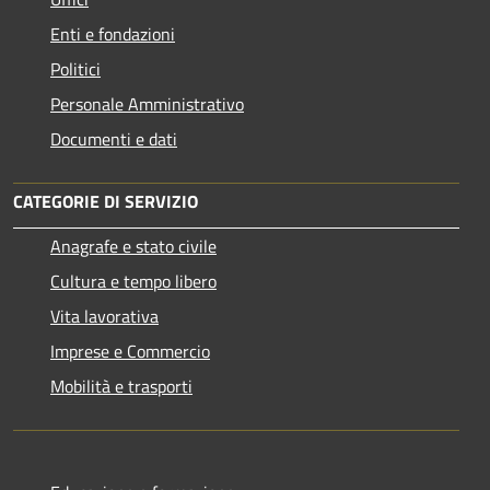
Enti e fondazioni
Politici
Personale Amministrativo
Documenti e dati
CATEGORIE DI SERVIZIO
Anagrafe e stato civile
Cultura e tempo libero
Vita lavorativa
Imprese e Commercio
Mobilità e trasporti