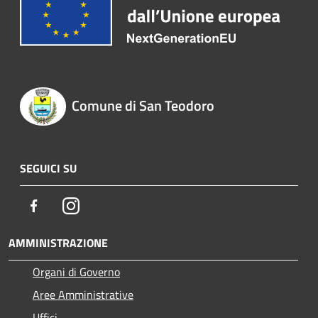
Comune di San Teodoro
SEGUICI SU
Facebook
Instagram
AMMINISTRAZIONE
Organi di Governo
Aree Amministrative
Uffici