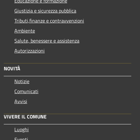
Educazione e formazione
Giustizia e sicurezza pubblica
Tributi,finanze e contravvenzioni
Ambiente
Salute, benessere e assistenza
Autorizzazioni
NOVITÀ
Notizie
Comunicati
Avvisi
VIVERE IL COMUNE
Luoghi
Eventi