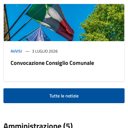
AVVISI
3 LUGLIO 2026
Convocazione Consiglio Comunale
Tutte le notizie
Amministrazione (5)