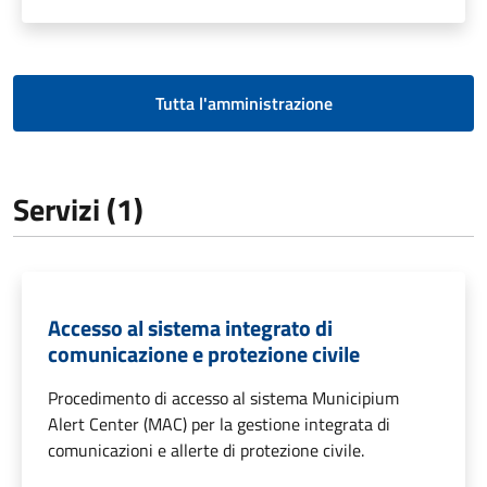
Tutta l'amministrazione
Servizi (1)
Accesso al sistema integrato di
comunicazione e protezione civile
Procedimento di accesso al sistema Municipium
Alert Center (MAC) per la gestione integrata di
comunicazioni e allerte di protezione civile.