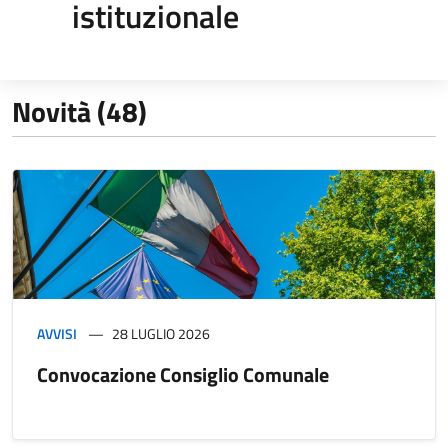
istituzionale
Novità (48)
AVVISI
28 LUGLIO 2026
Convocazione Consiglio Comunale