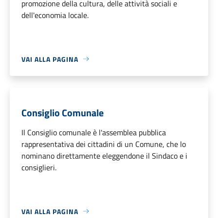
promozione della cultura, delle attività sociali e
dell'economia locale.
VAI ALLA PAGINA
Consiglio Comunale
Il Consiglio comunale è l'assemblea pubblica
rappresentativa dei cittadini di un Comune, che lo
nominano direttamente eleggendone il Sindaco e i
consiglieri.
VAI ALLA PAGINA