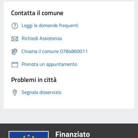
Contatta il comune
Leggi le domande frequenti
Richiedi Assistenza
Chiama il comune 0784860011
Prenota un appuntamento
Problemi in città
Segnala disservizio