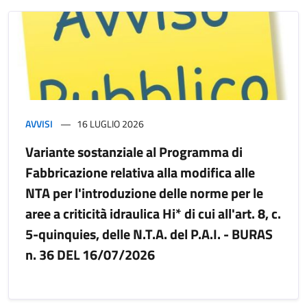
AVVISI
16 LUGLIO 2026
Variante sostanziale al Programma di
Fabbricazione relativa alla modifica alle
NTA per l'introduzione delle norme per le
aree a criticità idraulica Hi* di cui all'art. 8, c.
5-quinquies, delle N.T.A. del P.A.I. - BURAS
n. 36 DEL 16/07/2026