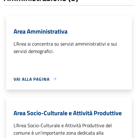
Area Amministrativa
L'Area si concentra su servizi amministrativi e sui
servizi demografici.
VAI ALLA PAGINA
Area Socio-Culturale e Attività Produttive
L'Area Socio-Culturale e Attività Produttive del
comune è un'importante zona dedicata alla