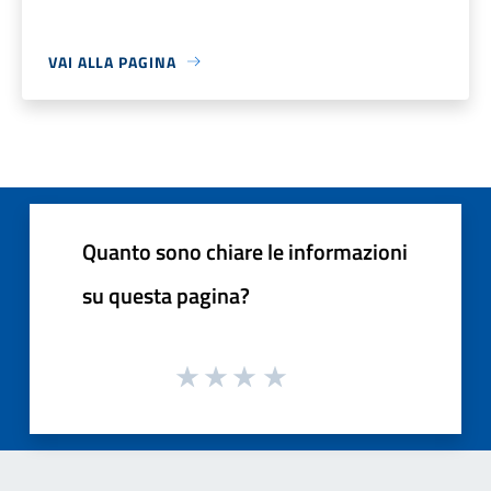
VAI ALLA PAGINA
Quanto sono chiare le informazioni
su questa pagina?