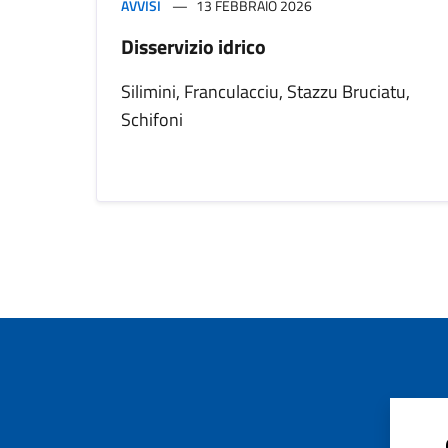
AVVISI
13 FEBBRAIO 2026
Disservizio idrico
Silimini, Franculacciu, Stazzu Bruciatu,
Schifoni