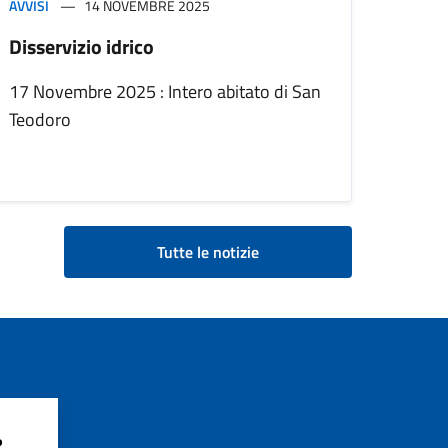
AVVISI
14 NOVEMBRE 2025
Disservizio idrico
17 Novembre 2025 : Intero abitato di San
Teodoro
Tutte le notizie
?