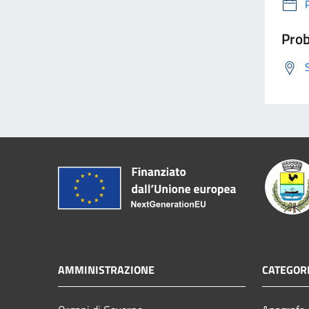
Prob
AMMINISTRAZIONE
CATEGORI