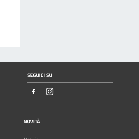
SEGUICI SU
Facebook
Instagram
NOVITÀ