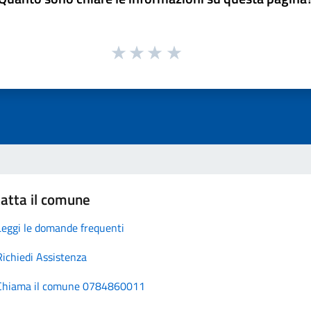
atta il comune
Leggi le domande frequenti
Richiedi Assistenza
Chiama il comune 0784860011