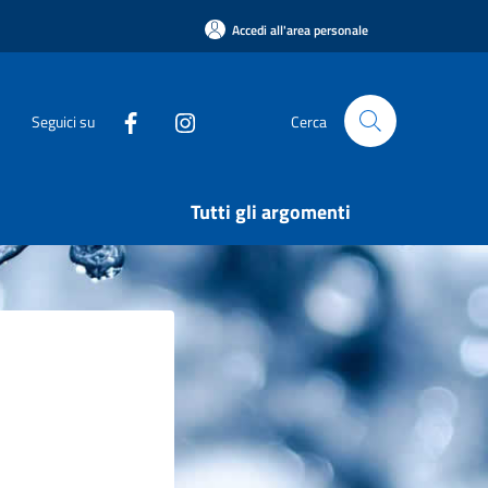
Accedi all'area personale
Seguici su
Cerca
Tutti gli argomenti