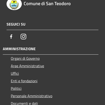
Comune di San Teodoro
SEGUICI SU
Facebook
Instagram
AMMINISTRAZIONE
Organi di Governo
Aree Amministrative
Uffici
Enti e fondazioni
Politici
Personale Amministrativo
Documenti e dati