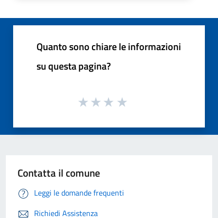
Quanto sono chiare le informazioni
su questa pagina?
Contatta il comune
Leggi le domande frequenti
Richiedi Assistenza