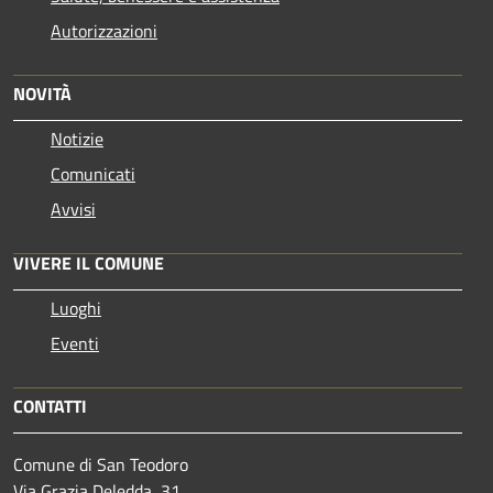
Autorizzazioni
NOVITÀ
Notizie
Comunicati
Avvisi
VIVERE IL COMUNE
Luoghi
Eventi
CONTATTI
Comune di San Teodoro
Via Grazia Deledda, 31