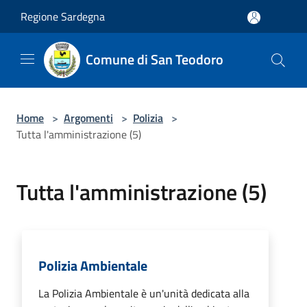
Salta al contenuto principale
Regione Sardegna
Comune di San Teodoro
Home
>
Argomenti
>
Polizia
>
Tutta l'amministrazione (5)
Tutta l'amministrazione (5)
Polizia Ambientale
La Polizia Ambientale è un'unità dedicata alla