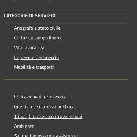
CATEGORIE DI SERVIZIO
Anagrafe e stato civile
Cultura e tempo libero
Vita lavorativa
Imprese e Commercio
Mobilità e trasporti
Educazione e formazione
Giustizia e sicurezza pubblica
Tributi,finanze e contravvenzioni
Ambiente
Salute, benessere e assistenza