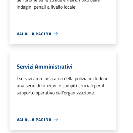
indagini penali a livello locale.
VAI ALLA PAGINA
Servizi Amministrativi
I servizi amministrativi della polizia includono
una serie di funzioni e compiti cruciali per il
supporto operativo dell'organizzazione.
VAI ALLA PAGINA