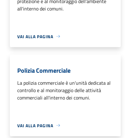
protezione e al monitoraggio dell'ambiente
all'interno dei comuni.
VAI ALLA PAGINA
Polizia Commerciale
La polizia commerciale è un'unità dedicata al
controllo e al monitoraggio delle attività
commerciali all'interno dei comuni.
VAI ALLA PAGINA