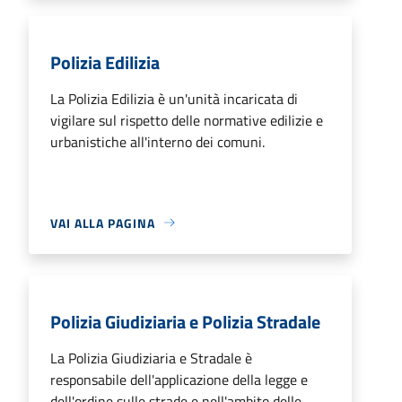
Polizia Edilizia
La Polizia Edilizia è un'unità incaricata di
vigilare sul rispetto delle normative edilizie e
urbanistiche all'interno dei comuni.
VAI ALLA PAGINA
Polizia Giudiziaria e Polizia Stradale
La Polizia Giudiziaria e Stradale è
responsabile dell'applicazione della legge e
dell'ordine sulle strade e nell'ambito delle