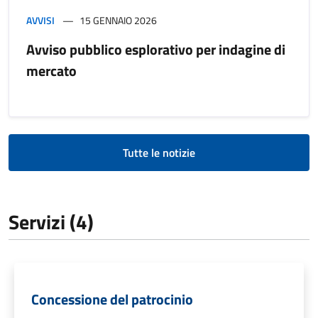
AVVISI
15 GENNAIO 2026
Avviso pubblico esplorativo per indagine di
mercato
Tutte le notizie
Servizi (4)
Concessione del patrocinio