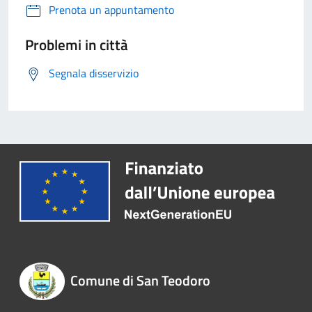
Prenota un appuntamento
Problemi in città
Segnala disservizio
Comune di San Teodoro