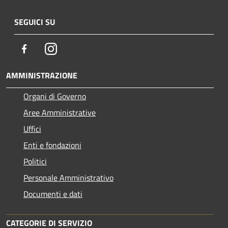
SEGUICI SU
Facebook
Instagram
AMMINISTRAZIONE
Organi di Governo
Aree Amministrative
Uffici
Enti e fondazioni
Politici
Personale Amministrativo
Documenti e dati
CATEGORIE DI SERVIZIO