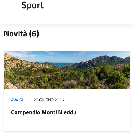
Sport
Novità (6)
AVVISI
25 GIUGNO 2026
Compendio Monti Nieddu