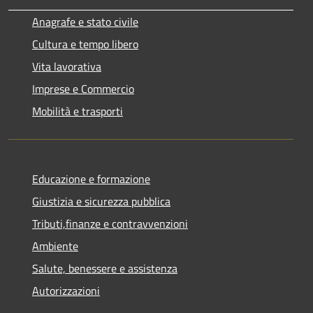
Anagrafe e stato civile
Cultura e tempo libero
Vita lavorativa
Imprese e Commercio
Mobilità e trasporti
Educazione e formazione
Giustizia e sicurezza pubblica
Tributi,finanze e contravvenzioni
Ambiente
Salute, benessere e assistenza
Autorizzazioni