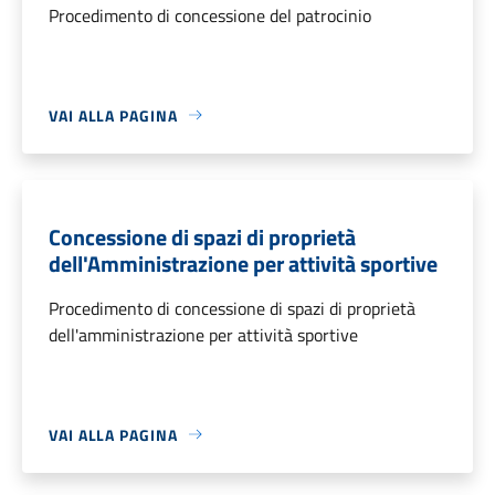
Procedimento di concessione del patrocinio
VAI ALLA PAGINA
Concessione di spazi di proprietà
dell'Amministrazione per attività sportive
Procedimento di concessione di spazi di proprietà
dell'amministrazione per attività sportive
VAI ALLA PAGINA