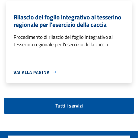
Rilascio del foglio integrativo al tesserino
regionale per l'esercizio della caccia
Procedimento di rilascio del foglio integrativo al
tesserino regionale per l'esercizio della caccia
VAI ALLA PAGINA
Tutti i servizi