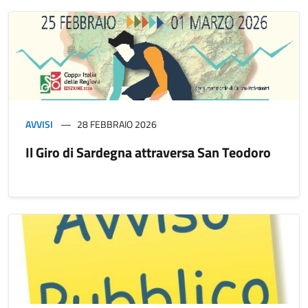
AVVISI
28 FEBBRAIO 2026
Il Giro di Sardegna attraversa San Teodoro