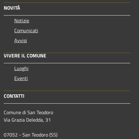
NOVITÀ
Notizie
Comunicati
Avvisi
VIVERE IL COMUNE
Luoghi
Eventi
CONTATTI
Comune di San Teodoro
Via Grazia Deledda, 31
07052 - San Teodoro (SS)