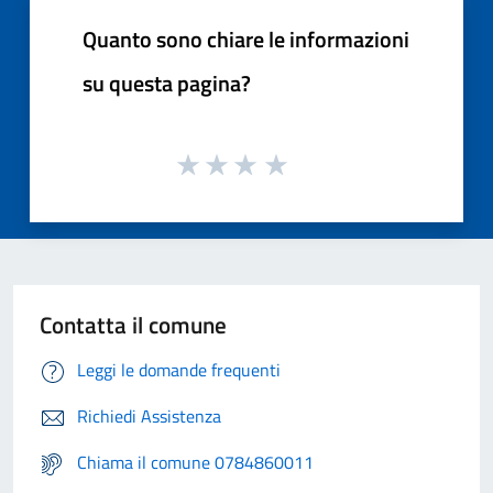
Quanto sono chiare le informazioni
su questa pagina?
Contatta il comune
Leggi le domande frequenti
Richiedi Assistenza
Chiama il comune 0784860011