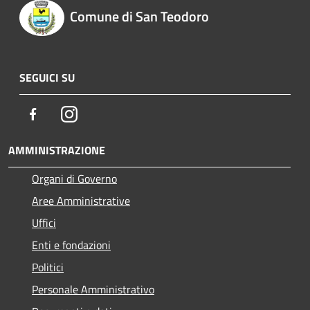
Comune di San Teodoro
SEGUICI SU
Facebook
Instagram
AMMINISTRAZIONE
Organi di Governo
Aree Amministrative
Uffici
Enti e fondazioni
Politici
Personale Amministrativo