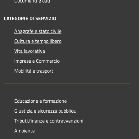
Documenti e dati
CATEGORIE DI SERVIZIO
Anagrafe e stato civile
Cultura e tempo libero
Vita lavorativa
Imprese e Commercio
Mobilità e trasporti
Educazione e formazione
Giustizia e sicurezza pubblica
Tributi,finanze e contravvenzioni
Ambiente