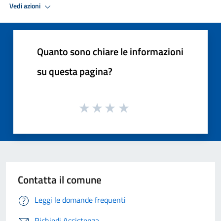
Vedi azioni
Quanto sono chiare le informazioni
su questa pagina?
Contatta il comune
Leggi le domande frequenti
Richiedi Assistenza