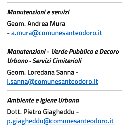
Manutenzioni e servizi
Geom. Andrea Mura
-
a.mura@comunesanteodoro.it
Manutenzioni - Verde Pubblico e Decoro
Urbano - Servizi Cimiteriali
Geom. Loredana Sanna -
l.sanna@comunesanteodoro.it
Ambiente e Igiene Urbana
Dott. Pietro Giagheddu -
p.giagheddu@comunesanteodoro.it