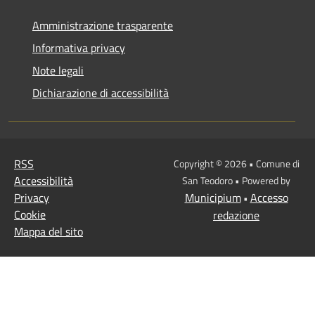
Amministrazione trasparente
Informativa privacy
Note legali
Dichiarazione di accessibilità
RSS
Copyright © 2026 • Comune di
Accessibilità
San Teodoro • Powered by
Privacy
Municipium
Accesso
•
Cookie
redazione
Mappa del sito