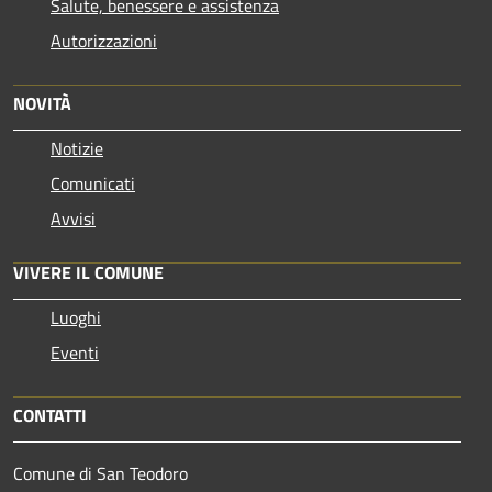
Salute, benessere e assistenza
Autorizzazioni
NOVITÀ
Notizie
Comunicati
Avvisi
VIVERE IL COMUNE
Luoghi
Eventi
CONTATTI
Comune di San Teodoro