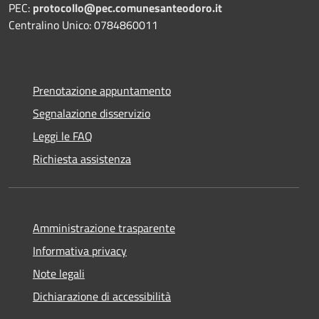
PEC:
protocollo@pec.comunesanteodoro.it
Centralino Unico: 0784860011
Prenotazione appuntamento
Segnalazione disservizio
Leggi le FAQ
Richiesta assistenza
Amministrazione trasparente
Informativa privacy
Note legali
Dichiarazione di accessibilità