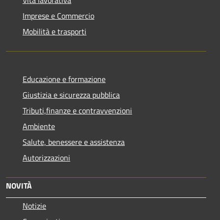
Vita lavorativa
Imprese e Commercio
Mobilità e trasporti
Educazione e formazione
Giustizia e sicurezza pubblica
Tributi,finanze e contravvenzioni
Ambiente
Salute, benessere e assistenza
Autorizzazioni
NOVITÀ
Notizie