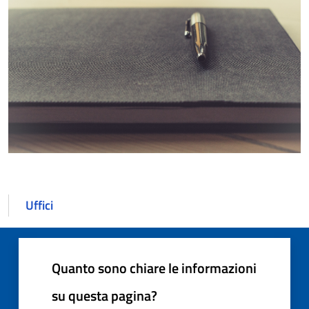
Uffici
Quanto sono chiare le informazioni
su questa pagina?