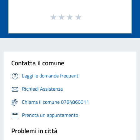
Contatta il comune
Leggi le domande frequenti
Richiedi Assistenza
Chiama il comune 0784860011
Prenota un appuntamento
Problemi in città