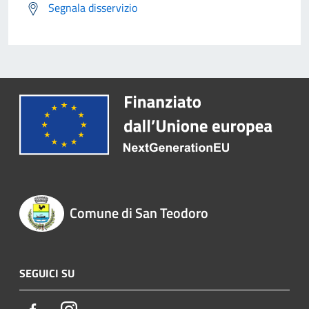
Segnala disservizio
Comune di San Teodoro
SEGUICI SU