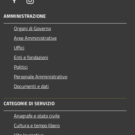
Facebook
Instagram
AMMINISTRAZIONE
Organi di Governo
Aree Amministrative
Uffici
Enti e fondazioni
Politici
Personale Amministrativo
Documenti e dati
CATEGORIE DI SERVIZIO
Anagrafe e stato civile
Cultura e tempo libero