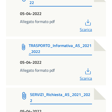
22
05-04-2022
PDF
Allegato formato pdf
Scarica
TRASPORTO_Informativa_AS_2021
_2022
05-04-2022
PDF
Allegato formato pdf
Scarica
SERVIZI_Richiesta_AS_2021_202
2
05-04-2022