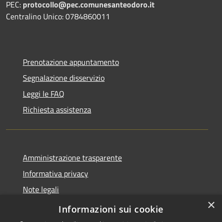
PEC:
protocollo@pec.comunesanteodoro.it
Centralino Unico: 0784860011
Prenotazione appuntamento
Segnalazione disservizio
Leggi le FAQ
Richiesta assistenza
Amministrazione trasparente
Informativa privacy
Note legali
×
Dichiarazione di accessibilità
Informazioni sui cookie