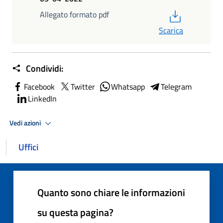
PDF
Allegato formato pdf
Scarica
Condividi:
Facebook
Twitter
Whatsapp
Telegram
LinkedIn
Vedi azioni
Uffici
Quanto sono chiare le informazioni
su questa pagina?