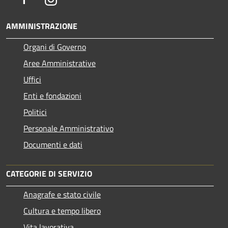
AMMINISTRAZIONE
Organi di Governo
Aree Amministrative
Uffici
Enti e fondazioni
Politici
Personale Amministrativo
Documenti e dati
CATEGORIE DI SERVIZIO
Anagrafe e stato civile
Cultura e tempo libero
Vita lavorativa