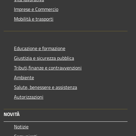
Imprese e Commercio
Mobilità e trasporti
Educazione e formazione
Giustizia e sicurezza pubblica
Tributi,finanze e contravvenzioni
Ambiente
Salute, benessere e assistenza
Autorizzazioni
NOVITÀ
Notizie