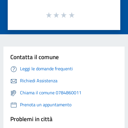
Contatta il comune
Leggi le domande frequenti
Richiedi Assistenza
Chiama il comune 0784860011
Prenota un appuntamento
Problemi in città