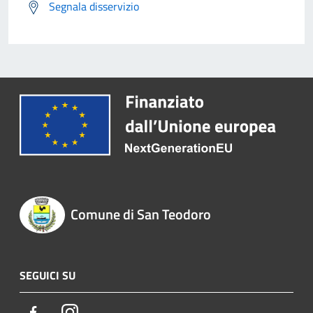
Segnala disservizio
Comune di San Teodoro
SEGUICI SU
Facebook
Instagram