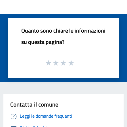
Quanto sono chiare le informazioni
su questa pagina?
Contatta il comune
Leggi le domande frequenti