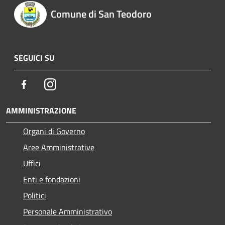
Comune di San Teodoro
SEGUICI SU
Facebook
Instagram
AMMINISTRAZIONE
Organi di Governo
Aree Amministrative
Uffici
Enti e fondazioni
Politici
Personale Amministrativo