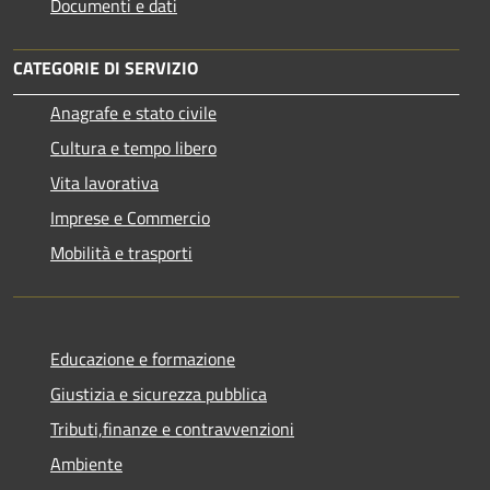
Documenti e dati
CATEGORIE DI SERVIZIO
Anagrafe e stato civile
Cultura e tempo libero
Vita lavorativa
Imprese e Commercio
Mobilità e trasporti
Educazione e formazione
Giustizia e sicurezza pubblica
Tributi,finanze e contravvenzioni
Ambiente