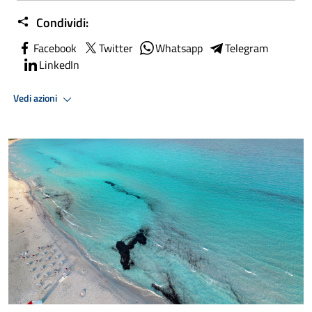
Condividi:
Facebook
Twitter
Whatsapp
Telegram
LinkedIn
Vedi azioni