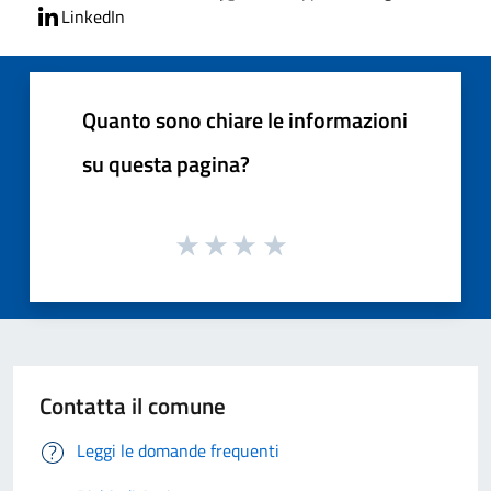
LinkedIn
Quanto sono chiare le informazioni
su questa pagina?
Contatta il comune
Leggi le domande frequenti