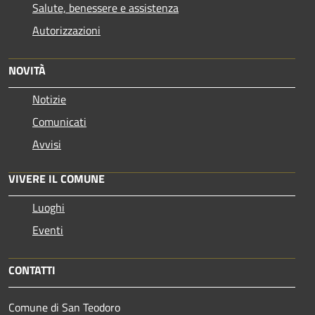
Salute, benessere e assistenza
Autorizzazioni
NOVITÀ
Notizie
Comunicati
Avvisi
VIVERE IL COMUNE
Luoghi
Eventi
CONTATTI
Comune di San Teodoro