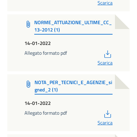
Scarica
NORME_ATTUAZIONE_ULTIME_CC_
13-2012 (1)
14-01-2022
PDF
Allegato formato pdf
Scarica
NOTA_PER_TECNICI_E_AGENZIE_si
gned_2 (1)
14-01-2022
PDF
Allegato formato pdf
Scarica