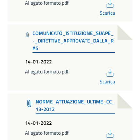
PDF
Allegato formato pdf
Scarica
COMUNICATO_ISTITUZIONE_SUAPE_
-_DIRETTIVE_APPROVATE_DALLA_R
AS
14-01-2022
PDF
Allegato formato pdf
Scarica
NORME_ATTUAZIONE_ULTIME_CC_
13-2012
14-01-2022
PDF
Allegato formato pdf