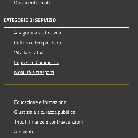
Documenti e dati
CATEGORIE DI SERVIZIO
Anagrafe e stato civile
Cultura e tempo libero
Vita lavorativa
Imprese e Commercio
Mobilità e trasporti
Educazione e formazione
Giustizia e sicurezza pubblica
Tributi,finanze e contravvenzioni
Ambiente