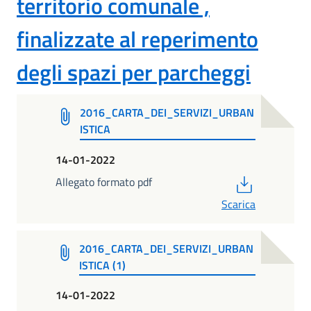
territorio comunale ,
finalizzate al reperimento
degli spazi per parcheggi
2016_CARTA_DEI_SERVIZI_URBAN
ISTICA
14-01-2022
PDF
Allegato formato pdf
Scarica
2016_CARTA_DEI_SERVIZI_URBAN
ISTICA (1)
14-01-2022