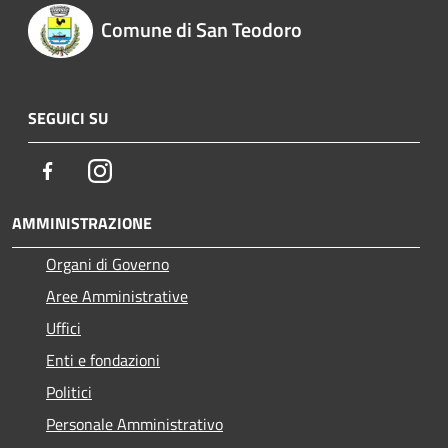
Comune di San Teodoro
SEGUICI SU
Facebook
Instagram
AMMINISTRAZIONE
Organi di Governo
Aree Amministrative
Uffici
Enti e fondazioni
Politici
Personale Amministrativo