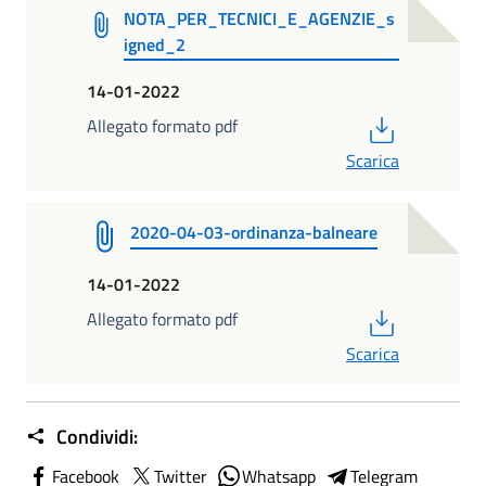
NOTA_PER_TECNICI_E_AGENZIE_s
igned_2
14-01-2022
PDF
Allegato formato pdf
Scarica
2020-04-03-ordinanza-balneare
14-01-2022
PDF
Allegato formato pdf
Scarica
Condividi:
Facebook
Twitter
Whatsapp
Telegram