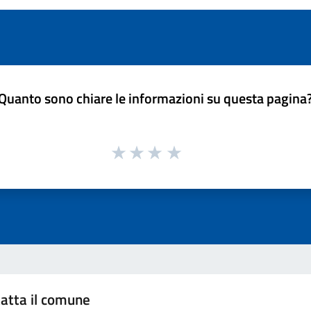
Quanto sono chiare le informazioni su questa pagina
atta il comune