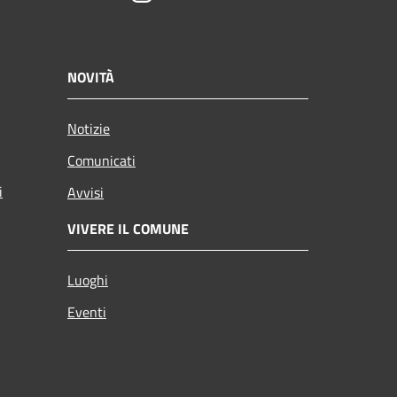
NOVITÀ
Notizie
Comunicati
i
Avvisi
VIVERE IL COMUNE
Luoghi
Eventi