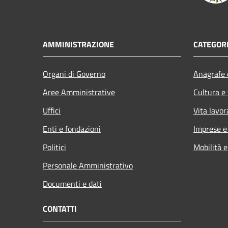
AMMINISTRAZIONE
CATEGORI
Organi di Governo
Anagrafe e
Aree Amministrative
Cultura e
Uffici
Vita lavor
Enti e fondazioni
Imprese 
Politici
Mobilità e
Personale Amministrativo
Documenti e dati
CONTATTI