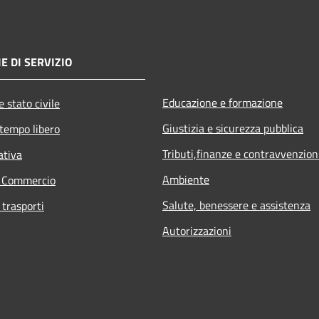
E DI SERVIZIO
Educazione e formazione
 stato civile
Giustizia e sicurezza pubblica
 tempo libero
Tributi,finanze e contravvenzion
ativa
Ambiente
e Commercio
Salute, benessere e assistenza
 trasporti
Autorizzazioni