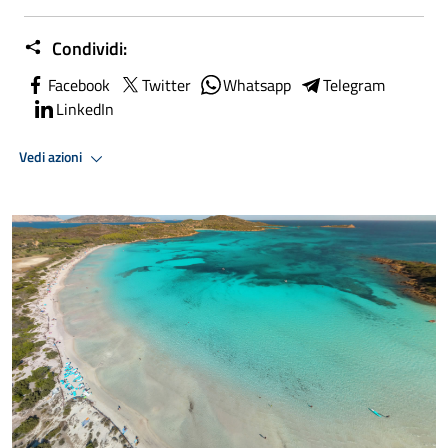
Condividi:
Facebook
Twitter
Whatsapp
Telegram
LinkedIn
Vedi azioni