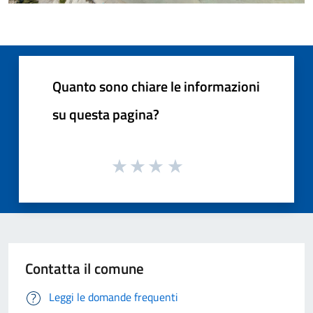
Quanto sono chiare le informazioni
su questa pagina?
Contatta il comune
Leggi le domande frequenti