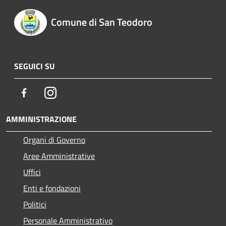
Comune di San Teodoro
SEGUICI SU
Facebook
Instagram
AMMINISTRAZIONE
Organi di Governo
Aree Amministrative
Uffici
Enti e fondazioni
Politici
Personale Amministrativo