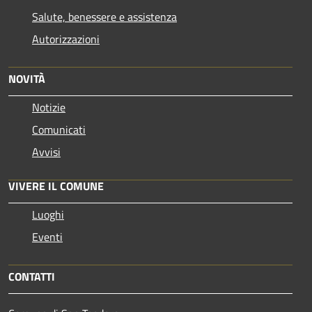
Salute, benessere e assistenza
Autorizzazioni
NOVITÀ
Notizie
Comunicati
Avvisi
VIVERE IL COMUNE
Luoghi
Eventi
CONTATTI