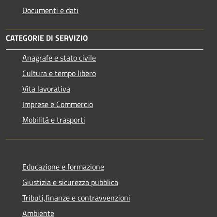
Documenti e dati
CATEGORIE DI SERVIZIO
Anagrafe e stato civile
Cultura e tempo libero
Vita lavorativa
Imprese e Commercio
Mobilità e trasporti
Educazione e formazione
Giustizia e sicurezza pubblica
Tributi,finanze e contravvenzioni
Ambiente