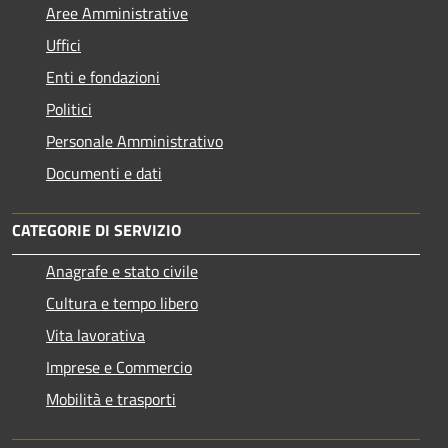
Aree Amministrative
Uffici
Enti e fondazioni
Politici
Personale Amministrativo
Documenti e dati
CATEGORIE DI SERVIZIO
Anagrafe e stato civile
Cultura e tempo libero
Vita lavorativa
Imprese e Commercio
Mobilità e trasporti