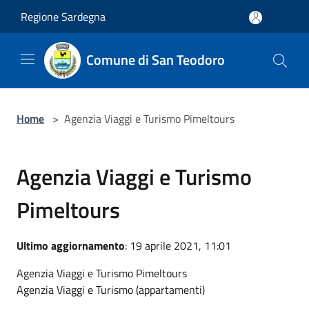
Salta al contenuto principale
Regione Sardegna
Comune di San Teodoro
Home
>
Agenzia Viaggi e Turismo Pimeltours
Agenzia Viaggi e Turismo
Pimeltours
Ultimo aggiornamento
: 19 aprile 2021, 11:01
Agenzia Viaggi e Turismo Pimeltours
Agenzia Viaggi e Turismo (appartamenti)