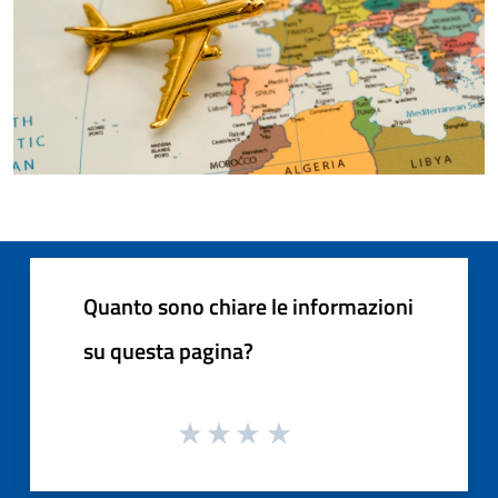
Quanto sono chiare le informazioni
su questa pagina?