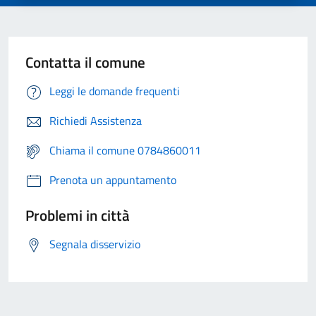
Contatta il comune
Leggi le domande frequenti
Richiedi Assistenza
Chiama il comune 0784860011
Prenota un appuntamento
Problemi in città
Segnala disservizio