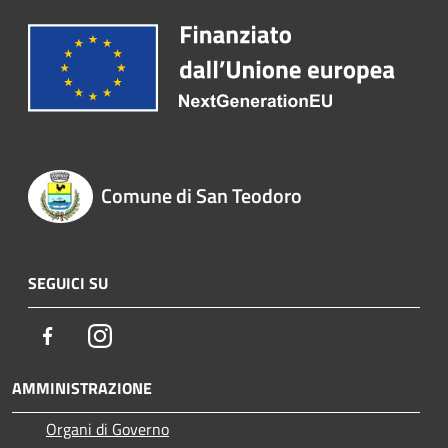
Comune di San Teodoro
SEGUICI SU
Facebook
Instagram
AMMINISTRAZIONE
Organi di Governo