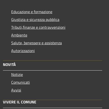
Educazione e formazione
Giustizia e sicurezza pubblica
Tributi,finanze e contravvenzioni
Ambiente
Salute, benessere e assistenza
Autorizzazioni
NOVITÀ
Notizie
Comunicati
Avvisi
VIVERE IL COMUNE