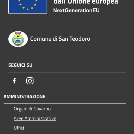
Comune di San Teodoro
SEGUICI SU
Facebook
Instagram
AMMINISTRAZIONE
Organi di Governo
Aree Amministrative
Uffici