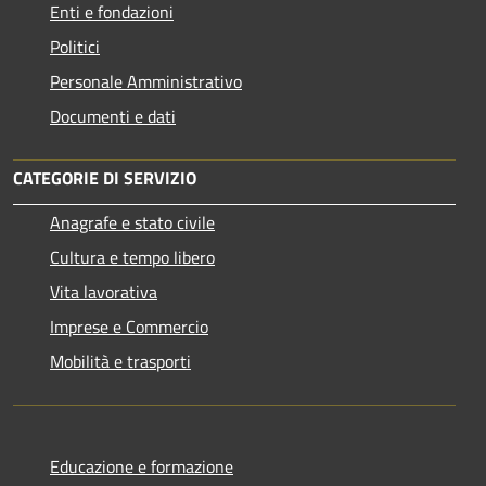
Enti e fondazioni
Politici
Personale Amministrativo
Documenti e dati
CATEGORIE DI SERVIZIO
Anagrafe e stato civile
Cultura e tempo libero
Vita lavorativa
Imprese e Commercio
Mobilità e trasporti
Educazione e formazione