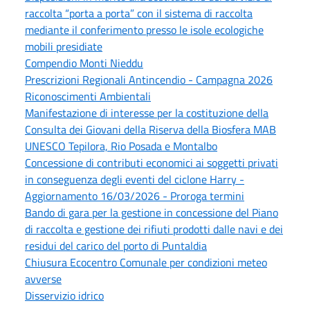
raccolta “porta a porta” con il sistema di raccolta
mediante il conferimento presso le isole ecologiche
mobili presidiate
Compendio Monti Nieddu
Prescrizioni Regionali Antincendio - Campagna 2026
Riconoscimenti Ambientali
Manifestazione di interesse per la costituzione della
Consulta dei Giovani della Riserva della Biosfera MAB
UNESCO Tepilora, Rio Posada e Montalbo
Concessione di contributi economici ai soggetti privati
in conseguenza degli eventi del ciclone Harry -
Aggiornamento 16/03/2026 - Proroga termini
Bando di gara per la gestione in concessione del Piano
di raccolta e gestione dei rifiuti prodotti dalle navi e dei
residui del carico del porto di Puntaldia
Chiusura Ecocentro Comunale per condizioni meteo
avverse
Disservizio idrico