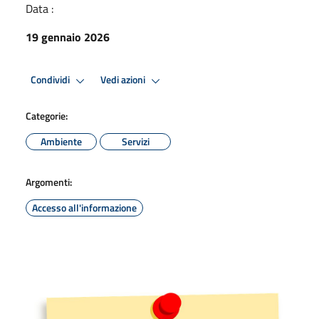
Data :
19 gennaio 2026
Condividi
Vedi azioni
Categorie:
Ambiente
Servizi
Argomenti:
Accesso all'informazione