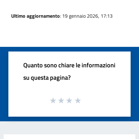
Ultimo aggiornamento
: 19 gennaio 2026, 17:13
Quanto sono chiare le informazioni
su questa pagina?