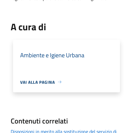
A cura di
Ambiente e Igiene Urbana
VAI ALLA PAGINA
Contenuti correlati
Disposizioni in merito alla sostituzione del servizio di