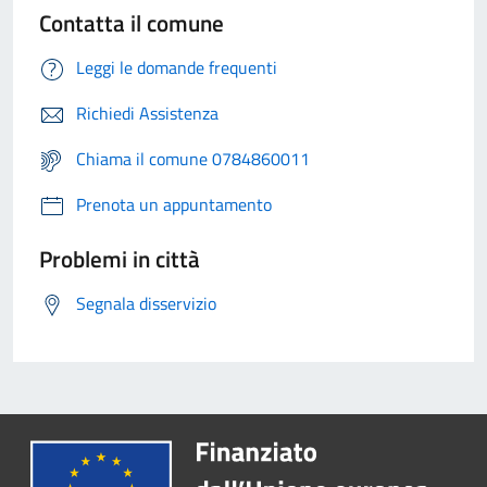
Contatta il comune
Leggi le domande frequenti
Richiedi Assistenza
Chiama il comune 0784860011
Prenota un appuntamento
Problemi in città
Segnala disservizio