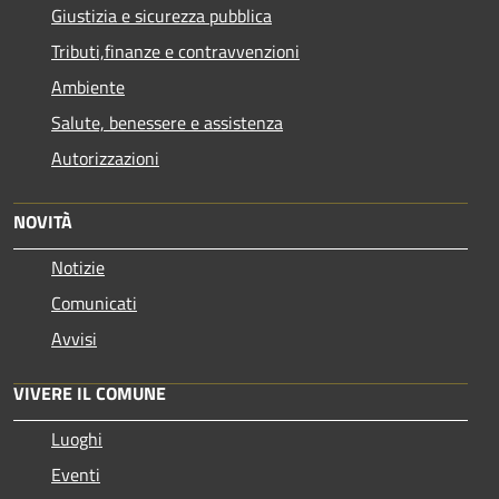
Giustizia e sicurezza pubblica
Tributi,finanze e contravvenzioni
Ambiente
Salute, benessere e assistenza
Autorizzazioni
NOVITÀ
Notizie
Comunicati
Avvisi
VIVERE IL COMUNE
Luoghi
Eventi