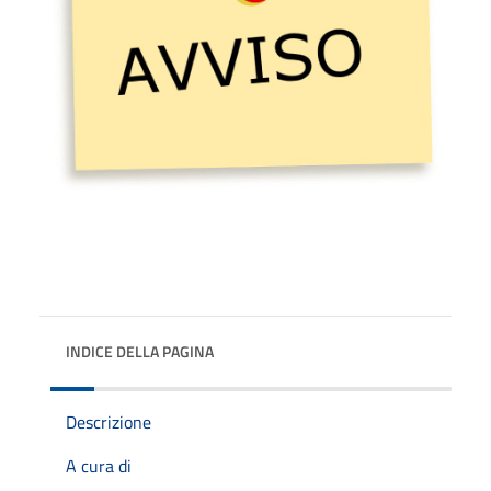
INDICE DELLA PAGINA
Descrizione
A cura di