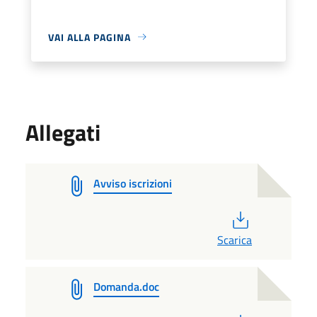
VAI ALLA PAGINA
Allegati
Avviso iscrizioni
PDF
Scarica
Domanda.doc