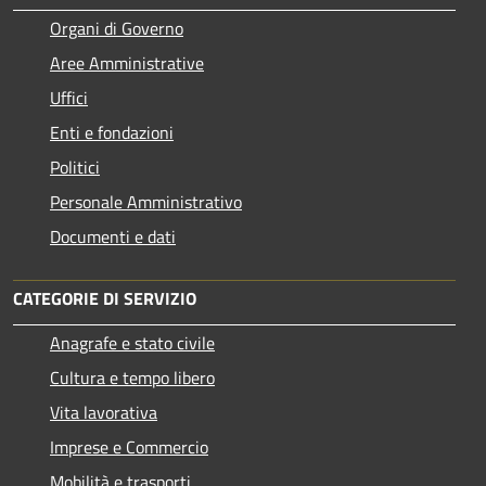
Organi di Governo
Aree Amministrative
Uffici
Enti e fondazioni
Politici
Personale Amministrativo
Documenti e dati
CATEGORIE DI SERVIZIO
Anagrafe e stato civile
Cultura e tempo libero
Vita lavorativa
Imprese e Commercio
Mobilità e trasporti