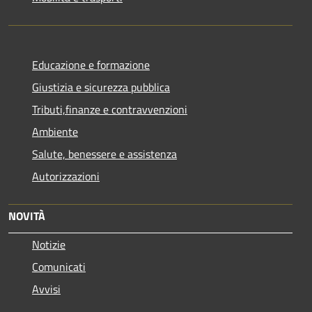
Educazione e formazione
Giustizia e sicurezza pubblica
Tributi,finanze e contravvenzioni
Ambiente
Salute, benessere e assistenza
Autorizzazioni
NOVITÀ
Notizie
Comunicati
Avvisi