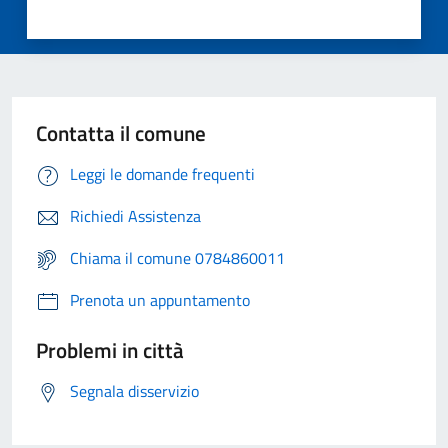
Contatta il comune
Leggi le domande frequenti
Richiedi Assistenza
Chiama il comune 0784860011
Prenota un appuntamento
Problemi in città
Segnala disservizio