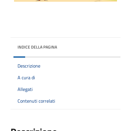
INDICE DELLA PAGINA
Descrizione
A cura di
Allegati
Contenuti correlati