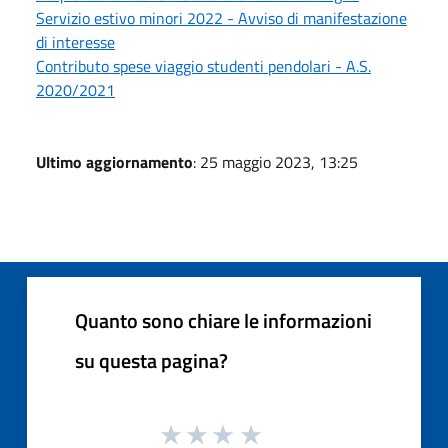
Servizio estivo minori 2022 - Avviso di manifestazione
di interesse
Contributo spese viaggio studenti pendolari - A.S.
2020/2021
Ultimo aggiornamento
: 25 maggio 2023, 13:25
Quanto sono chiare le informazioni
su questa pagina?