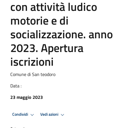
con attività ludico
motorie e di
socializzazione. anno
2023. Apertura
iscrizioni
Comune di San teodoro
Data :
23 maggio 2023
Condividi
Vedi azioni