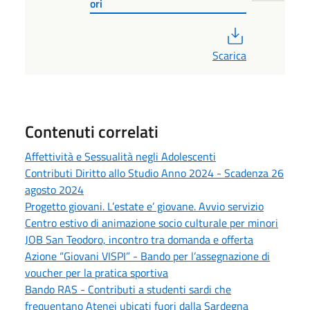
ori
PDF
Scarica
Contenuti correlati
Affettività e Sessualità negli Adolescenti
Contributi Diritto allo Studio Anno 2024 - Scadenza 26
agosto 2024
Progetto giovani. L’estate e’ giovane. Avvio servizio
Centro estivo di animazione socio culturale per minori
JOB San Teodoro, incontro tra domanda e offerta
Azione “Giovani VISPI” - Bando per l’assegnazione di
voucher per la pratica sportiva
Bando RAS - Contributi a studenti sardi che
frequentano Atenei ubicati fuori dalla Sardegna