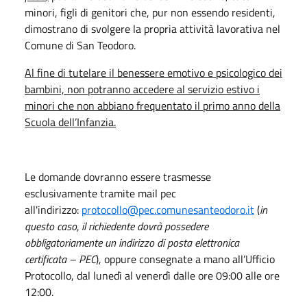
minori, figli di genitori che, pur non essendo residenti,
dimostrano di svolgere la propria attività lavorativa nel
Comune di San Teodoro.
Al fine di tutelare il benessere emotivo e psicologico dei
bambini, non potranno accedere al servizio estivo i
minori che non abbiano frequentato il primo anno della
Scuola dell’Infanzia.
Le domande dovranno essere trasmesse
esclusivamente tramite mail pec
all'indirizzo:
protocollo@pec.comunesanteodoro.it
(
in
questo caso, il richiedente dovrà possedere
obbligatoriamente un indirizzo di posta elettronica
certificata – PEC
), oppure consegnate a mano all’Ufficio
Protocollo, dal lunedì al venerdì dalle ore 09:00 alle ore
12:00.