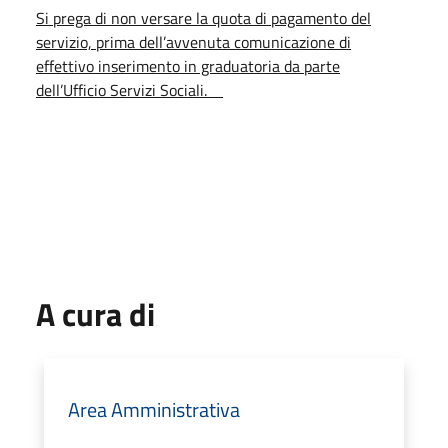
Si prega di non versare la quota di pagamento del
servizio, prima dell’avvenuta comunicazione di
effettivo inserimento in graduatoria da parte
dell’Ufficio Servizi Sociali.
A cura di
Area Amministrativa