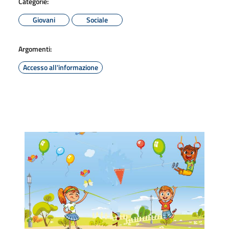
Categorie:
Giovani
Sociale
Argomenti:
Accesso all'informazione