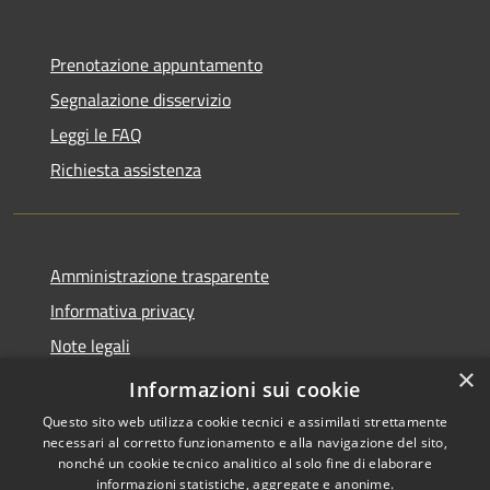
Prenotazione appuntamento
Segnalazione disservizio
Leggi le FAQ
Richiesta assistenza
Amministrazione trasparente
Informativa privacy
Note legali
×
Dichiarazione di accessibilità
Informazioni sui cookie
Questo sito web utilizza cookie tecnici e assimilati strettamente
necessari al corretto funzionamento e alla navigazione del sito,
nonché un cookie tecnico analitico al solo fine di elaborare
informazioni statistiche, aggregate e anonime.