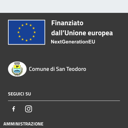
Comune di San Teodoro
SEGUICI SU
Facebook
Instagram
AMMINISTRAZIONE