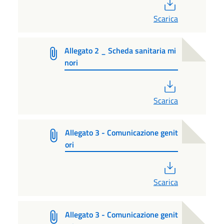
PDF
Scarica
Allegato 2 _ Scheda sanitaria mi
nori
PDF
Scarica
Allegato 3 - Comunicazione genit
ori
PDF
Scarica
Allegato 3 - Comunicazione genit