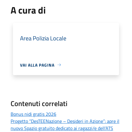
A cura di
Area Polizia Locale
VAI ALLA PAGINA
Contenuti correlati
Bonus nidi gratis 2026
Progetto “DesTEENazione – Desideri in Azione”: apre il
nuovo Spazio gratuito dedicato ai ragazzi/e dell’ATS