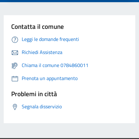
Contatta il comune
Leggi le domande frequenti
Richiedi Assistenza
Chiama il comune 0784860011
Prenota un appuntamento
Problemi in città
Segnala disservizio