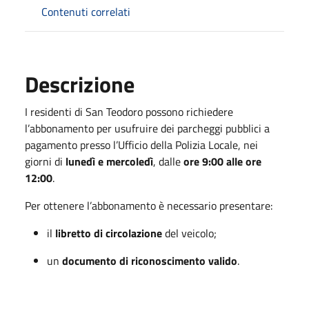
Contenuti correlati
Descrizione
I residenti di San Teodoro possono richiedere
l’abbonamento per usufruire dei parcheggi pubblici a
pagamento presso l’Ufficio della Polizia Locale, nei
giorni di
lunedì e mercoledì
, dalle
ore 9:00 alle ore
12:00
.
Per ottenere l’abbonamento è necessario presentare:
il
libretto di circolazione
del veicolo;
un
documento di riconoscimento valido
.