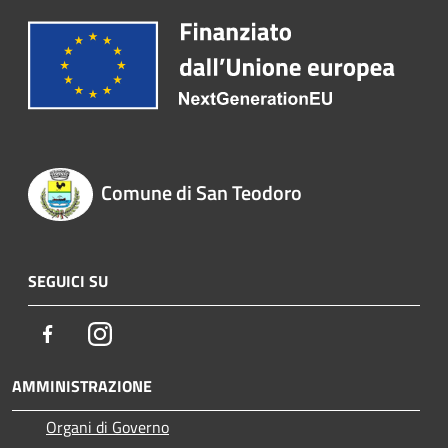
Comune di San Teodoro
SEGUICI SU
Facebook
Instagram
AMMINISTRAZIONE
Organi di Governo