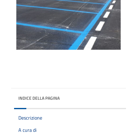
INDICE DELLA PAGINA
Descrizione
A cura di