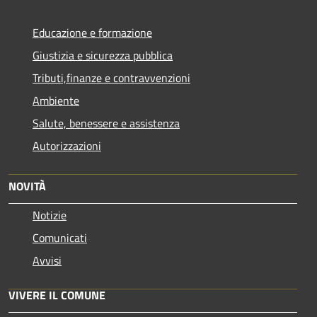
Educazione e formazione
Giustizia e sicurezza pubblica
Tributi,finanze e contravvenzioni
Ambiente
Salute, benessere e assistenza
Autorizzazioni
NOVITÀ
Notizie
Comunicati
Avvisi
VIVERE IL COMUNE