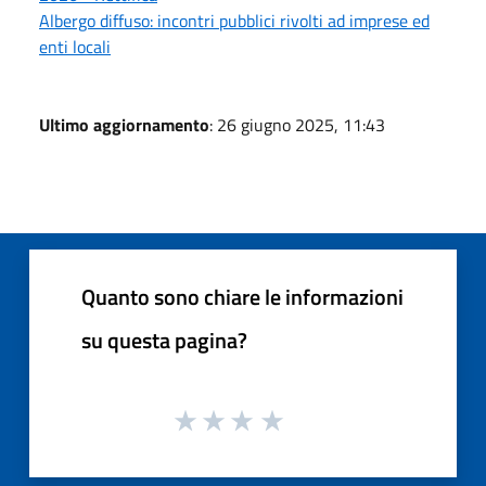
Albergo diffuso: incontri pubblici rivolti ad imprese ed
enti locali
Ultimo aggiornamento
: 26 giugno 2025, 11:43
Quanto sono chiare le informazioni
su questa pagina?