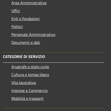
Aree Amministrative
Uffici
Enti e fondazioni
Politici
Personale Amministrativo
Documenti e dati
CATEGORIE DI SERVIZIO
Anagrafe e stato civile
Cultura e tempo libero
Vita lavorativa
Imprese e Commercio
Mobilità e trasporti