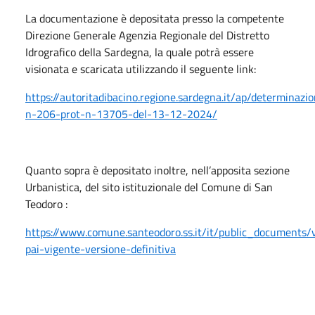
La documentazione è depositata presso la competente
Direzione Generale Agenzia Regionale del Distretto
Idrografico della Sardegna, la quale potrà essere
visionata e scaricata utilizzando il seguente link:
https://autoritadibacino.regione.sardegna.it/ap/determinazi
n-206-prot-n-13705-del-13-12-2024/
Quanto sopra è depositato inoltre, nell’apposita sezione
Urbanistica, del sito istituzionale del Comune di San
Teodoro :
https://www.comune.santeodoro.ss.it/it/public_documents/v
pai-vigente-versione-definitiva