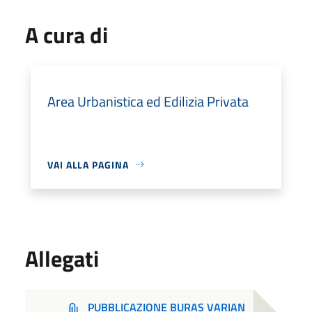
A cura di
Area Urbanistica ed Edilizia Privata
VAI ALLA PAGINA
Allegati
PUBBLICAZIONE BURAS VARIAN