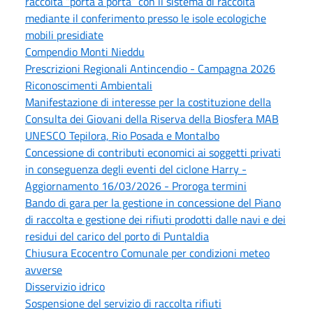
raccolta “porta a porta” con il sistema di raccolta
mediante il conferimento presso le isole ecologiche
mobili presidiate
Compendio Monti Nieddu
Prescrizioni Regionali Antincendio - Campagna 2026
Riconoscimenti Ambientali
Manifestazione di interesse per la costituzione della
Consulta dei Giovani della Riserva della Biosfera MAB
UNESCO Tepilora, Rio Posada e Montalbo
Concessione di contributi economici ai soggetti privati
in conseguenza degli eventi del ciclone Harry -
Aggiornamento 16/03/2026 - Proroga termini
Bando di gara per la gestione in concessione del Piano
di raccolta e gestione dei rifiuti prodotti dalle navi e dei
residui del carico del porto di Puntaldia
Chiusura Ecocentro Comunale per condizioni meteo
avverse
Disservizio idrico
Sospensione del servizio di raccolta rifiuti