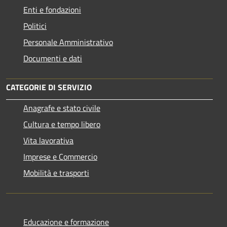
Enti e fondazioni
Politici
Personale Amministrativo
Documenti e dati
CATEGORIE DI SERVIZIO
Anagrafe e stato civile
Cultura e tempo libero
Vita lavorativa
Imprese e Commercio
Mobilità e trasporti
Educazione e formazione