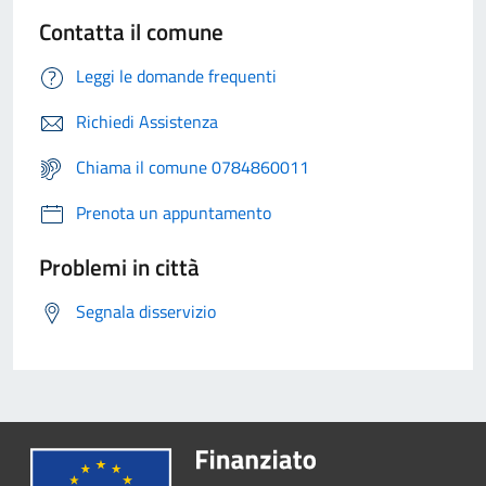
Contatta il comune
Leggi le domande frequenti
Richiedi Assistenza
Chiama il comune 0784860011
Prenota un appuntamento
Problemi in città
Segnala disservizio