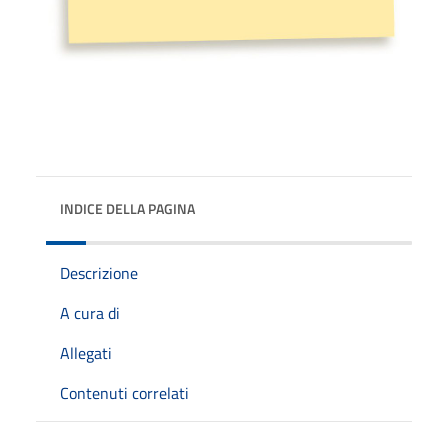
INDICE DELLA PAGINA
Descrizione
A cura di
Allegati
Contenuti correlati