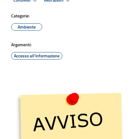
Condividi
Vedi azioni
Categorie:
Ambiente
Argomenti:
Accesso all'informazione