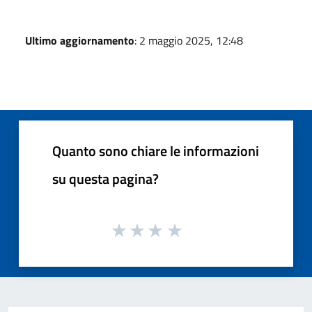
Ultimo aggiornamento
: 2 maggio 2025, 12:48
Quanto sono chiare le informazioni
su questa pagina?