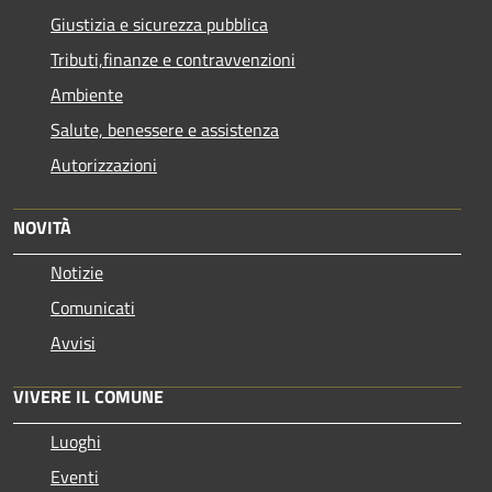
Giustizia e sicurezza pubblica
Tributi,finanze e contravvenzioni
Ambiente
Salute, benessere e assistenza
Autorizzazioni
NOVITÀ
Notizie
Comunicati
Avvisi
VIVERE IL COMUNE
Luoghi
Eventi