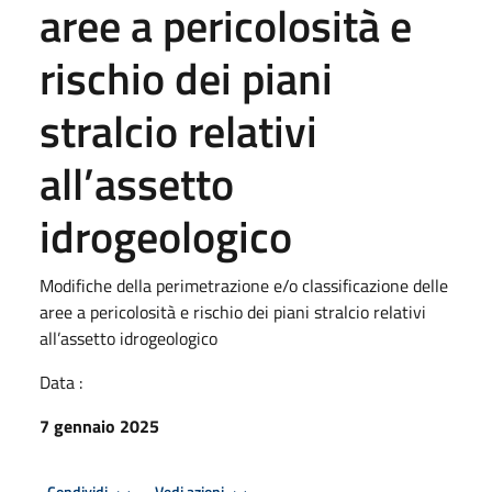
aree a pericolosità e
rischio dei piani
stralcio relativi
all’assetto
idrogeologico
Modifiche della perimetrazione e/o classificazione delle
aree a pericolosità e rischio dei piani stralcio relativi
all’assetto idrogeologico
Data :
7 gennaio 2025