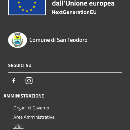
Comune di San Teodoro
SEGUICI SU
Facebook
Instagram
AMMINISTRAZIONE
Organi di Governo
Aree Amministrative
Uffici