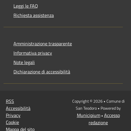
Leggi le FAQ
Richiesta assistenza
Amministrazione trasparente
Informativa privacy
Note legali
Dichiarazione di accessibilità
RSS
Copyright © 2026 • Comune di
Accessibilità
San Teodoro • Powered by
Privacy
Municipium
Accesso
•
Cookie
redazione
Mappa del sito