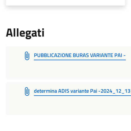
Allegati
PUBBLICAZIONE BURAS VARIANTE PAI -
determina ADIS variante Pai -2024_12_1