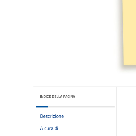
INDICE DELLA PAGINA
Descrizione
A cura di