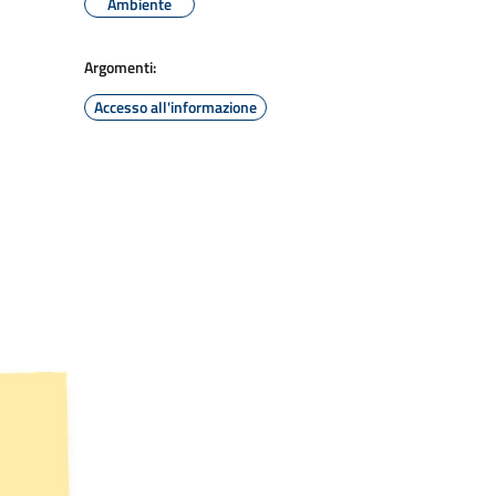
Ambiente
Argomenti:
Accesso all'informazione