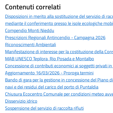
Contenuti correlati
Disposizioni in merito alla sostituzione del servizio di rac
mediante il conferimento presso le isole ecologiche mobil
Compendio Monti Nieddu
Prescrizioni Regionali Antincendio - Campagna 2026
Riconoscimenti Ambientali
Manifestazione di interesse per la costituzione della Cons
MAB UNESCO Tepilora, Rio Posada e Montalbo
Concessione di contributi economici ai soggetti privati i
Aggiornamento 16/03/2026 - Proroga termini
Bando di gara per la gestione in concessione del Piano di r
navi e dei residui del carico del porto di Puntaldia
Chiusura Ecocentro Comunale per condizioni meteo avv
Disservizio idrico
Sospensione del servizio di raccolta rifiuti