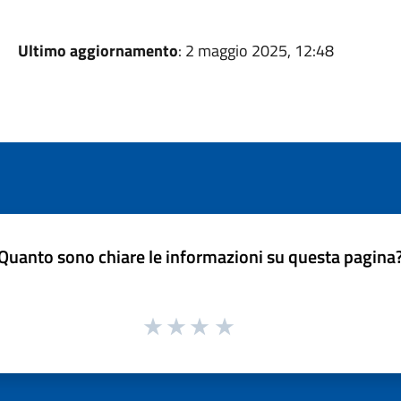
Ultimo aggiornamento
: 2 maggio 2025, 12:48
Quanto sono chiare le informazioni su questa pagina