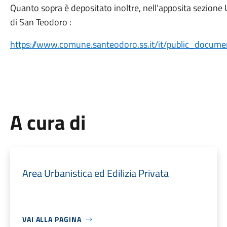
Quanto sopra è depositato inoltre, nell’apposita sezione 
di San Teodoro :
https://www.comune.santeodoro.ss.it/it/public_document
A cura di
Area Urbanistica ed Edilizia Privata
VAI ALLA PAGINA