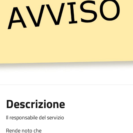
Descrizione
Il responsabile del servizio
Rende noto che