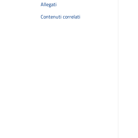
Allegati
Contenuti correlati