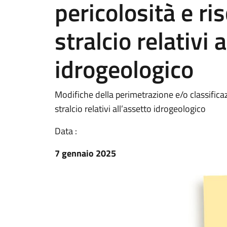
pericolosità e ris
stralcio relativi 
idrogeologico
Modifiche della perimetrazione e/o classificazi
stralcio relativi all’assetto idrogeologico
Data :
7 gennaio 2025