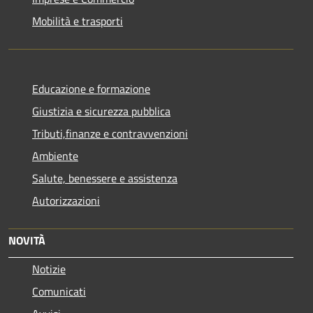
Mobilità e trasporti
Educazione e formazione
Giustizia e sicurezza pubblica
Tributi,finanze e contravvenzioni
Ambiente
Salute, benessere e assistenza
Autorizzazioni
NOVITÀ
Notizie
Comunicati