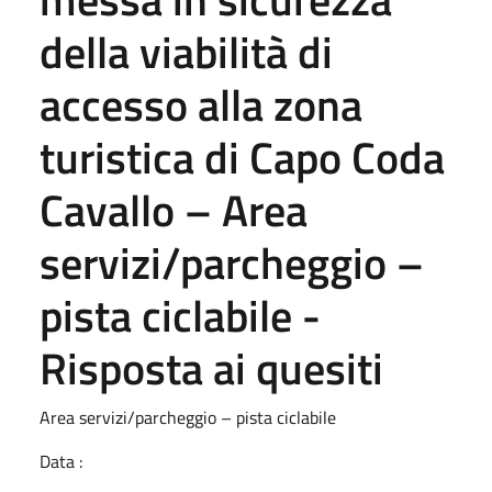
della viabilità di
accesso alla zona
turistica di Capo Coda
Cavallo – Area
servizi/parcheggio –
pista ciclabile -
Risposta ai quesiti
Area servizi/parcheggio – pista ciclabile
Data :