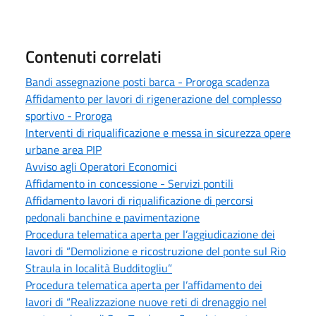
Contenuti correlati
Bandi assegnazione posti barca - Proroga scadenza
Affidamento per lavori di rigenerazione del complesso
sportivo - Proroga
Interventi di riqualificazione e messa in sicurezza opere
urbane area PIP
Avviso agli Operatori Economici
Affidamento in concessione - Servizi pontili
Affidamento lavori di riqualificazione di percorsi
pedonali banchine e pavimentazione
Procedura telematica aperta per l’aggiudicazione dei
lavori di “Demolizione e ricostruzione del ponte sul Rio
Straula in località Budditogliu”
Procedura telematica aperta per l’affidamento dei
lavori di “Realizzazione nuove reti di drenaggio nel