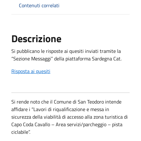
Contenuti correlati
Descrizione
Si pubblicano le risposte ai quesiti inviati tramite la
“Sezione Messaggi” della piattaforma Sardegna Cat.
Risposta ai quesiti
Si rende noto che il Comune di San Teodoro intende
affidare i “Lavori di riqualificazione e messa in
sicurezza della viabilità di accesso alla zona turistica di
Capo Coda Cavallo – Area servizi/parcheggio – pista
ciclabile”.