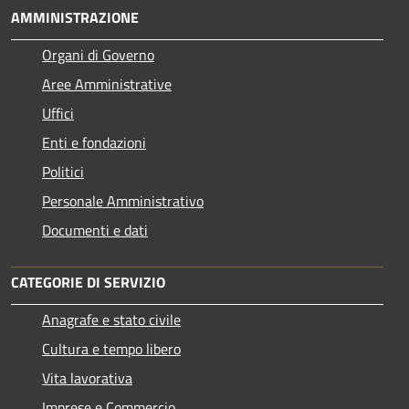
AMMINISTRAZIONE
Organi di Governo
Aree Amministrative
Uffici
Enti e fondazioni
Politici
Personale Amministrativo
Documenti e dati
CATEGORIE DI SERVIZIO
Anagrafe e stato civile
Cultura e tempo libero
Vita lavorativa
Imprese e Commercio