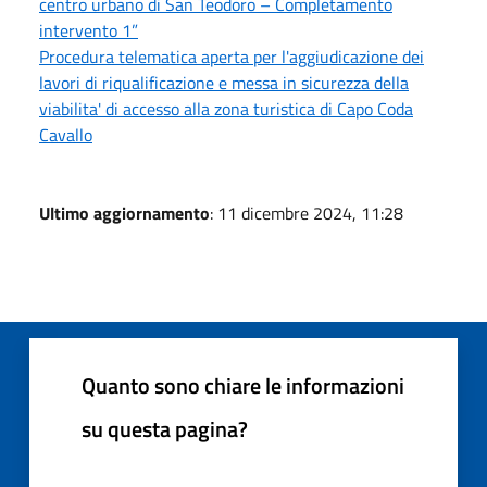
centro urbano di San Teodoro – Completamento
intervento 1”
Procedura telematica aperta per l'aggiudicazione dei
lavori di riqualificazione e messa in sicurezza della
viabilita' di accesso alla zona turistica di Capo Coda
Cavallo
Ultimo aggiornamento
: 11 dicembre 2024, 11:28
Quanto sono chiare le informazioni
su questa pagina?