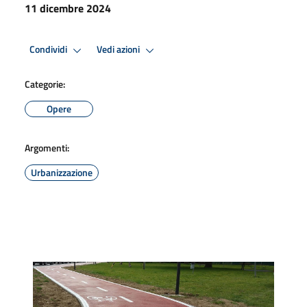
11 dicembre 2024
Condividi
Vedi azioni
Categorie:
Opere
Argomenti:
Urbanizzazione