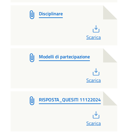
Disciplinare
PDF
Scarica
Modelli di partecipazione
PDF
Scarica
RISPOSTA_QUESITI 11122024
PDF
Scarica