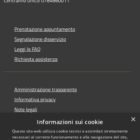
Centralino Unico: 0784860011
Prenotazione appuntamento
Segnalazione disservizio
Leggi le FAQ
Richiesta assistenza
Amministrazione trasparente
Informativa privacy
Note legali
×
Dichiarazione di accessibilità
Informazioni sui cookie
Questo sito web utilizza cookie tecnici e assimilati strettamente
necessari al corretto funzionamento e alla navigazione del sito,