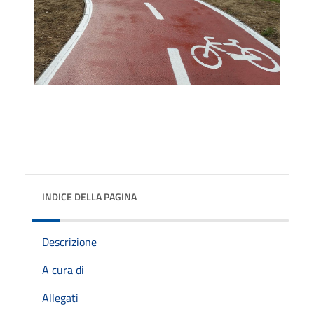
INDICE DELLA PAGINA
Descrizione
A cura di
Allegati