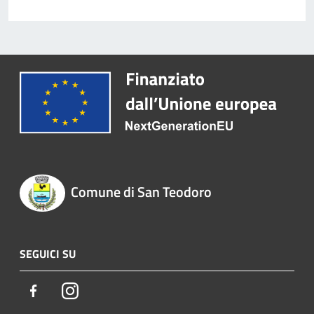
Comune di San Teodoro
SEGUICI SU
Facebook
Instagram