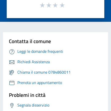
Contatta il comune
Leggi le domande frequenti
Richiedi Assistenza
Chiama il comune 0784860011
Prenota un appuntamento
Problemi in città
Segnala disservizio