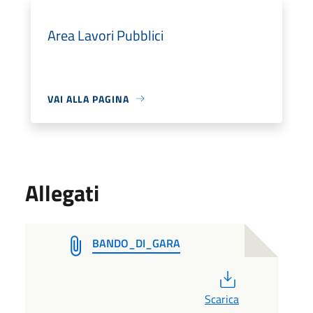
Area Lavori Pubblici
VAI ALLA PAGINA
Allegati
BANDO_DI_GARA
PDF
Scarica