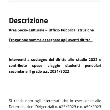
Descrizione
Area Socio-Culturale – Ufficio Pubblica Istruzione
Erogazione somme assegnate agli aventi diritto
Interventi a sostegno del diritto allo studio 2022 e
contributo spese viaggio studenti pendolari
secondarie II grado a.s. 2021/2022
Si rende noto agli interessati che in esecuzione alle
Determinazioni Dirigenziali n. 423/2023 e n. 459/2023