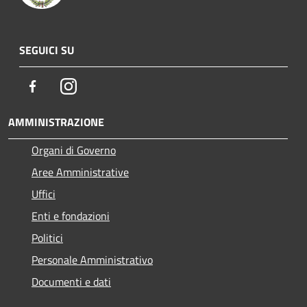
SEGUICI SU
Facebook
Instagram
AMMINISTRAZIONE
Organi di Governo
Aree Amministrative
Uffici
Enti e fondazioni
Politici
Personale Amministrativo
Documenti e dati