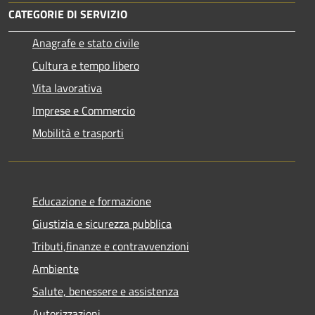
CATEGORIE DI SERVIZIO
Anagrafe e stato civile
Cultura e tempo libero
Vita lavorativa
Imprese e Commercio
Mobilità e trasporti
Educazione e formazione
Giustizia e sicurezza pubblica
Tributi,finanze e contravvenzioni
Ambiente
Salute, benessere e assistenza
Autorizzazioni