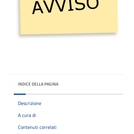
INDICE DELLA PAGINA
Descrizione
A cura di
Contenuti correlati