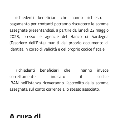
I richiedenti beneficiari che hanno richiesto il
pagamento per contanti potranno riscuotere le somme
assegnate presentandosi, a partire da lunedì 22 maggio
2023, presso le agenzie del Banco di Sardegna
(Tesoriere dell'Ente) muniti del proprio documento di
identità in corso di validità e del proprio codice fiscale.
I richiedenti beneficiari che hanno invece
correttamente indicato il codice
IBAN nell’istanza riceveranno l’accredito della somma
assegnata sul conto corrente allo stesso associato.
A cura di