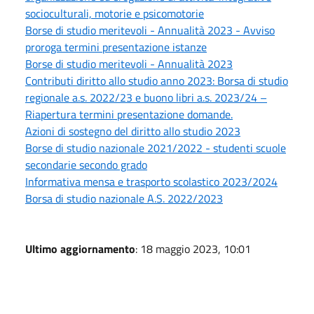
socioculturali, motorie e psicomotorie
Borse di studio meritevoli - Annualità 2023 - Avviso
proroga termini presentazione istanze
Borse di studio meritevoli - Annualità 2023
Contributi diritto allo studio anno 2023: Borsa di studio
regionale a.s. 2022/23 e buono libri a.s. 2023/24 –
Riapertura termini presentazione domande.
Azioni di sostegno del diritto allo studio 2023
Borse di studio nazionale 2021/2022 - studenti scuole
secondarie secondo grado
Informativa mensa e trasporto scolastico 2023/2024
Borsa di studio nazionale A.S. 2022/2023
Ultimo aggiornamento
: 18 maggio 2023, 10:01