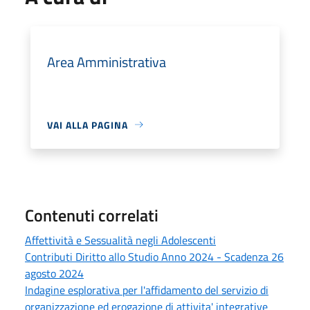
Area Amministrativa
VAI ALLA PAGINA
Contenuti correlati
Affettività e Sessualità negli Adolescenti
Contributi Diritto allo Studio Anno 2024 - Scadenza 26
agosto 2024
Indagine esplorativa per l'affidamento del servizio di
organizzazione ed erogazione di attivita' integrative