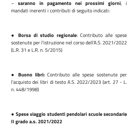
–
saranno in pagamento nei prossimi giorni
, i
mandati inerenti i contributi di seguito indicati:
● Borsa di studio regionale
: Contributo alle spese
sostenute per l’istruzione nel corso dell’A.S. 2021/2022
(L.R. 31 e L.R. n. 5/2015)
● Buono libri:
Contributo alle spese sostenute per
l’acquisto dei libri di testo A.S. 2022/2023 (art. 27 - L.
n. 448/1998)
● Spese viaggio studenti pendolari scuole secondarie
II grado a.s. 2021/2022