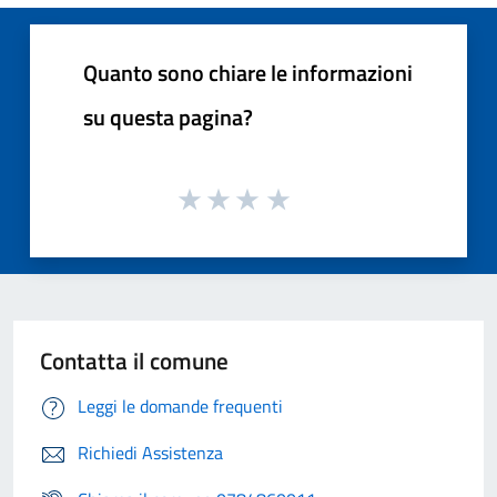
Quanto sono chiare le informazioni
su questa pagina?
Contatta il comune
Leggi le domande frequenti
Richiedi Assistenza