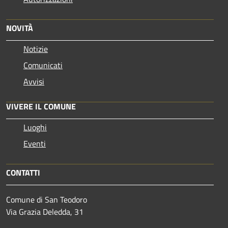
NOVITÀ
Notizie
Comunicati
Avvisi
VIVERE IL COMUNE
Luoghi
Eventi
CONTATTI
Comune di San Teodoro
Via Grazia Deledda, 31