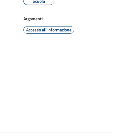
Scuola
Argomenti:
Accesso all'informazione