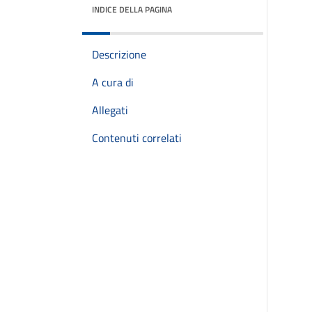
INDICE DELLA PAGINA
Descrizione
A cura di
Allegati
Contenuti correlati