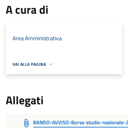
A cura di
Area Amministrativa
VAI ALLA PAGINA
Allegati
BANDO-AVVISO-Borsa-studio-nazionale-