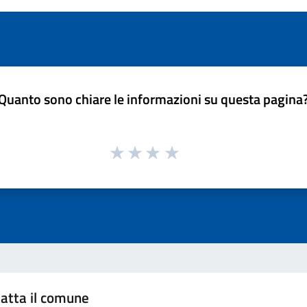
Quanto sono chiare le informazioni su questa pagina
atta il comune