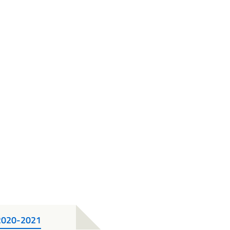
2020-2021