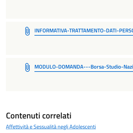
INFORMATIVA-TRATTAMENTO-DATI-PERS
MODULO-DOMANDA---Borsa-Studio-Nazi
Contenuti correlati
Affettività e Sessualità negli Adolescenti