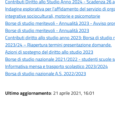
Contributi Diritto allo Studio Anno 2024 - Scadenza 26
Indagine esplorativa per l'affidamento del servizio di org
integrative socioculturali, motorie e psicomotorie
Borse di studio meritevoli - Annualità 2023 - Avviso pro
Borse di studio meritevoli - Annualità 2023
Contributi diritto allo studio anno 2023: Borsa di studio r
2023/24 – Riapertura termini presentazione domande.
Azioni di sostegno del diritto allo studio 2023
Borse di studio nazionale 2021/2022 - studenti scuole 
Informativa mensa e trasporto scolastico 2023/2024
Borsa di studio nazionale A.S. 2022/2023
Ultimo aggiornamento
: 21 aprile 2021, 16:01