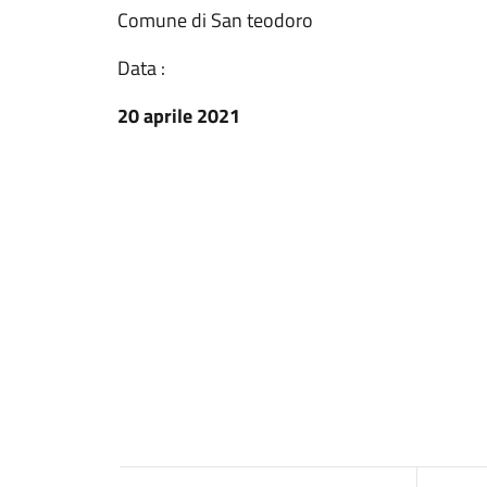
Comune di San teodoro
Data :
20 aprile 2021