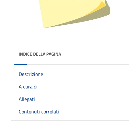
INDICE DELLA PAGINA
Descrizione
A cura di
Allegati
Contenuti correlati