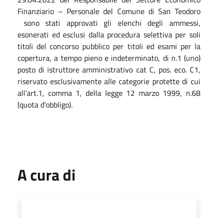
Finanziario – Personale del Comune di San Teodoro
sono stati approvati gli elenchi degli ammessi,
esonerati ed esclusi dalla procedura selettiva per soli
titoli del concorso pubblico per titoli ed esami per la
copertura, a tempo pieno e indeterminato, di n.1 (uno)
posto di istruttore amministrativo cat C, pos. eco. C1,
riservato esclusivamente alle categorie protette di cui
all’art.1, comma 1, della legge 12 marzo 1999, n.68
(quota d’obbligo).
A cura di