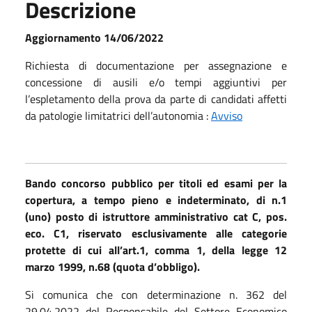
Descrizione
Aggiornamento 14/06/2022
Richiesta di documentazione per assegnazione e
concessione di ausili e/o tempi aggiuntivi per
l’espletamento della prova da parte di candidati affetti
da patologie limitatrici dell’autonomia :
Avviso
Bando concorso pubblico per titoli ed esami per la
copertura, a tempo pieno e indeterminato, di n.1
(uno) posto di istruttore amministrativo cat C, pos.
eco. C1, riservato esclusivamente alle categorie
protette di cui all’art.1, comma 1, della legge 12
marzo 1999, n.68 (quota d’obbligo).
Si comunica che con determinazione n. 362 del
29.04.2022 del Responsabile del Settore Economico