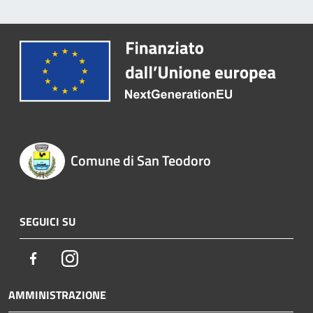
Comune di San Teodoro
SEGUICI SU
Facebook
Instagram
AMMINISTRAZIONE