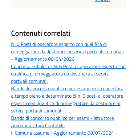
Contenuti correlati
N. 6 Posti di operatore esperto con qualifica di
ormeggiatore da destinare ai servizi portuali comunali
- Aggiornamento 08/04/2026
Concorso Pubblico - N. 6 Posti di operatore esperto con
qualifica di ormeggiatore da destinare ai servizi
portuali comunali
Bando di concorso pubblico per esami per la copertura
a tempo pieno e determinato di n. 6 posti di operatore
esperto con qualifica di ormeggiatore da destinare ai
servizi portuali comunali
Bando di concorso pubblico per esami - Istruttore
Amministrativo Contabile
Il Comune assume - Aggiornamento 08/07/2024 -