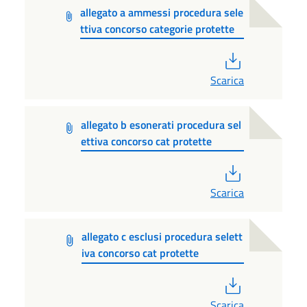
allegato a ammessi procedura sele
ttiva concorso categorie protette
PDF
Scarica
allegato b esonerati procedura sel
ettiva concorso cat protette
PDF
Scarica
allegato c esclusi procedura selett
iva concorso cat protette
PDF
Scarica