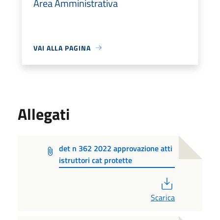
Area Amministrativa
VAI ALLA PAGINA
Allegati
det n 362 2022 approvazione atti
istruttori cat protette
PDF
Scarica