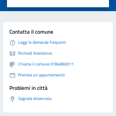
Contatta il comune
Leggi le domande frequenti
Richiedi Assistenza
Chiama il comune 0784860011
Prenota un appuntamento
Problemi in città
Segnala disservizio