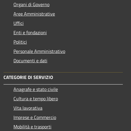
Organi di Governo
Aree Amministrative
Uffici
Enti e fondazioni
Politici
Personale Amministrativo
Documenti e dati
CATEGORIE DI SERVIZIO
Anagrafe e stato civile
Cultura e tempo libero
Vita lavorativa
Imprese e Commercio
Mobilità e trasporti