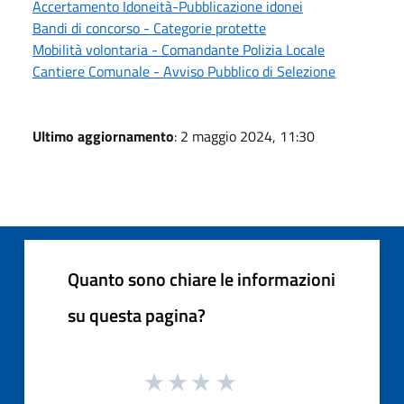
Accertamento Idoneità-Pubblicazione idonei
Bandi di concorso - Categorie protette
Mobilità volontaria - Comandante Polizia Locale
Cantiere Comunale - Avviso Pubblico di Selezione
Ultimo aggiornamento
: 2 maggio 2024, 11:30
Quanto sono chiare le informazioni
su questa pagina?