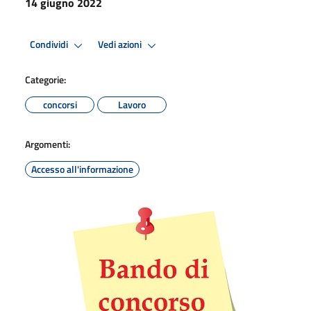
14 giugno 2022
Condividi
Vedi azioni
Categorie:
concorsi
Lavoro
Argomenti:
Accesso all'informazione