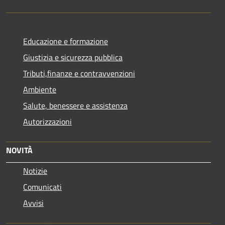
Educazione e formazione
Giustizia e sicurezza pubblica
Tributi,finanze e contravvenzioni
Ambiente
Salute, benessere e assistenza
Autorizzazioni
NOVITÀ
Notizie
Comunicati
Avvisi