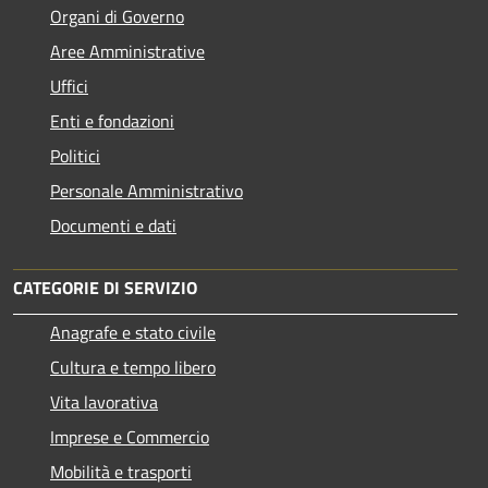
Organi di Governo
Aree Amministrative
Uffici
Enti e fondazioni
Politici
Personale Amministrativo
Documenti e dati
CATEGORIE DI SERVIZIO
Anagrafe e stato civile
Cultura e tempo libero
Vita lavorativa
Imprese e Commercio
Mobilità e trasporti