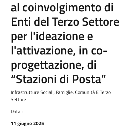
al coinvolgimento di
Enti del Terzo Settore
per l'ideazione e
l'attivazione, in co-
progettazione, di
“Stazioni di Posta”
Infrastrutture Sociali, Famiglie, Comunità E Terzo
Settore
Data :
11 giugno 2025