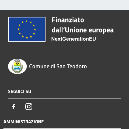
Comune di San Teodoro
SEGUICI SU
Facebook
Instagram
AMMINISTRAZIONE