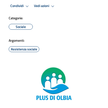
Condividi
Vedi azioni
Categorie:
Sociale
Argomenti:
Assistenza sociale