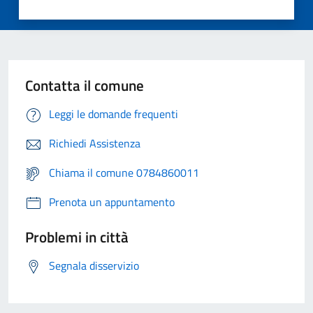
Contatta il comune
Leggi le domande frequenti
Richiedi Assistenza
Chiama il comune 0784860011
Prenota un appuntamento
Problemi in città
Segnala disservizio