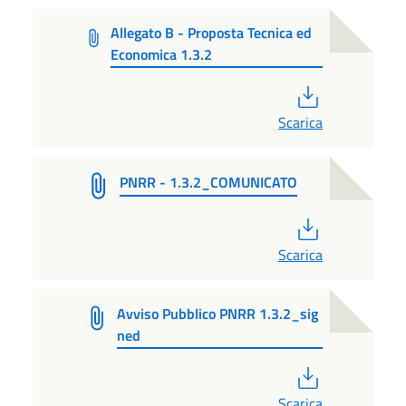
Allegato B - Proposta Tecnica ed
Economica 1.3.2
PDF
Scarica
PNRR - 1.3.2_COMUNICATO
PDF
Scarica
Avviso Pubblico PNRR 1.3.2_sig
ned
PDF
Scarica