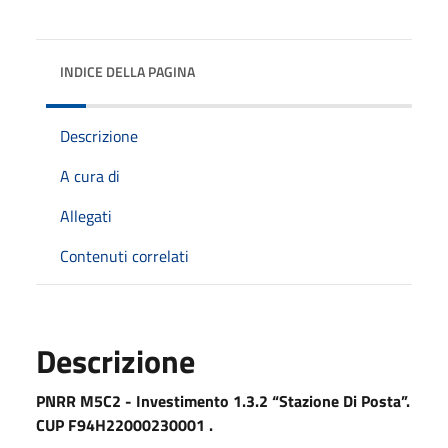
INDICE DELLA PAGINA
Descrizione
A cura di
Allegati
Contenuti correlati
Descrizione
PNRR M5C2 - Investimento 1.3.2 “Stazione Di Posta”.
CUP F94H22000230001 .