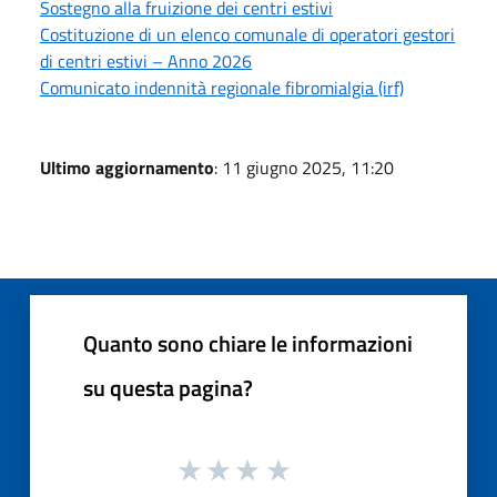
Sostegno alla fruizione dei centri estivi
Costituzione di un elenco comunale di operatori gestori
di centri estivi – Anno 2026
Comunicato indennità regionale fibromialgia (irf)
Ultimo aggiornamento
: 11 giugno 2025, 11:20
Quanto sono chiare le informazioni
su questa pagina?