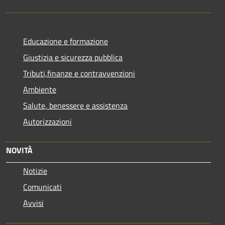
Educazione e formazione
Giustizia e sicurezza pubblica
Tributi,finanze e contravvenzioni
Ambiente
Salute, benessere e assistenza
Autorizzazioni
NOVITÀ
Notizie
Comunicati
Avvisi