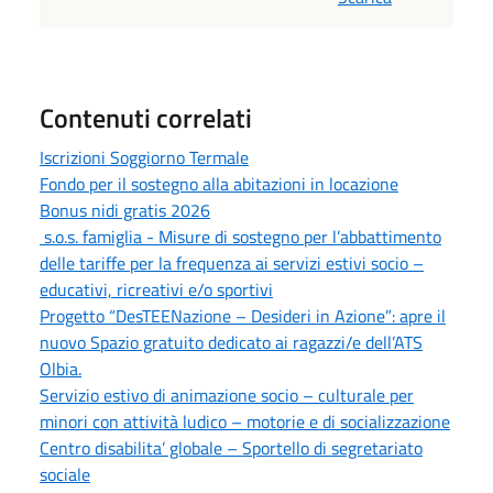
Contenuti correlati
Iscrizioni Soggiorno Termale
Fondo per il sostegno alla abitazioni in locazione
Bonus nidi gratis 2026
s.o.s. famiglia - Misure di sostegno per l’abbattimento
delle tariffe per la frequenza ai servizi estivi socio –
educativi, ricreativi e/o sportivi
Progetto “DesTEENazione – Desideri in Azione”: apre il
nuovo Spazio gratuito dedicato ai ragazzi/e dell’ATS
Olbia.
Servizio estivo di animazione socio – culturale per
minori con attività ludico – motorie e di socializzazione
Centro disabilita’ globale – Sportello di segretariato
sociale