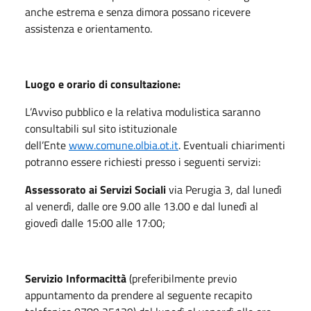
anche estrema e senza dimora possano ricevere
assistenza e orientamento.
Luogo e orario di consultazione:
L’Avviso pubblico e la relativa modulistica saranno
consultabili sul sito istituzionale
dell’Ente
www.comune.olbia.ot.it
. Eventuali chiarimenti
potranno essere richiesti presso i seguenti servizi:
Assessorato ai Servizi Sociali
via Perugia 3, dal lunedì
al venerdì, dalle ore 9.00 alle 13.00 e dal lunedì al
giovedì dalle 15:00 alle 17:00;
Servizio Informacittà
(preferibilmente previo
appuntamento da prendere al seguente recapito