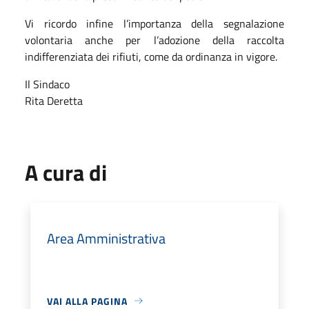
Vi ricordo infine l’importanza della segnalazione
volontaria anche per l’adozione della raccolta
indifferenziata dei rifiuti, come da ordinanza in vigore.
Il Sindaco
Rita
Deretta
A cura di
Area Amministrativa
VAI ALLA PAGINA