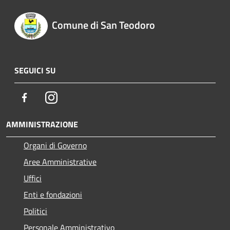
Comune di San Teodoro
SEGUICI SU
Facebook
Instagram
AMMINISTRAZIONE
Organi di Governo
Aree Amministrative
Uffici
Enti e fondazioni
Politici
Personale Amministrativo