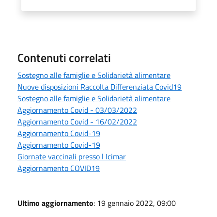
Contenuti correlati
Sostegno alle famiglie e Solidarietà alimentare
Nuove disposizioni Raccolta Differenziata Covid19
Sostegno alle famiglie e Solidarietà alimentare
Aggiornamento Covid - 03/03/2022
Aggiornamento Covid - 16/02/2022
Aggiornamento Covid-19
Aggiornamento Covid-19
Giornate vaccinali presso l Icimar
Aggiornamento COVID19
Ultimo aggiornamento
: 19 gennaio 2022, 09:00