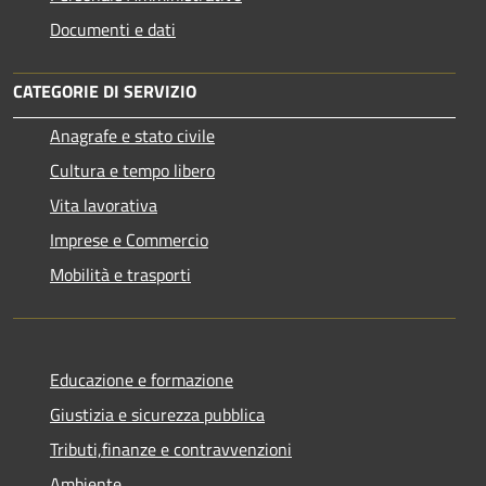
Documenti e dati
CATEGORIE DI SERVIZIO
Anagrafe e stato civile
Cultura e tempo libero
Vita lavorativa
Imprese e Commercio
Mobilità e trasporti
Educazione e formazione
Giustizia e sicurezza pubblica
Tributi,finanze e contravvenzioni
Ambiente