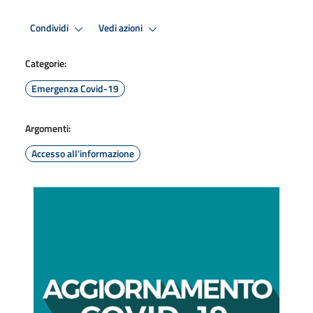
Condividi
Vedi azioni
Categorie:
Emergenza Covid-19
Argomenti:
Accesso all'informazione