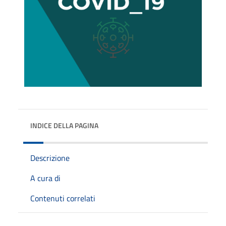
INDICE DELLA PAGINA
Descrizione
A cura di
Contenuti correlati