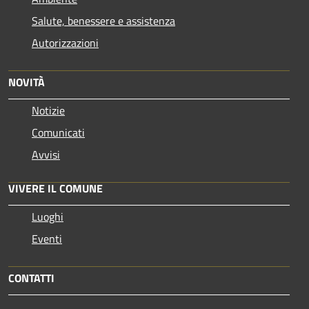
Salute, benessere e assistenza
Autorizzazioni
NOVITÀ
Notizie
Comunicati
Avvisi
VIVERE IL COMUNE
Luoghi
Eventi
CONTATTI