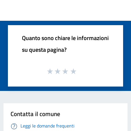
Quanto sono chiare le informazioni
su questa pagina?
Contatta il comune
Leggi le domande frequenti