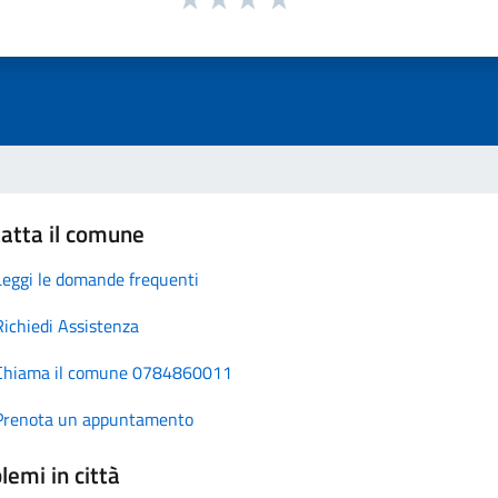
atta il comune
Leggi le domande frequenti
Richiedi Assistenza
Chiama il comune 0784860011
Prenota un appuntamento
lemi in città