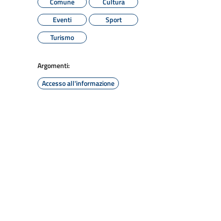
Comune
Cultura
Eventi
Sport
Turismo
Argomenti:
Accesso all'informazione