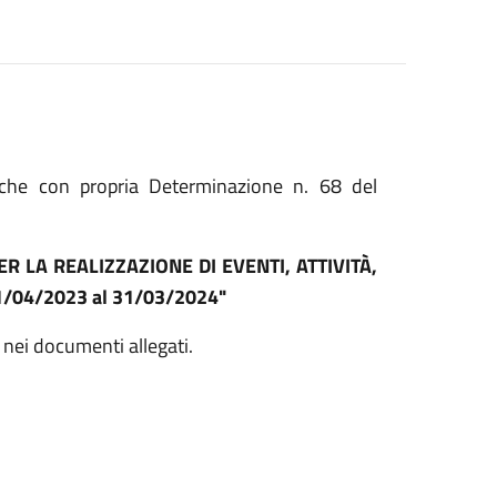
 che con propria Determinazione n. 68 del
 LA REALIZZAZIONE DI EVENTI, ATTIVITÀ,
1/04/2023 al 31/03/2024"
 nei documenti allegati.