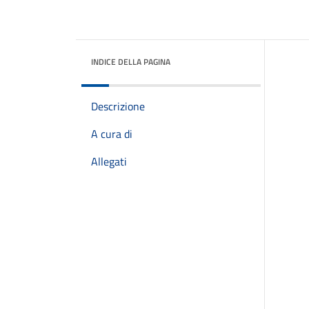
INDICE DELLA PAGINA
Descrizione
A cura di
Allegati