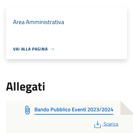
Area Amministrativa
VAI ALLA PAGINA
Allegati
Bando Pubblico Eventi 2023/2024
PDF
Scarica