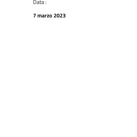
Data :
7 marzo 2023