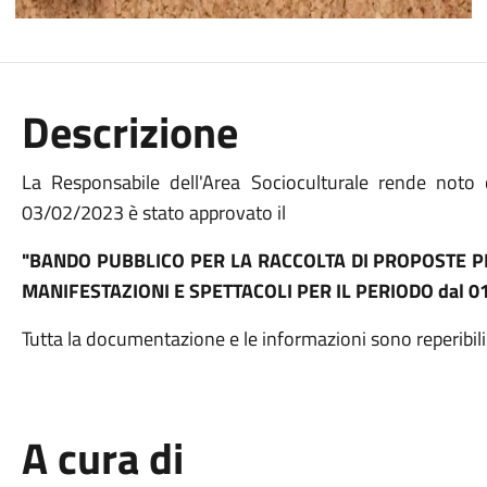
Descrizione
La Responsabile dell'Area Socioculturale rende noto
03/02/2023 è stato approvato il
"BANDO PUBBLICO PER LA RACCOLTA DI PROPOSTE PER
MANIFESTAZIONI E SPETTACOLI PER IL PERIODO dal 0
Tutta la documentazione e le informazioni sono reperibili
A cura di