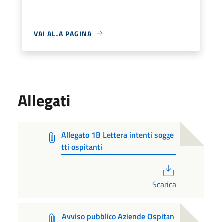
VAI ALLA PAGINA
Allegati
Allegato 1B Lettera intenti sogge
tti ospitanti
PDF
Scarica
Avviso pubblico Aziende Ospitan