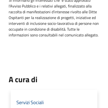
Si informano gli interessati che è stato approvato
l’Avviso Pubblico e i relativi allegati, finalizzato alla
raccolta di manifestazioni d’interesse rivolto alle Ditte
Ospitanti per la realizzazione di progetti, iniziative ed
interventi di inclusione socio-lavorativa di persone non
occupate in condizione di disabilità. Tutte le
informazioni sono consultabili nel comunicato allegato.
A cura di
Servizi Sociali