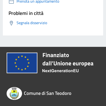
Prenota un appuntamento
Problemi in città
Segnala disservizio
Comune di San Teodoro