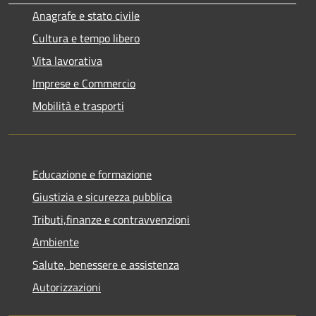
Anagrafe e stato civile
Cultura e tempo libero
Vita lavorativa
Imprese e Commercio
Mobilità e trasporti
Educazione e formazione
Giustizia e sicurezza pubblica
Tributi,finanze e contravvenzioni
Ambiente
Salute, benessere e assistenza
Autorizzazioni