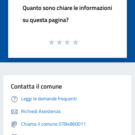
Quanto sono chiare le informazioni
su questa pagina?
Contatta il comune
Leggi le domande frequenti
Richiedi Assistenza
Chiama il comune 0784860011