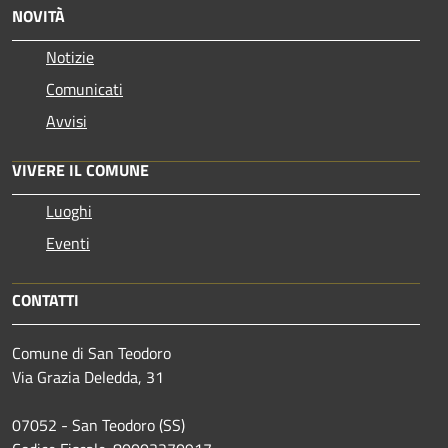
NOVITÀ
Notizie
Comunicati
Avvisi
VIVERE IL COMUNE
Luoghi
Eventi
CONTATTI
Comune di San Teodoro
Via Grazia Deledda, 31
07052 - San Teodoro (SS)