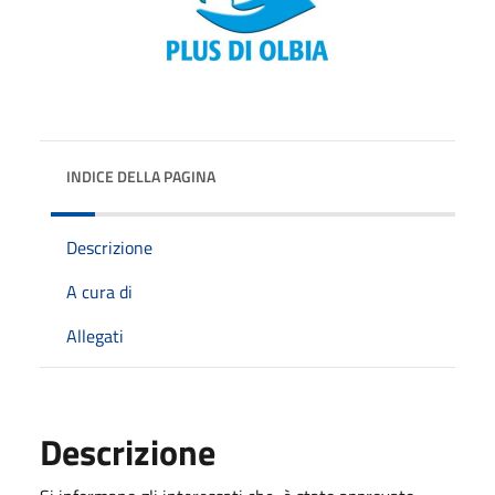
INDICE DELLA PAGINA
Descrizione
A cura di
Allegati
Descrizione