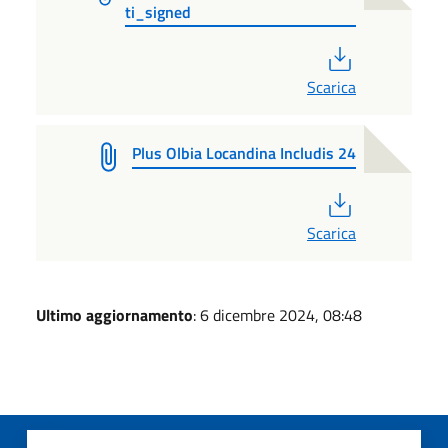
ti_signed
PDF
Scarica
Plus Olbia Locandina Includis 24
PDF
Scarica
Ultimo aggiornamento
: 6 dicembre 2024, 08:48