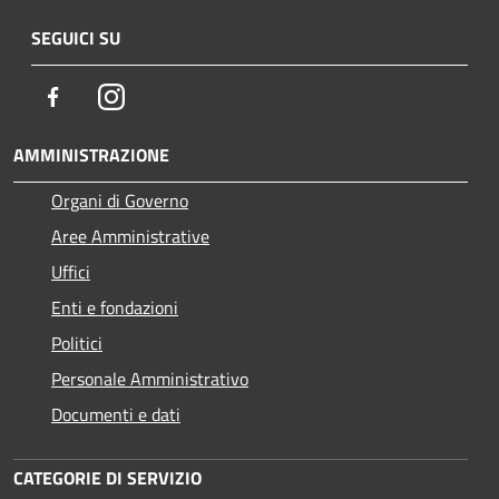
SEGUICI SU
Facebook
Instagram
AMMINISTRAZIONE
Organi di Governo
Aree Amministrative
Uffici
Enti e fondazioni
Politici
Personale Amministrativo
Documenti e dati
CATEGORIE DI SERVIZIO