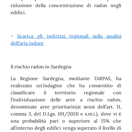
riduzione della concentrazione di radon negli
edifici.
-
Scarica gli indirizzi regionali sulla qualità
dell’aria indoor
Il rischio radon in Sardegna
La Regione Sardegna, mediante l’ARPAS, ha
realizzato un’indagine che ha consentito di
classificare il territorio regionale con
l’individuazione delle aree a rischio radon,
denominate aree prioritarie(ai sensi dell’art. 11,
comma 3, del D.Lgs. 101/2020 e s.m.i.), dove vi è
una probabilità pari o superiore al 15% che
all’interno degli edifici venga superato il livello di