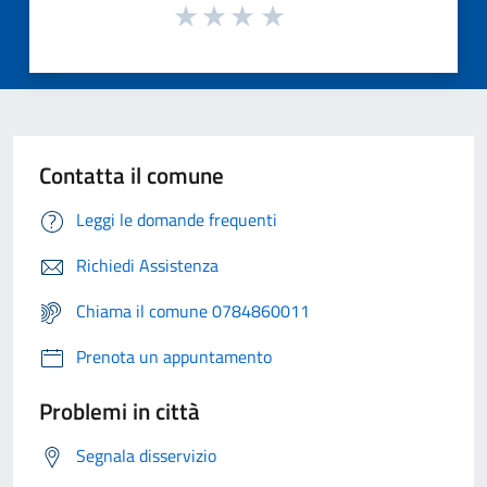
Contatta il comune
Leggi le domande frequenti
Richiedi Assistenza
Chiama il comune 0784860011
Prenota un appuntamento
Problemi in città
Segnala disservizio