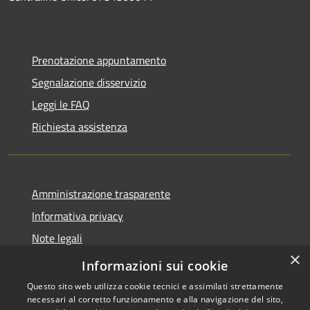
Prenotazione appuntamento
Segnalazione disservizio
Leggi le FAQ
Richiesta assistenza
Amministrazione trasparente
Informativa privacy
Note legali
×
Dichiarazione di accessibilità
Informazioni sui cookie
Questo sito web utilizza cookie tecnici e assimilati strettamente
necessari al corretto funzionamento e alla navigazione del sito,