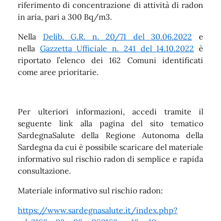
riferimento di concentrazione di attività di radon
in aria, pari a 300 Bq/m3.
Nella
Delib. G.R. n. 20/71 del 30.06.2022
e
nella
Gazzetta Ufficiale n. 241 del 14.10.2022
è
riportato l’elenco dei 162 Comuni identificati
come aree prioritarie.
Per ulteriori informazioni, accedi tramite il
seguente link alla pagina del sito tematico
SardegnaSalute della Regione Autonoma della
Sardegna da cui è possibile scaricare del materiale
informativo sul rischio radon di semplice e rapida
consultazione.
Materiale informativo sul rischio radon:
https://www.sardegnasalute.it/index.php?