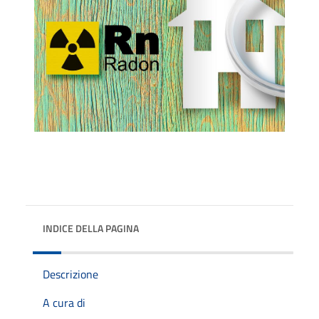
INDICE DELLA PAGINA
Descrizione
A cura di