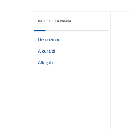
INDICE DELLA PAGINA
Descrizione
A cura di
Allegati