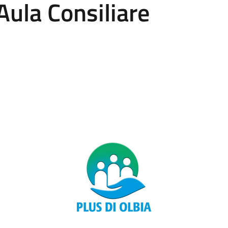
Aula Consiliare