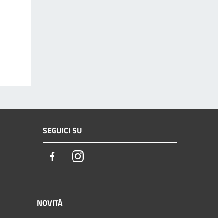
SEGUICI SU
Facebook
Instagram
NOVITÀ