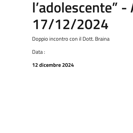
l’adolescente” - 
17/12/2024
Doppio incontro con il Dott. Braina
Data :
12 dicembre 2024