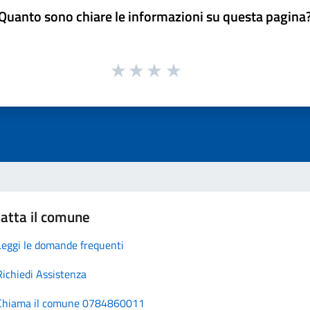
Quanto sono chiare le informazioni su questa pagina
atta il comune
Leggi le domande frequenti
Richiedi Assistenza
Chiama il comune 0784860011