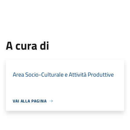
A cura di
Area Socio-Culturale e Attività Produttive
VAI ALLA PAGINA