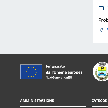
Prob
AMMINISTRAZIONE
CATEGORI