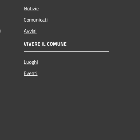
Notizie
Comunicati
i
Avvisi
VIVERE IL COMUNE
Luoghi
Eventi