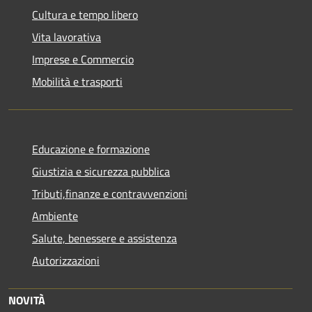
Cultura e tempo libero
Vita lavorativa
Imprese e Commercio
Mobilità e trasporti
Educazione e formazione
Giustizia e sicurezza pubblica
Tributi,finanze e contravvenzioni
Ambiente
Salute, benessere e assistenza
Autorizzazioni
NOVITÀ