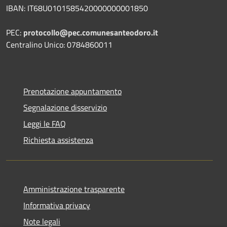
IBAN: IT68U0101585420000000001850
PEC:
protocollo@pec.comunesanteodoro.it
Centralino Unico: 0784860011
Prenotazione appuntamento
Segnalazione disservizio
Leggi le FAQ
Richiesta assistenza
Amministrazione trasparente
Informativa privacy
Note legali