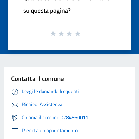
su questa pagina?
Contatta il comune
Leggi le domande frequenti
Richiedi Assistenza
Chiama il comune 0784860011
Prenota un appuntamento