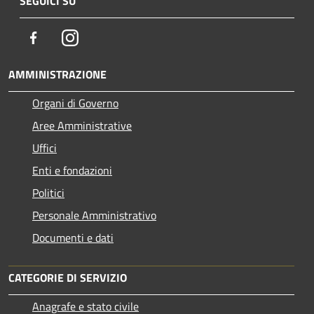
SEGUICI SU
Facebook
Instagram
AMMINISTRAZIONE
Organi di Governo
Aree Amministrative
Uffici
Enti e fondazioni
Politici
Personale Amministrativo
Documenti e dati
CATEGORIE DI SERVIZIO
Anagrafe e stato civile