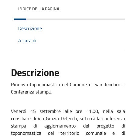
INDICE DELLA PAGINA
Descrizione
A cura di
Descrizione
Rinnovo toponomastica del Comune di San Teodoro –
Conferenza stampa.
Venerdì 15 settembre alle ore 11.00, nella sala
consiliare di Via Grazia Deledda, si terrà la conferenza
stampa di aggiornamento del progetto di
toponomastica del territorio comunale e di