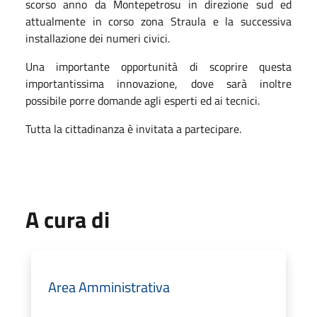
scorso anno da Montepetrosu in direzione sud ed
attualmente in corso zona Straula e la successiva
installazione dei numeri civici.
Una importante opportunità di scoprire questa
importantissima innovazione, dove sarà inoltre
possibile porre domande agli esperti ed ai tecnici.
Tutta la cittadinanza è invitata a partecipare.
A cura di
Area Amministrativa