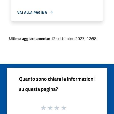
VAI ALLA PAGINA
Ultimo aggiornamento
: 12 settembre 2023, 12:58
Quanto sono chiare le informazioni
su questa pagina?