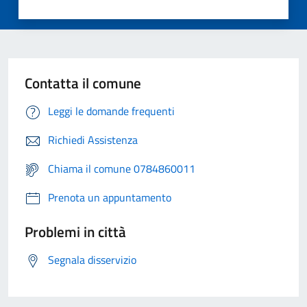
Contatta il comune
Leggi le domande frequenti
Richiedi Assistenza
Chiama il comune 0784860011
Prenota un appuntamento
Problemi in città
Segnala disservizio