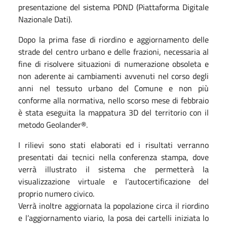
presentazione del sistema PDND (Piattaforma Digitale
Nazionale Dati).
Dopo la prima fase di riordino e aggiornamento delle
strade del centro urbano e delle frazioni, necessaria al
fine di risolvere situazioni di numerazione obsoleta e
non aderente ai cambiamenti avvenuti nel corso degli
anni nel tessuto urbano del Comune e non più
conforme alla normativa, nello scorso mese di febbraio
è stata eseguita la mappatura 3D del territorio con il
metodo Geolander®.
I rilievi sono stati elaborati ed i risultati verranno
presentati dai tecnici nella conferenza stampa, dove
verrà illustrato il sistema che permetterà la
visualizzazione virtuale e l’autocertificazione del
proprio numero civico.
Verrà inoltre aggiornata la popolazione circa il riordino
e l’aggiornamento viario, la posa dei cartelli iniziata lo