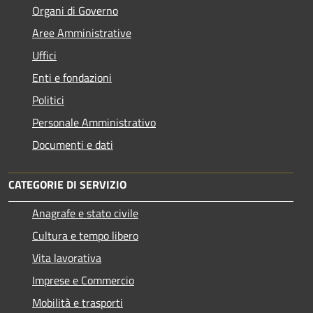
Organi di Governo
Aree Amministrative
Uffici
Enti e fondazioni
Politici
Personale Amministrativo
Documenti e dati
CATEGORIE DI SERVIZIO
Anagrafe e stato civile
Cultura e tempo libero
Vita lavorativa
Imprese e Commercio
Mobilità e trasporti