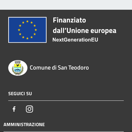
Comune di San Teodoro
SEGUICI SU
Facebook
Instagram
AMMINISTRAZIONE