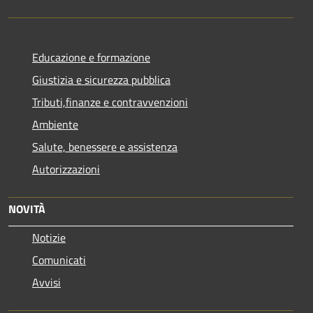
Educazione e formazione
Giustizia e sicurezza pubblica
Tributi,finanze e contravvenzioni
Ambiente
Salute, benessere e assistenza
Autorizzazioni
NOVITÀ
Notizie
Comunicati
Avvisi