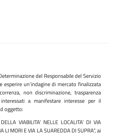
Determinazione del Responsabile del Servizio
esperire un’indagine di mercato finalizzata
ncorrenza, non discriminazione, trasparenza
 interessati a manifestare interesse per il
ad oggetto:
LLA VIABILITA’ NELLE LOCALITA’ DI VIA
LI MORI E VIA LA SUAREDDA DI SUPRA”, ai