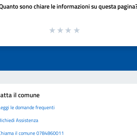
Quanto sono chiare le informazioni su questa pagina
atta il comune
Leggi le domande frequenti
Richiedi Assistenza
Chiama il comune 0784860011