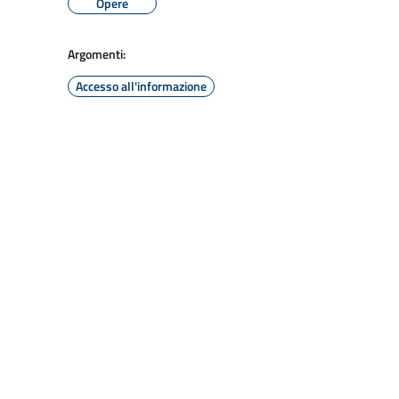
Opere
Argomenti:
Accesso all'informazione