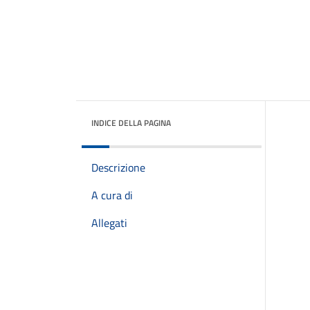
INDICE DELLA PAGINA
Descrizione
A cura di
Allegati