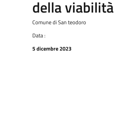
della viabilità
Comune di San teodoro
Data :
5 dicembre 2023