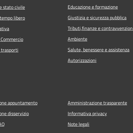
Educazione e formazione
 stato civile
Giustizia e sicurezza pubblica
 tempo libero
Tributi,finanze e contravvenzion
ativa
Ambiente
e Commercio
Salute, benessere e assistenza
 trasporti
Autorizzazioni
ione appuntamento
Amministrazione trasparente
one disservizio
Informativa privacy
FAQ
Note legali