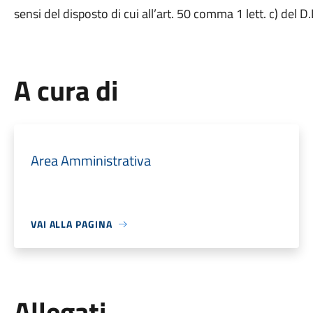
sensi del disposto di cui all’art. 50 comma 1 lett. c) del D
A cura di
Area Amministrativa
VAI ALLA PAGINA
Allegati