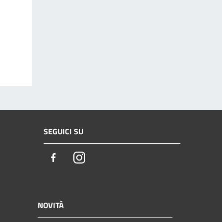
SEGUICI SU
Facebook
Instagram
NOVITÀ