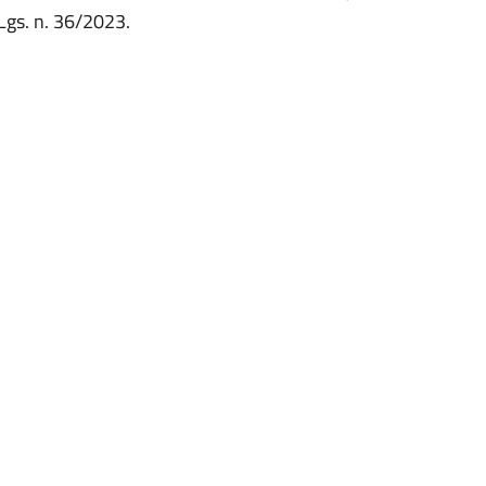
.Lgs. n. 36/2023.