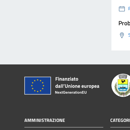
Prob
AMMINISTRAZIONE
CATEGORI