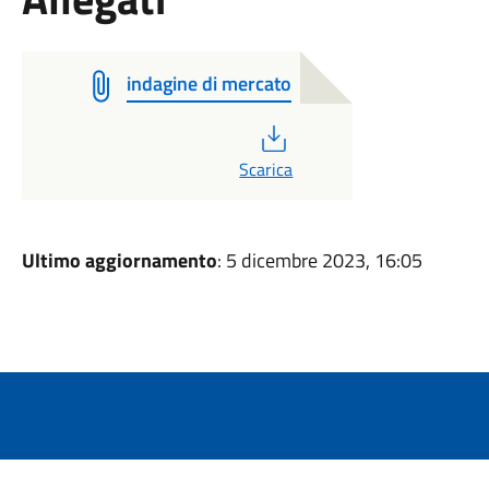
indagine di mercato
PDF
Scarica
Ultimo aggiornamento
: 5 dicembre 2023, 16:05