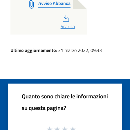
Avviso Abbanoa
PDF
Scarica
Ultimo aggiornamento
: 31 marzo 2022, 09:33
Quanto sono chiare le informazioni
su questa pagina?