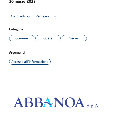
30 marzo 2022
Condividi
Vedi azioni
Categorie:
Comune
Opere
Servizi
Argomenti:
Accesso all'informazione