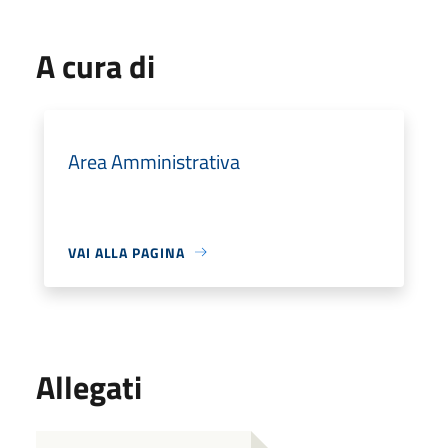
A cura di
Area Amministrativa
VAI ALLA PAGINA
Allegati