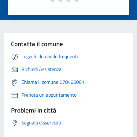
Contatta il comune
Leggi le domande frequenti
Richiedi Assistenza
Chiama il comune 0784860011
Prenota un appuntamento
Problemi in città
Segnala disservizio