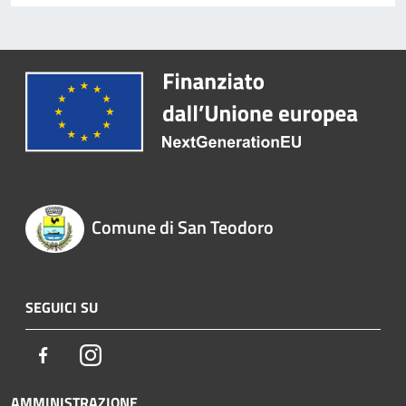
Comune di San Teodoro
SEGUICI SU
Facebook
Instagram
AMMINISTRAZIONE