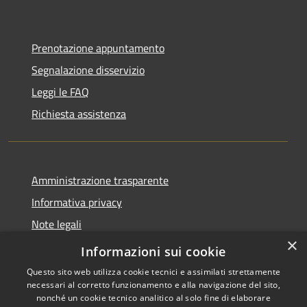
Prenotazione appuntamento
Segnalazione disservizio
Leggi le FAQ
Richiesta assistenza
Amministrazione trasparente
Informativa privacy
Note legali
×
Dichiarazione di accessibilità
Informazioni sui cookie
Questo sito web utilizza cookie tecnici e assimilati strettamente
necessari al corretto funzionamento e alla navigazione del sito,
nonché un cookie tecnico analitico al solo fine di elaborare