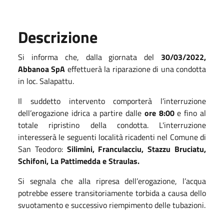
Descrizione
Si informa che, dalla giornata del
30/03/2022,
Abbanoa SpA
effettuerà la riparazione di una condotta
in loc. Salapattu.
Il suddetto intervento comporterà l’interruzione
dell’erogazione idrica a partire dalle
ore 8:00
e fino al
totale ripristino della condotta. L'interruzione
interesserà le seguenti località ricadenti nel Comune di
San Teodoro:
Silimini, Franculacciu, Stazzu Bruciatu,
Schifoni, La Pattimedda e Straulas.
Si segnala che alla ripresa dell’erogazione, l’acqua
potrebbe essere transitoriamente torbida a causa dello
svuotamento e successivo riempimento delle tubazioni.