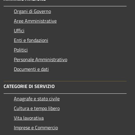
Organi di Governo
Aree Amministrative
Uffici
Enti e fondazioni
Politici
Personale Amministrativo
Documenti e dati
CATEGORIE DI SERVIZIO
Anagrafe e stato civile
Cultura e tempo libero
Vita lavorativa
Imprese e Commercio