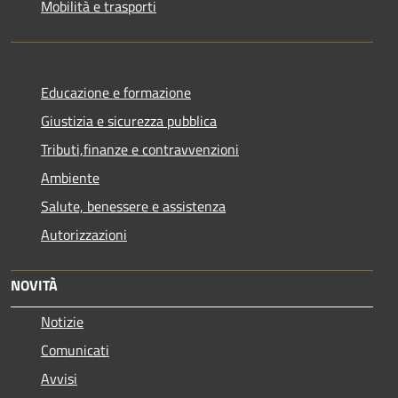
Mobilità e trasporti
Educazione e formazione
Giustizia e sicurezza pubblica
Tributi,finanze e contravvenzioni
Ambiente
Salute, benessere e assistenza
Autorizzazioni
NOVITÀ
Notizie
Comunicati
Avvisi