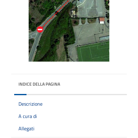
INDICE DELLA PAGINA
Descrizione
A cura di
Allegati