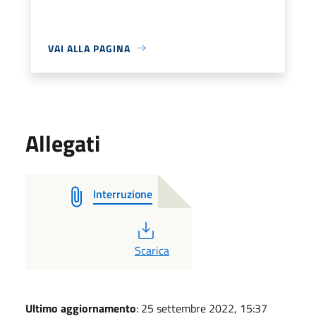
VAI ALLA PAGINA
Allegati
Interruzione
PDF
Scarica
Ultimo aggiornamento
: 25 settembre 2022, 15:37