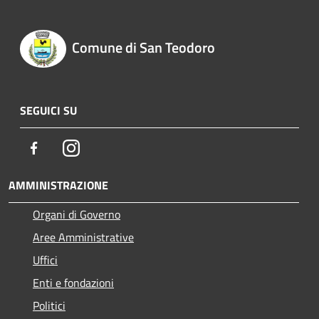
Comune di San Teodoro
SEGUICI SU
Facebook
Instagram
AMMINISTRAZIONE
Organi di Governo
Aree Amministrative
Uffici
Enti e fondazioni
Politici