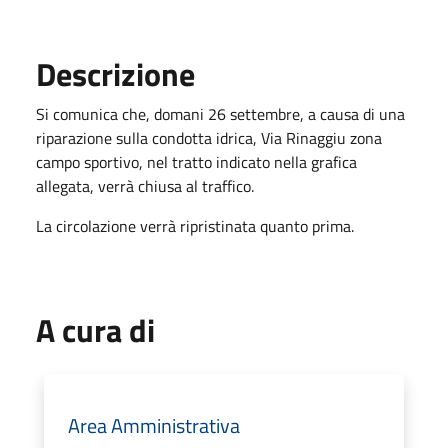
Descrizione
Si comunica che, domani 26 settembre, a causa di una
riparazione sulla condotta idrica, Via Rinaggiu zona
campo sportivo, nel tratto indicato nella grafica
allegata, verrà chiusa al traffico.
La circolazione verrà ripristinata quanto prima.
A cura di
Area Amministrativa