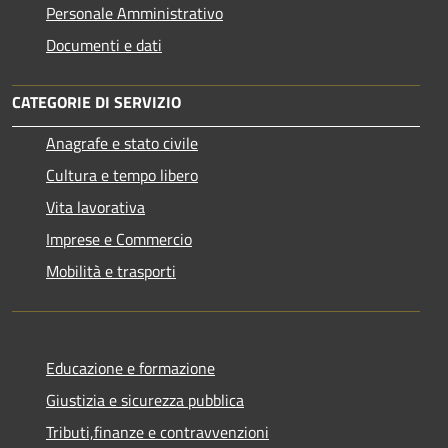
Personale Amministrativo
Documenti e dati
CATEGORIE DI SERVIZIO
Anagrafe e stato civile
Cultura e tempo libero
Vita lavorativa
Imprese e Commercio
Mobilità e trasporti
Educazione e formazione
Giustizia e sicurezza pubblica
Tributi,finanze e contravvenzioni