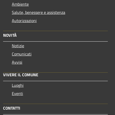
Ambiente
Salute, benessere e assistenza
Autorizzazioni
NOVITÀ
Notizie
Comunicati
Avvisi
VIVERE IL COMUNE
Luoghi
Eventi
CONTATTI