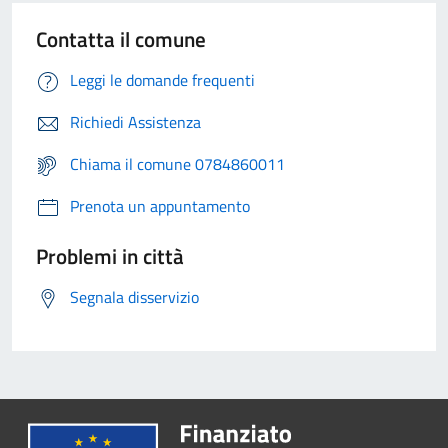
Contatta il comune
Leggi le domande frequenti
Richiedi Assistenza
Chiama il comune 0784860011
Prenota un appuntamento
Problemi in città
Segnala disservizio