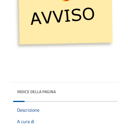
INDICE DELLA PAGINA
Descrizione
A cura di