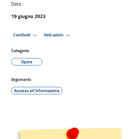
Data :
19 giugno 2023
Condividi
Vedi azioni
Categorie:
Opere
Argomenti:
Accesso all'informazione