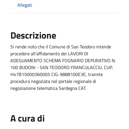
Allegati
Descrizione
Si rende noto che il Comune di San Teodoro intende
procedere all’affidamento dei LAVORI DI
ADEGUAMENTO SCHEMA FOGNARIO DEPURATIVO N.
100 BUDONI - SAN TEODORO FRANCULACCIU. CUP:
H47B15000360005 CIG: 9888100E3E, tramite
procedura negoziata nel portale regionale di
negoziazione telematica Sardegna CAT.
A cura di