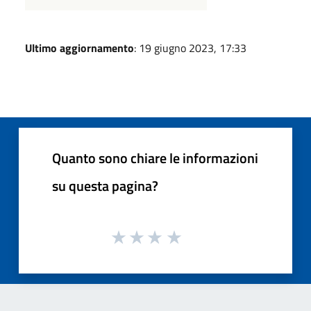
Ultimo aggiornamento
: 19 giugno 2023, 17:33
Quanto sono chiare le informazioni
su questa pagina?