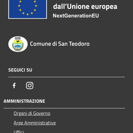
Comune di San Teodoro
SEGUICI SU
Facebook
Instagram
AMMINISTRAZIONE
Organi di Governo
Aree Amministrative
Uffici