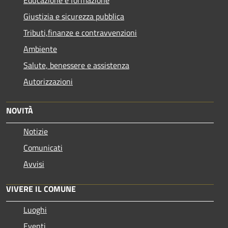
Giustizia e sicurezza pubblica
Tributi,finanze e contravvenzioni
Ambiente
Salute, benessere e assistenza
Autorizzazioni
NOVITÀ
Notizie
Comunicati
Avvisi
VIVERE IL COMUNE
Luoghi
Eventi