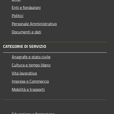
Enti e fondazioni
Politici
Personale Amministrativo
Documenti e dati
CATEGORIE DI SERVIZIO
Anagrafe e stato civile
Cultura e tempo libero
Vita lavorativa
Imprese e Commercio
Mobilità e trasporti
Educazione e formazione