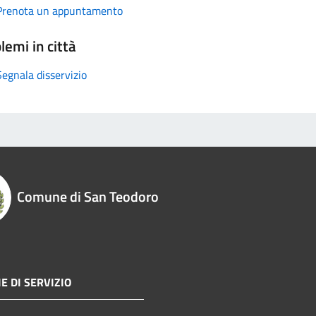
Prenota un appuntamento
lemi in città
Segnala disservizio
Comune di San Teodoro
E DI SERVIZIO