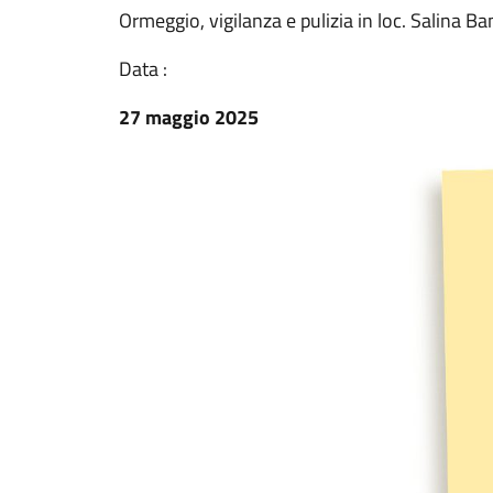
Ormeggio, vigilanza e pulizia in loc. Salina B
Data :
27 maggio 2025