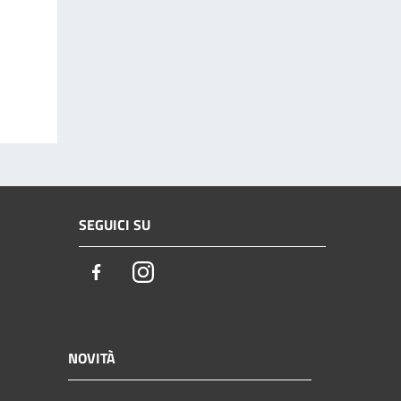
SEGUICI SU
Facebook
Instagram
NOVITÀ