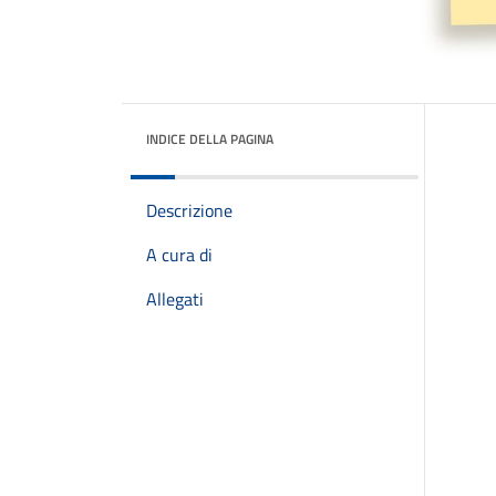
INDICE DELLA PAGINA
Descrizione
A cura di
Allegati