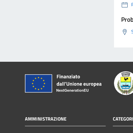
Prob
AMMINISTRAZIONE
CATEGORI