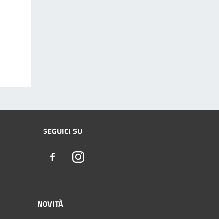
SEGUICI SU
Facebook
Instagram
NOVITÀ