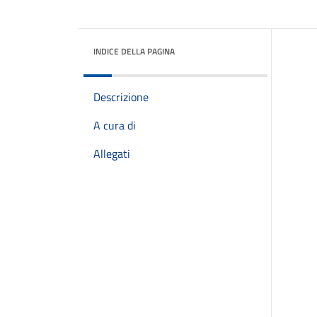
INDICE DELLA PAGINA
Descrizione
A cura di
Allegati