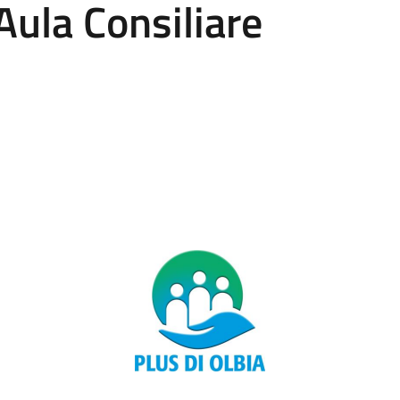
Aula Consiliare