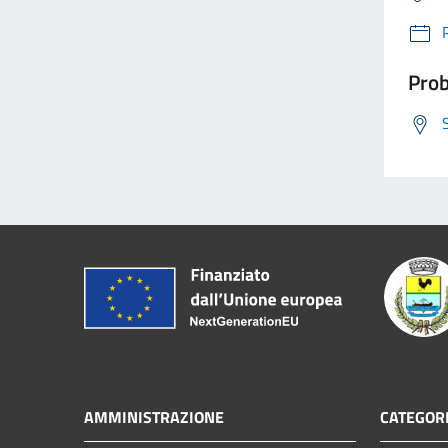
Prob
AMMINISTRAZIONE
CATEGORI