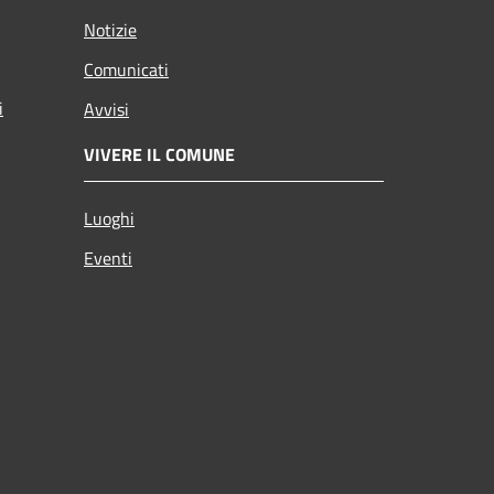
Notizie
Comunicati
i
Avvisi
VIVERE IL COMUNE
Luoghi
Eventi