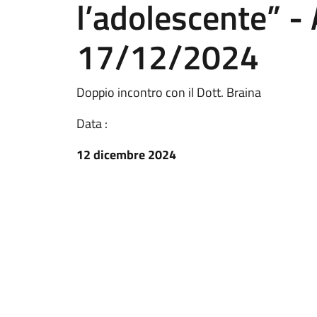
l’adolescente” - 
17/12/2024
Doppio incontro con il Dott. Braina
Data :
12 dicembre 2024