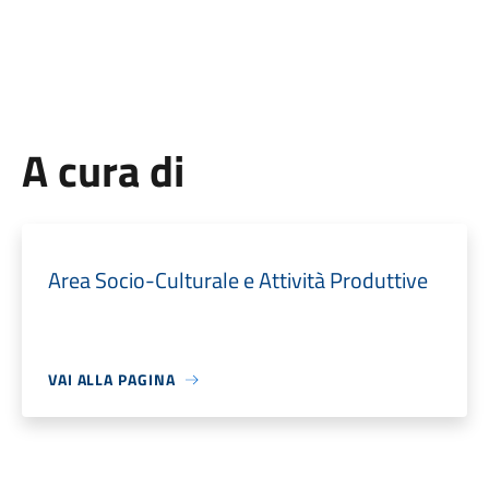
A cura di
Area Socio-Culturale e Attività Produttive
VAI ALLA PAGINA