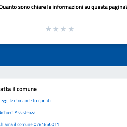
Quanto sono chiare le informazioni su questa pagina
atta il comune
Leggi le domande frequenti
Richiedi Assistenza
Chiama il comune 0784860011