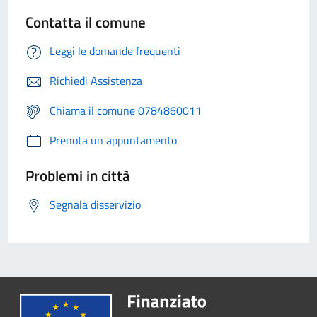
Contatta il comune
Leggi le domande frequenti
Richiedi Assistenza
Chiama il comune 0784860011
Prenota un appuntamento
Problemi in città
Segnala disservizio