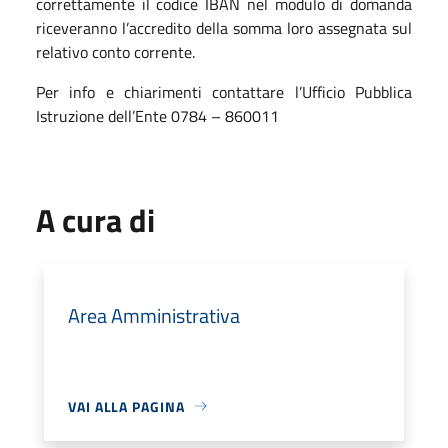
correttamente il codice IBAN nel modulo di domanda
riceveranno l’accredito della somma loro assegnata sul
relativo conto corrente.
Per info e chiarimenti contattare l’Ufficio Pubblica
Istruzione dell’Ente 0784 – 860011
A cura di
Area Amministrativa
VAI ALLA PAGINA