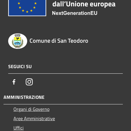
Comune di San Teodoro
SEGUICI SU
Facebook
Instagram
AMMINISTRAZIONE
Organi di Governo
Aree Amministrative
Uffici