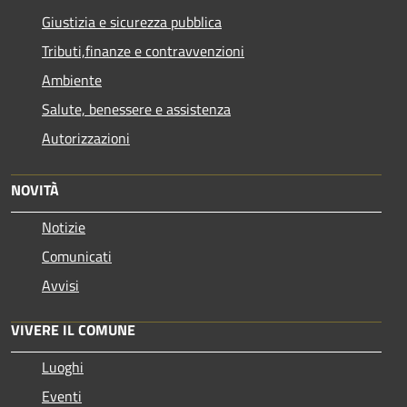
Giustizia e sicurezza pubblica
Tributi,finanze e contravvenzioni
Ambiente
Salute, benessere e assistenza
Autorizzazioni
NOVITÀ
Notizie
Comunicati
Avvisi
VIVERE IL COMUNE
Luoghi
Eventi