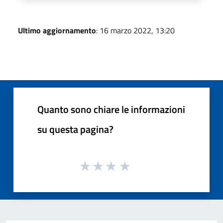
Ultimo aggiornamento
: 16 marzo 2022, 13:20
Quanto sono chiare le informazioni
su questa pagina?