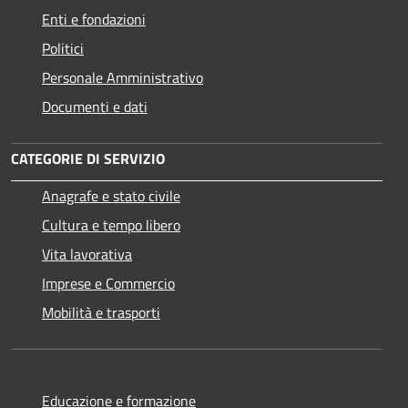
Enti e fondazioni
Politici
Personale Amministrativo
Documenti e dati
CATEGORIE DI SERVIZIO
Anagrafe e stato civile
Cultura e tempo libero
Vita lavorativa
Imprese e Commercio
Mobilità e trasporti
Educazione e formazione