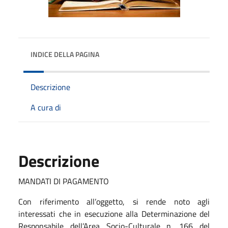
INDICE DELLA PAGINA
Descrizione
A cura di
Descrizione
MANDATI DI PAGAMENTO
Con riferimento all’oggetto, si rende noto agli
interessati che in esecuzione alla Determinazione del
Responsabile dell’Area Socio-Culturale n. 166 del