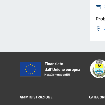
Prob
AMMINISTRAZIONE
CATEGORI