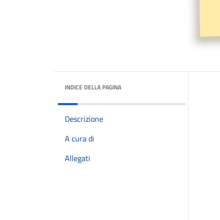
INDICE DELLA PAGINA
Descrizione
A cura di
Allegati