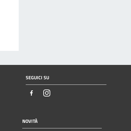
SEGUICI SU
Facebook
Instagram
NOVITÀ