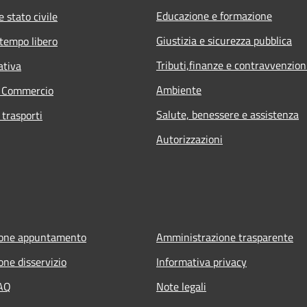
Educazione e formazione
 stato civile
Giustizia e sicurezza pubblica
 tempo libero
Tributi,finanze e contravvenzion
ativa
Ambiente
e Commercio
Salute, benessere e assistenza
 trasporti
Autorizzazioni
ione appuntamento
Amministrazione trasparente
one disservizio
Informativa privacy
FAQ
Note legali