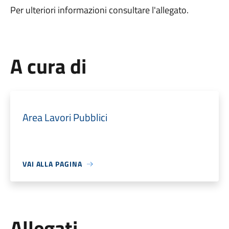
Per ulteriori informazioni consultare l'allegato.
A cura di
Area Lavori Pubblici
VAI ALLA PAGINA
Allegati