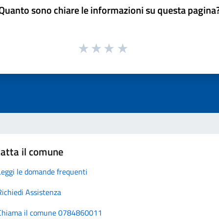
Quanto sono chiare le informazioni su questa pagina
atta il comune
Leggi le domande frequenti
Richiedi Assistenza
Chiama il comune 0784860011