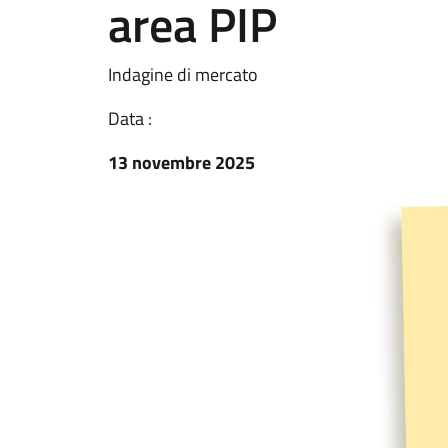
area PIP
Indagine di mercato
Data :
13 novembre 2025