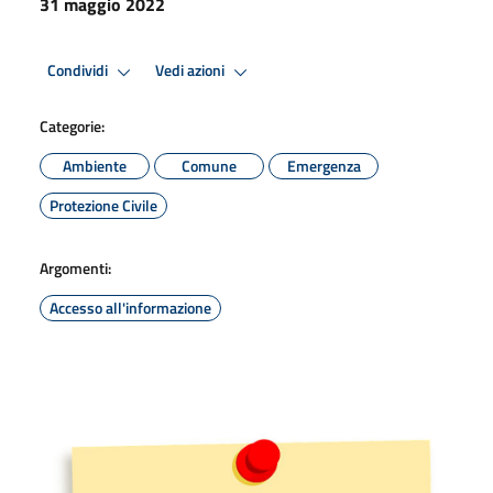
31 maggio 2022
Condividi
Vedi azioni
Categorie:
Ambiente
Comune
Emergenza
Protezione Civile
Argomenti:
Accesso all'informazione