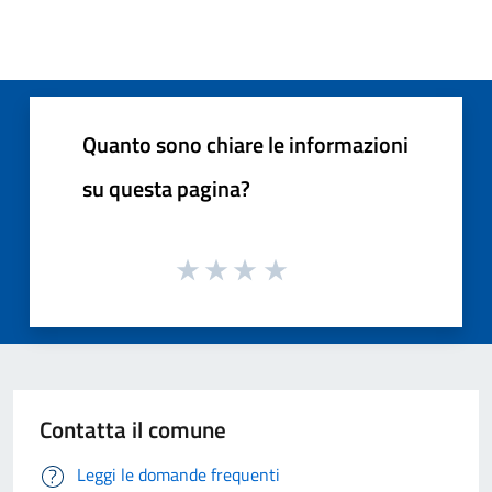
Quanto sono chiare le informazioni
su questa pagina?
Contatta il comune
Leggi le domande frequenti