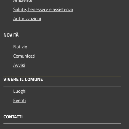
Salute, benessere e assistenza
Autorizzazioni
NOVITÀ
Notizie
Comunicati
Avvisi
VIVERE IL COMUNE
Luoghi
Eventi
CONTATTI