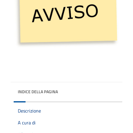
INDICE DELLA PAGINA
Descrizione
A cura di