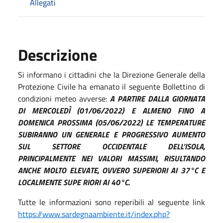
Allegati
Descrizione
Si informano i cittadini che la Direzione Generale della
Protezione Civile ha emanato il seguente Bollettino di
condizioni meteo avverse:
A PARTIRE DALLA GIORNATA
DI MERCOLEDÌ (01/06/2022) E ALMENO FINO A
DOMENICA PROSSIMA (05/06/2022) LE TEMPERATURE
SUBIRANNO UN GENERALE E PROGRESSIVO AUMENTO
SUL SETTORE OCCIDENTALE DELL’ISOLA,
PRINCIPALMENTE NEI VALORI MASSIMI, RISULTANDO
ANCHE MOLTO ELEVATE, OVVERO SUPERIORI AI 37°C E
LOCALMENTE SUPE RIORI AI 40°C.
Tutte le informazioni sono reperibili al seguente link
https://www.sardegnaambiente.it/index.php?