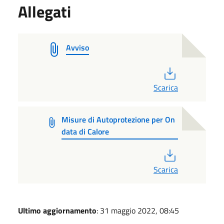
Allegati
Avviso
PDF
Scarica
Misure di Autoprotezione per On
data di Calore
PDF
Scarica
Ultimo aggiornamento
: 31 maggio 2022, 08:45