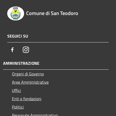
Comune di San Teodoro
SEGUICI SU
Facebook
Instagram
AMMINISTRAZIONE
Organi di Governo
Aree Amministrative
Uffici
Enti e fondazioni
Politici
Personale Amministrativo