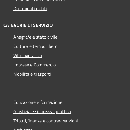
Documenti e dati
CATEGORIE DI SERVIZIO
Anagrafe e stato civile
Cultura e tempo libero
Vita lavorativa
Imprese e Commercio
Mobilità e trasporti
Educazione e formazione
Giustizia e sicurezza pubblica
Tributi,finanze e contravvenzioni
Ambiente