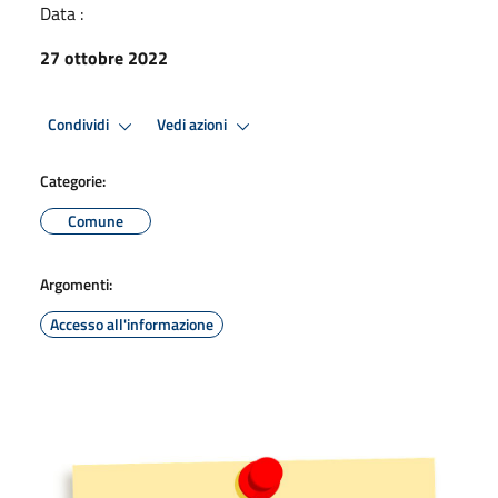
Data :
27 ottobre 2022
Condividi
Vedi azioni
Categorie:
Comune
Argomenti:
Accesso all'informazione