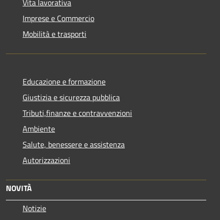
Vita lavorativa
Imprese e Commercio
Mobilità e trasporti
Educazione e formazione
Giustizia e sicurezza pubblica
Tributi,finanze e contravvenzioni
Ambiente
Salute, benessere e assistenza
Autorizzazioni
NOVITÀ
Notizie