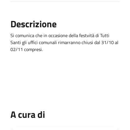
Descrizione
Si comunica che in occasione della festvità di Tutti
Santi gli uffici comunali rimarranno chiusi dal 31/10 al
02/11 compresi.
A cura di