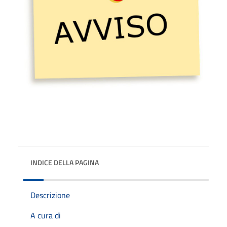
INDICE DELLA PAGINA
Descrizione
A cura di