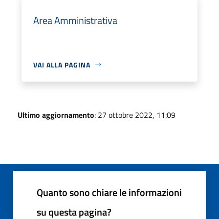
Area Amministrativa
VAI ALLA PAGINA
Ultimo aggiornamento
: 27 ottobre 2022, 11:09
Quanto sono chiare le informazioni
su questa pagina?