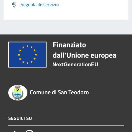
Segnala disservizio
Comune di San Teodoro
SEGUICI SU