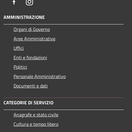
Facebook
Instagram
AMMINISTRAZIONE
Organi di Governo
Aree Amministrative
Uffici
Enti e fondazioni
Politici
Personale Amministrativo
Documenti e dati
CATEGORIE DI SERVIZIO
Anagrafe e stato civile
Cultura e tempo libero