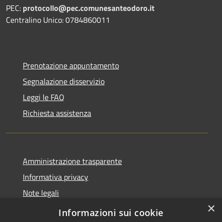
PEC:
protocollo@pec.comunesanteodoro.it
Centralino Unico: 0784860011
Prenotazione appuntamento
Segnalazione disservizio
Leggi le FAQ
Richiesta assistenza
Amministrazione trasparente
Informativa privacy
Note legali
×
Dichiarazione di accessibilità
Informazioni sui cookie