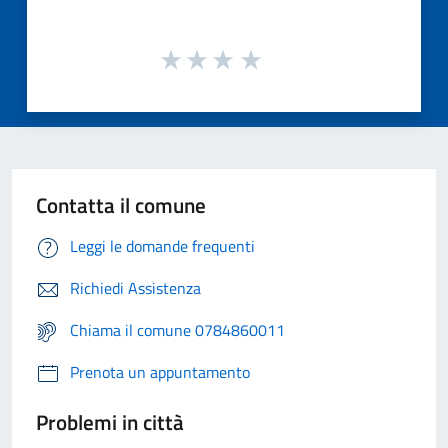
Contatta il comune
Leggi le domande frequenti
Richiedi Assistenza
Chiama il comune 0784860011
Prenota un appuntamento
Problemi in città