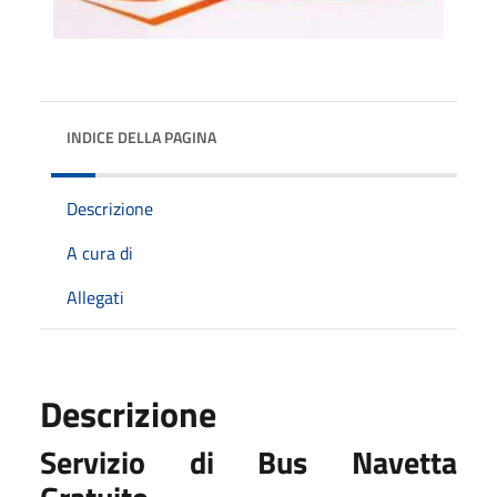
INDICE DELLA PAGINA
Descrizione
A cura di
Allegati
Descrizione
Servizio di Bus Navetta