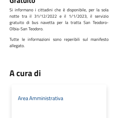
Gratuito
Si informano i cittadini che è disponibile, per la sola
notte tra il 31/12/2022 e il 1/1/2023, il servizio
gratuito di bus navetta per la tratta San Teodoro-
Olbia-San Teodoro.
Tutte le informazioni sono reperibili sul manifesto
allegato.
A cura di
Area Amministrativa