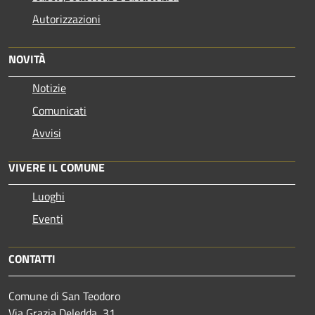
Autorizzazioni
NOVITÀ
Notizie
Comunicati
Avvisi
VIVERE IL COMUNE
Luoghi
Eventi
CONTATTI
Comune di San Teodoro
Via Grazia Deledda, 31