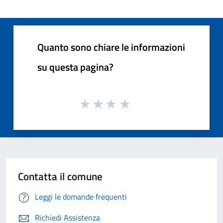
Quanto sono chiare le informazioni
su questa pagina?
Contatta il comune
Leggi le domande frequenti
Richiedi Assistenza