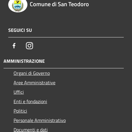
Comune di San Teodoro
SEGUICI SU
Facebook
Instagram
AMMINISTRAZIONE
Organi di Governo
Aree Amministrative
Uffici
Enti e fondazioni
Politici
Personale Amministrativo
Documenti e dati