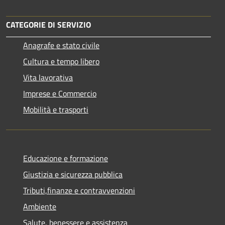
CATEGORIE DI SERVIZIO
Anagrafe e stato civile
Cultura e tempo libero
Vita lavorativa
Imprese e Commercio
Mobilità e trasporti
Educazione e formazione
Giustizia e sicurezza pubblica
Tributi,finanze e contravvenzioni
Ambiente
Salute, benessere e assistenza