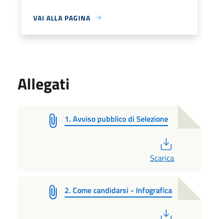
VAI ALLA PAGINA
Allegati
1. Avviso pubblico di Selezione
PDF
Scarica
2. Come candidarsi - Infografica
PDF