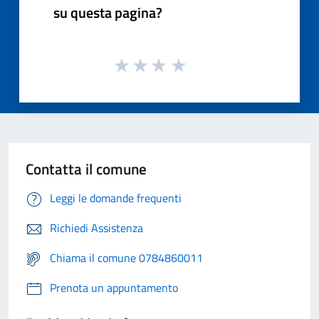
su questa pagina?
Contatta il comune
Leggi le domande frequenti
Richiedi Assistenza
Chiama il comune 0784860011
Prenota un appuntamento