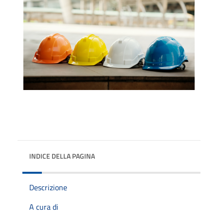
INDICE DELLA PAGINA
Descrizione
A cura di