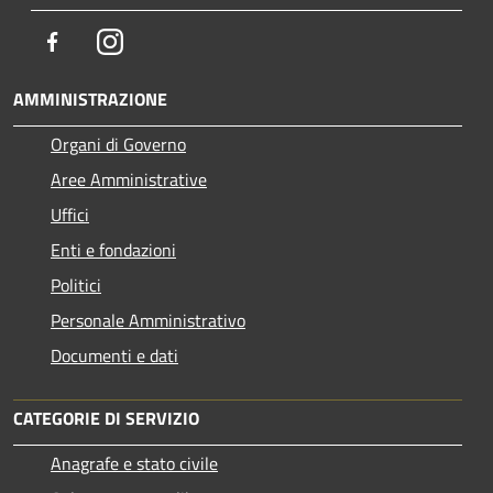
Facebook
Instagram
AMMINISTRAZIONE
Organi di Governo
Aree Amministrative
Uffici
Enti e fondazioni
Politici
Personale Amministrativo
Documenti e dati
CATEGORIE DI SERVIZIO
Anagrafe e stato civile