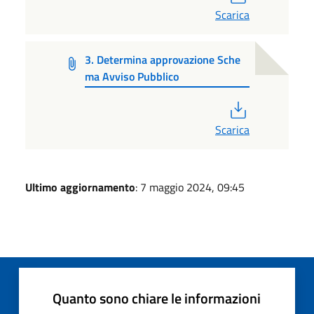
Scarica
3. Determina approvazione Sche
ma Avviso Pubblico
PDF
Scarica
Ultimo aggiornamento
: 7 maggio 2024, 09:45
Quanto sono chiare le informazioni