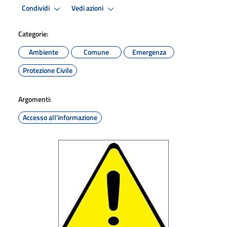
Condividi
Vedi azioni
Categorie:
Ambiente
Comune
Emergenza
Protezione Civile
Argomenti:
Accesso all'informazione