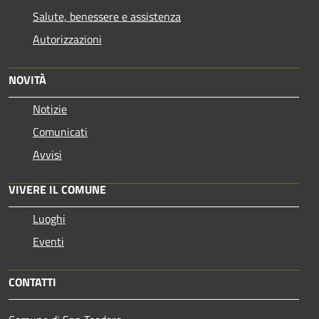
Salute, benessere e assistenza
Autorizzazioni
NOVITÀ
Notizie
Comunicati
Avvisi
VIVERE IL COMUNE
Luoghi
Eventi
CONTATTI