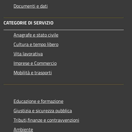
Documenti e dati
CATEGORIE DI SERVIZIO
Anagrafe e stato civile
Cultura e tempo libero
Vita lavorativa
Imprese e Commercio
Mobilità e trasporti
Educazione e formazione
Giustizia e sicurezza pubblica
Tributi,finanze e contravvenzioni
Ambiente