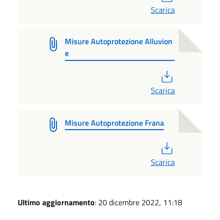
Scarica
Misure Autoprotezione Alluvion
e
PDF
Scarica
Misure Autoprotezione Frana
PDF
Scarica
Ultimo aggiornamento
: 20 dicembre 2022, 11:18