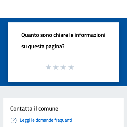
Quanto sono chiare le informazioni
su questa pagina?
Contatta il comune
Leggi le domande frequenti