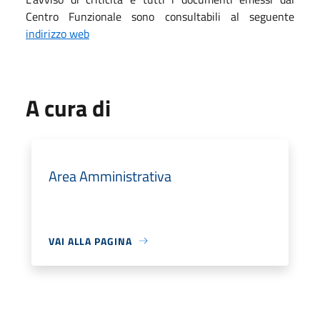
Centro Funzionale sono consultabili al seguente
indirizzo web
A cura di
Area Amministrativa
VAI ALLA PAGINA