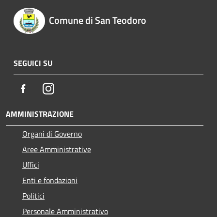
Comune di San Teodoro
SEGUICI SU
Facebook
Instagram
AMMINISTRAZIONE
Organi di Governo
Aree Amministrative
Uffici
Enti e fondazioni
Politici
Personale Amministrativo