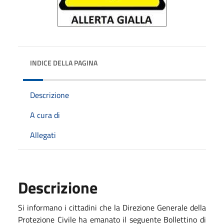
INDICE DELLA PAGINA
Descrizione
A cura di
Allegati
Descrizione
Si informano i cittadini che la Direzione Generale della
Protezione Civile ha emanato il seguente Bollettino di