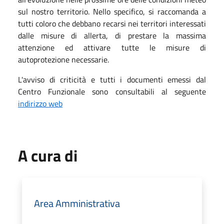
sul nostro territorio. Nello specifico, si raccomanda a
tutti coloro che debbano recarsi nei territori interessati
dalle misure di allerta, di prestare la massima
attenzione ed attivare tutte le misure di
autoprotezione necessarie.
L'avviso di criticità e tutti i documenti emessi dal
Centro Funzionale sono consultabili al seguente
indirizzo web
A cura di
Area Amministrativa