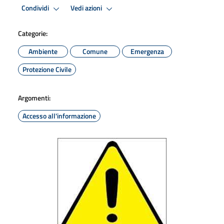
Condividi
Vedi azioni
Categorie:
Ambiente
Comune
Emergenza
Protezione Civile
Argomenti:
Accesso all'informazione