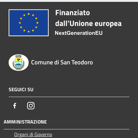
Comune di San Teodoro
SEGUICI SU
Facebook
Instagram
AMMINISTRAZIONE
Organi di Governo