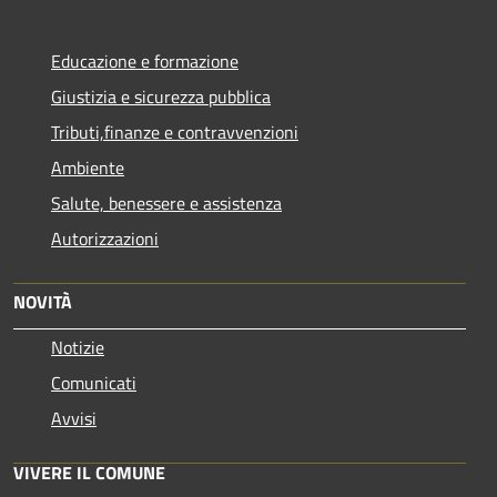
Educazione e formazione
Giustizia e sicurezza pubblica
Tributi,finanze e contravvenzioni
Ambiente
Salute, benessere e assistenza
Autorizzazioni
NOVITÀ
Notizie
Comunicati
Avvisi
VIVERE IL COMUNE