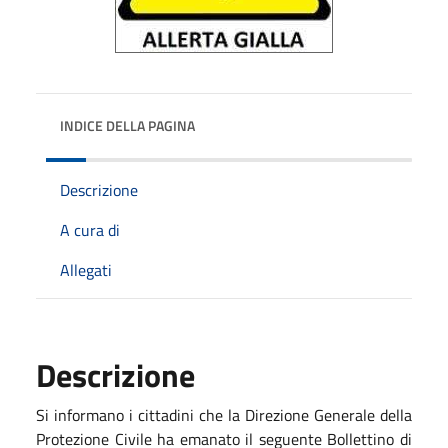
INDICE DELLA PAGINA
Descrizione
A cura di
Allegati
Descrizione
Si informano i cittadini che la Direzione Generale della
Protezione Civile ha emanato il seguente Bollettino di