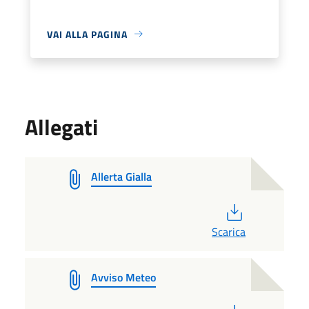
VAI ALLA PAGINA
Allegati
Allerta Gialla
PDF
Scarica
Avviso Meteo