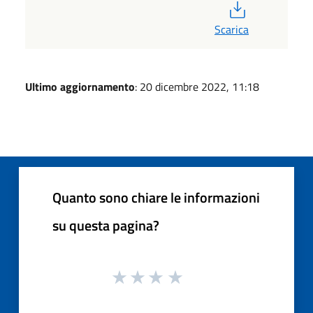
PDF
Scarica
Ultimo aggiornamento
: 20 dicembre 2022, 11:18
Quanto sono chiare le informazioni
su questa pagina?