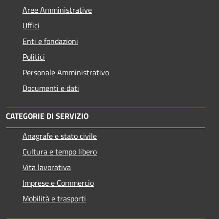
Aree Amministrative
Uffici
Enti e fondazioni
Politici
Personale Amministrativo
Documenti e dati
CATEGORIE DI SERVIZIO
Anagrafe e stato civile
Cultura e tempo libero
Vita lavorativa
Imprese e Commercio
Mobilità e trasporti