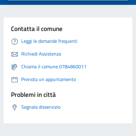
Contatta il comune
Leggi le domande frequenti
Richiedi Assistenza
Chiama il comune 0784860011
Prenota un appuntamento
Problemi in città
Segnala disservizio