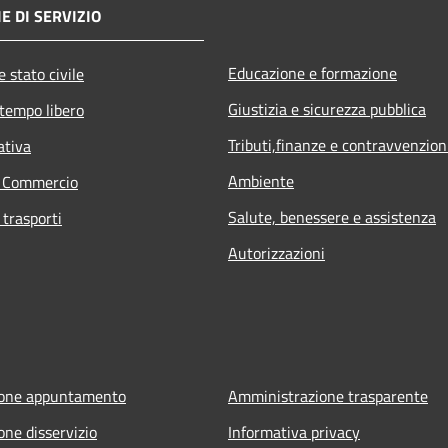
E DI SERVIZIO
Educazione e formazione
 stato civile
Giustizia e sicurezza pubblica
 tempo libero
Tributi,finanze e contravvenzion
ativa
Ambiente
e Commercio
Salute, benessere e assistenza
 trasporti
Autorizzazioni
ione appuntamento
Amministrazione trasparente
one disservizio
Informativa privacy