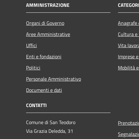
AMMINISTRAZIONE
CATEGORI
Organi di Governo
Anagrafe e
Aree Amministrative
Cultura e
Uffici
Vita lavor
Enti e fondazioni
Imprese 
Politici
Mobilità e
Personale Amministrativo
Documenti e dati
CONTATTI
Comune di San Teodoro
Prenotaz
Via Grazia Deledda, 31
Segnalazi