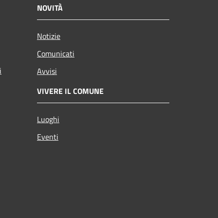
NOVITÀ
Notizie
Comunicati
i
Avvisi
VIVERE IL COMUNE
Luoghi
Eventi