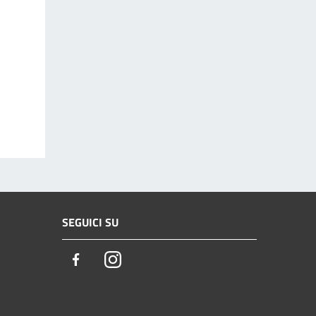
SEGUICI SU
Facebook
Instagram