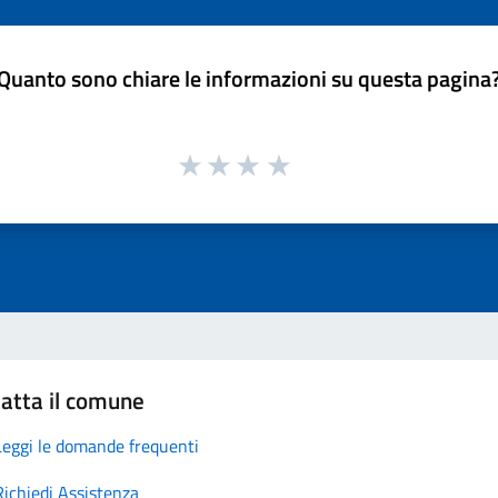
Quanto sono chiare le informazioni su questa pagina
atta il comune
Leggi le domande frequenti
Richiedi Assistenza