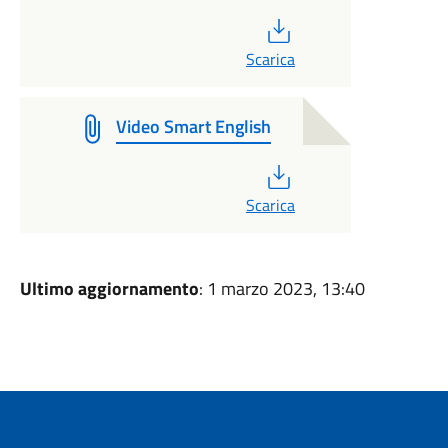
PDF
Scarica
Video Smart English
PDF
Scarica
Ultimo aggiornamento
: 1 marzo 2023, 13:40