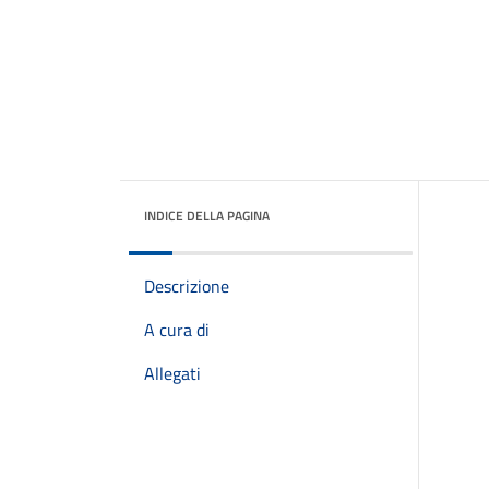
INDICE DELLA PAGINA
Descrizione
A cura di
Allegati