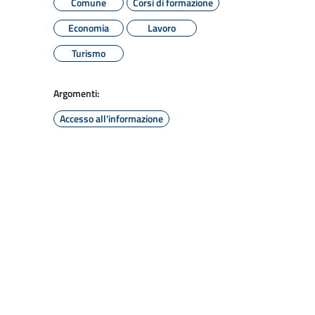
Comune
Corsi di formazione
Economia
Lavoro
Turismo
Argomenti:
Accesso all'informazione