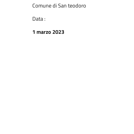
Comune di San teodoro
Data :
1 marzo 2023