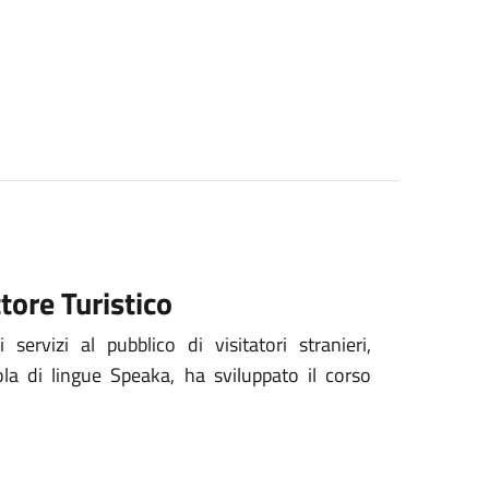
ttore Turistico
servizi al pubblico di visitatori stranieri,
ola di lingue Speaka, ha sviluppato il corso