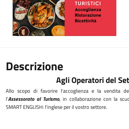
Descrizione
Agli Operatori del Se
Allo scopo di favorire l'accoglienza e la vendita dei 
l’
Assessorato al Turismo
, in collaborazione con la scu
SMART ENGLISH: l'inglese per il vostro settore.