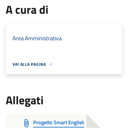
A cura di
Area Amministrativa
VAI ALLA PAGINA
Allegati
Progetto Smart English