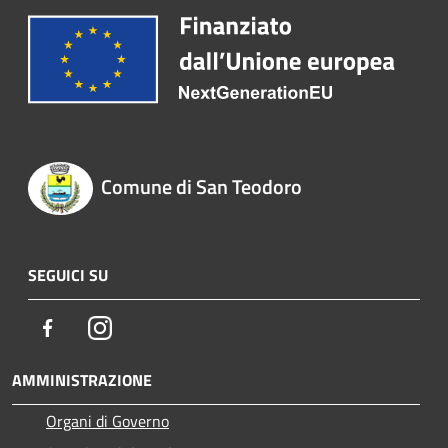
Comune di San Teodoro
SEGUICI SU
Facebook
Instagram
AMMINISTRAZIONE
Organi di Governo