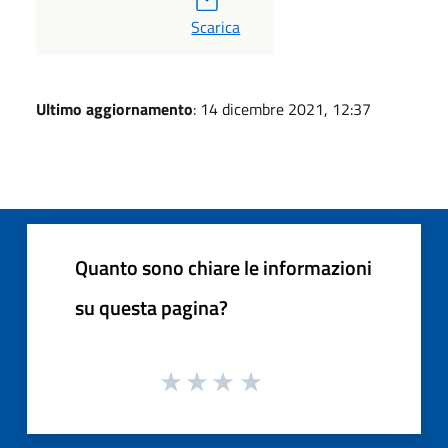
PDF
Scarica
Ultimo aggiornamento
: 14 dicembre 2021, 12:37
Quanto sono chiare le informazioni
su questa pagina?