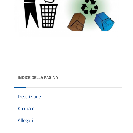
INDICE DELLA PAGINA
Descrizione
A cura di
Allegati