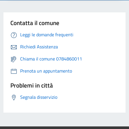
Contatta il comune
Leggi le domande frequenti
Richiedi Assistenza
Chiama il comune 0784860011
Prenota un appuntamento
Problemi in città
Segnala disservizio