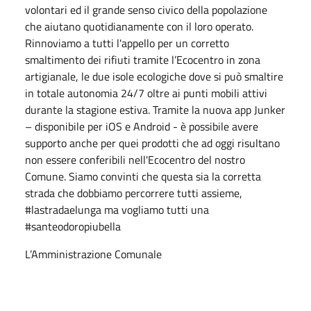
volontari ed il grande senso civico della popolazione
che aiutano quotidianamente con il loro operato.
Rinnoviamo a tutti l'appello per un corretto
smaltimento dei rifiuti tramite l’Ecocentro in zona
artigianale, le due isole ecologiche dove si può smaltire
in totale autonomia 24/7 oltre ai punti mobili attivi
durante la stagione estiva. Tramite la nuova app Junker
– disponibile per iOS e Android - è possibile avere
supporto anche per quei prodotti che ad oggi risultano
non essere conferibili nell'Ecocentro del nostro
Comune. Siamo convinti che questa sia la corretta
strada che dobbiamo percorrere tutti assieme,
#lastradaelunga ma vogliamo tutti una
#santeodoropiubella
L’Amministrazione Comunale