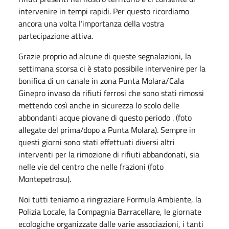
intervenire in tempi rapidi. Per questo ricordiamo
ancora una volta l’importanza della vostra
partecipazione attiva.
Grazie proprio ad alcune di queste segnalazioni, la
settimana scorsa ci è stato possibile intervenire per la
bonifica di un canale in zona Punta Molara/Cala
Ginepro invaso da rifiuti ferrosi che sono stati rimossi
mettendo così anche in sicurezza lo scolo delle
abbondanti acque piovane di questo periodo . (foto
allegate del prima/dopo a Punta Molara). Sempre in
questi giorni sono stati effettuati diversi altri
interventi per la rimozione di rifiuti abbandonati, sia
nelle vie del centro che nelle frazioni (foto
Montepetrosu).
Noi tutti teniamo a ringraziare Formula Ambiente, la
Polizia Locale, la Compagnia Barracellare, le giornate
ecologiche organizzate dalle varie associazioni, i tanti