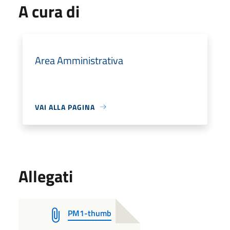
A cura di
Area Amministrativa
VAI ALLA PAGINA
Allegati
PM1-thumb