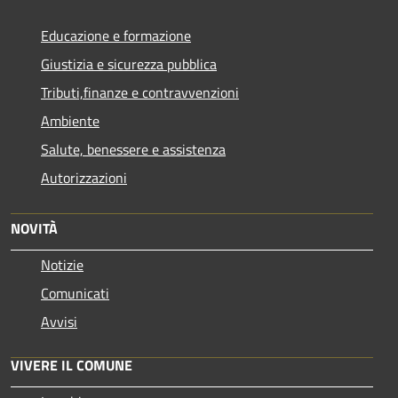
Educazione e formazione
Giustizia e sicurezza pubblica
Tributi,finanze e contravvenzioni
Ambiente
Salute, benessere e assistenza
Autorizzazioni
NOVITÀ
Notizie
Comunicati
Avvisi
VIVERE IL COMUNE