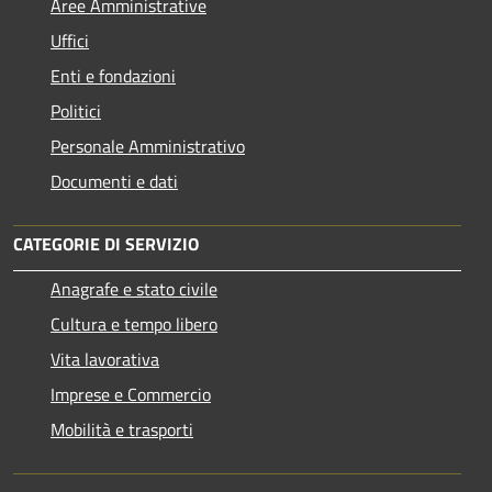
Aree Amministrative
Uffici
Enti e fondazioni
Politici
Personale Amministrativo
Documenti e dati
CATEGORIE DI SERVIZIO
Anagrafe e stato civile
Cultura e tempo libero
Vita lavorativa
Imprese e Commercio
Mobilità e trasporti