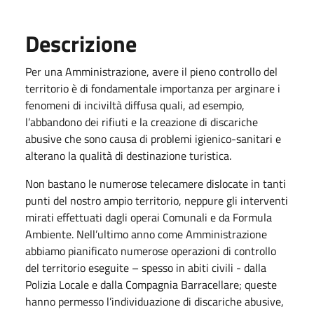
Descrizione
Per una Amministrazione, avere il pieno controllo del
territorio è di fondamentale importanza per arginare i
fenomeni di inciviltà diffusa quali, ad esempio,
l’abbandono dei rifiuti e la creazione di discariche
abusive che sono causa di problemi igienico-sanitari e
alterano la qualità di destinazione turistica.
Non bastano le numerose telecamere dislocate in tanti
punti del nostro ampio territorio, neppure gli interventi
mirati effettuati dagli operai Comunali e da Formula
Ambiente. Nell’ultimo anno come Amministrazione
abbiamo pianificato numerose operazioni di controllo
del territorio eseguite – spesso in abiti civili - dalla
Polizia Locale e dalla Compagnia Barracellare; queste
hanno permesso l’individuazione di discariche abusive,