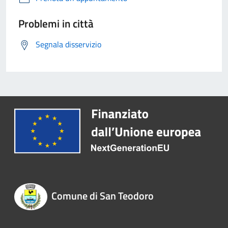
Problemi in città
Segnala disservizio
Comune di San Teodoro