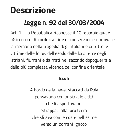
Descrizione
L
egge n. 92 del 30/03/2004
Art. 1 - La Repubblica riconosce il 10 febbraio quale
«Giorno del Ricordo» al fine di conservare e rinnovare
la memoria della tragedia degli italiani e di tutte le
vittime delle foibe, dell’esodo dalle loro terre degli
istriani, fiumani e dalmati nel secondo dopoguerra e
della più complessa vicenda del confine orientale.
Esuli
A bordo della nave, staccati da Pola
pensavano con ansia alle città
che li aspettavano.
Strappati alla loro terra
che sfilava con le coste bellissime
verso un domani ignoto.