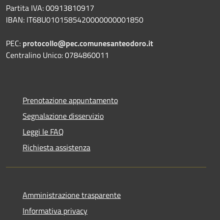
Partita IVA: 00913810917
IBAN: IT68U0101585420000000001850
PEC:
protocollo@pec.comunesanteodoro.it
Centralino Unico: 0784860011
Prenotazione appuntamento
Segnalazione disservizio
Leggi le FAQ
Richiesta assistenza
Amministrazione trasparente
Informativa privacy