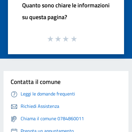
Quanto sono chiare le informazioni
su questa pagina?
Contatta il comune
Leggi le domande frequenti
Richiedi Assistenza
Chiama il comune 0784860011
Prenota un appuntamento