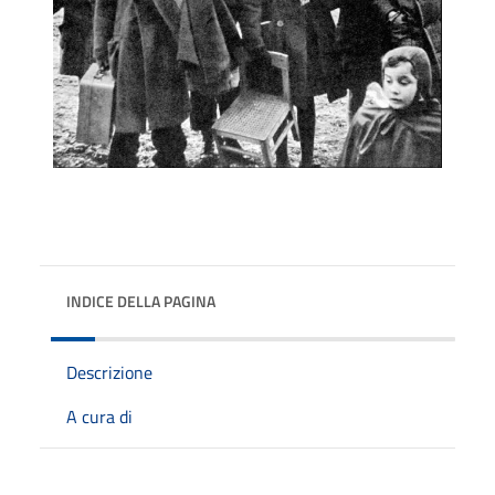
INDICE DELLA PAGINA
Descrizione
A cura di