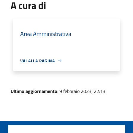
A cura di
Area Amministrativa
VAI ALLA PAGINA
Ultimo aggiornamento
: 9 febbraio 2023, 22:13