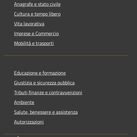
Anagrafe e stato civile
Cultura e tempo libero
Vita lavorativa
Imprese e Commercio
Mobilità e trasporti
Educazione e formazione
Giustizia e sicurezza pubblica
Tributi,finanze e contravvenzioni
Ambiente
Salute, benessere e assistenza
Autorizzazioni