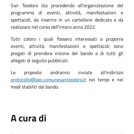
San Teodoro sta procedendo all’organizzazione del
programma di eventi, attività, manifestazioni e
spettacoli, da inserire in un cartellone dedicato e da
realizzare nel corso dell'intero anno 2022.
Tutti coloro i quali fossero interessati a proporre
eventi, attività, manifestazioni e spettacoli sono
pregati di prendere visione del bando e di tutti gli
allegati di seguito pubblicati.
Le proposte andranno inviate all'indirizzo
protocollo@pec.comunesanteodoro.it
nei tempi e nei
modi stabiliti dal bando.
A cura di