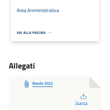
Area Amministrativa
VAI ALLA PAGINA
Allegati
Bando 2022
PDF
Scarica