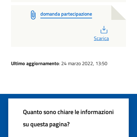
domanda partecipazione
PDF
Scarica
Ultimo aggiornamento
: 24 marzo 2022, 13:50
Quanto sono chiare le informazioni
su questa pagina?