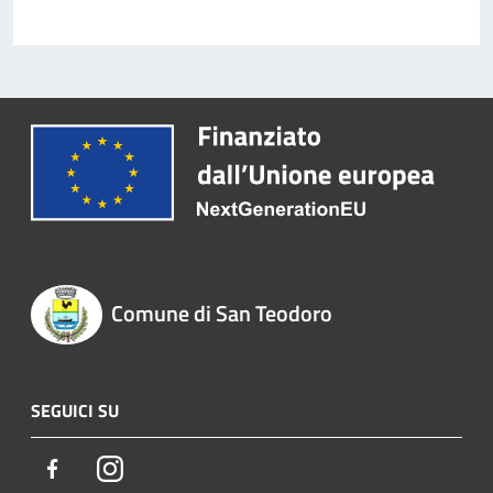
Comune di San Teodoro
SEGUICI SU
Facebook
Instagram