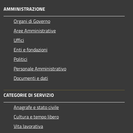
AMMINISTRAZIONE
Organi di Governo
Aree Amministrative
Uffici
Enti e fondazioni
Politici
Personale Amministrativo
Documenti e dati
CATEGORIE DI SERVIZIO
Anagrafe e stato civile
Cultura e tempo libero
Vita lavorativa