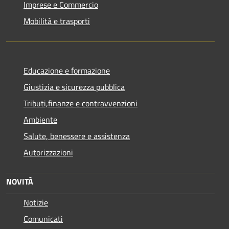
Imprese e Commercio
Mobilità e trasporti
Educazione e formazione
Giustizia e sicurezza pubblica
Tributi,finanze e contravvenzioni
Ambiente
Salute, benessere e assistenza
Autorizzazioni
NOVITÀ
Notizie
Comunicati