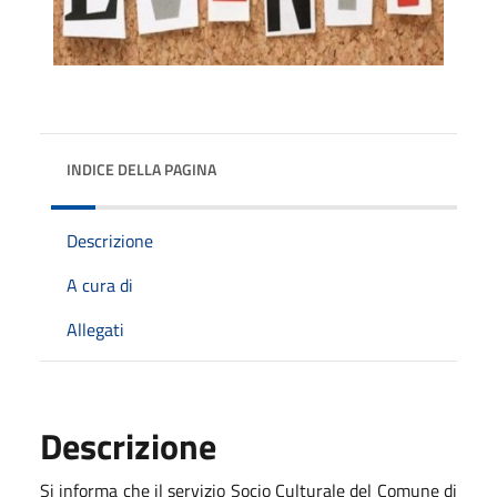
INDICE DELLA PAGINA
Descrizione
A cura di
Allegati
Descrizione
Si informa che il servizio Socio Culturale del Comune di