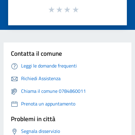
Contatta il comune
Leggi le domande frequenti
Richiedi Assistenza
Chiama il comune 0784860011
Prenota un appuntamento
Problemi in città
Segnala disservizio