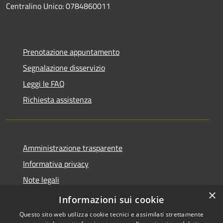
Centralino Unico: 0784860011
Prenotazione appuntamento
Segnalazione disservizio
Leggi le FAQ
Richiesta assistenza
Amministrazione trasparente
Informativa privacy
Note legali
×
Dichiarazione di accessibilità
Informazioni sui cookie
Questo sito web utilizza cookie tecnici e assimilati strettamente