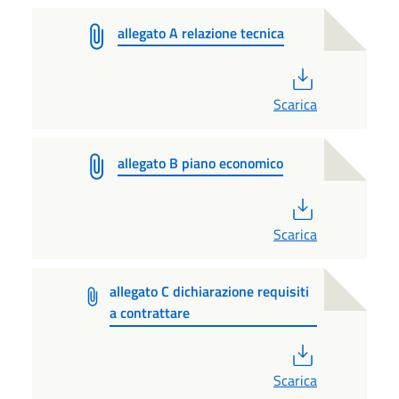
allegato A relazione tecnica
PDF
Scarica
allegato B piano economico
PDF
Scarica
allegato C dichiarazione requisiti
a contrattare
PDF
Scarica